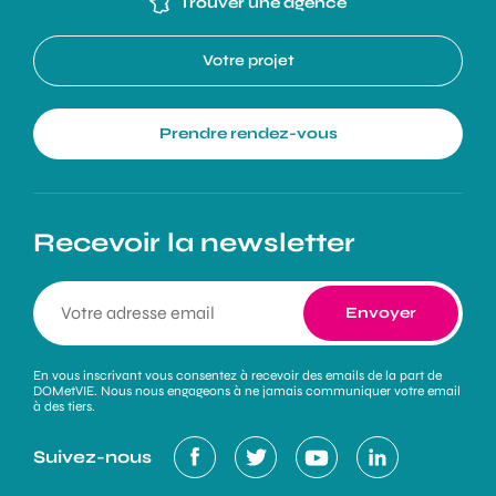
Trouver une agence
Votre projet
Prendre rendez-vous
Recevoir la newsletter
En vous inscrivant vous consentez à recevoir des emails de la part de
DOMetVIE. Nous nous engageons à ne jamais communiquer votre email
à des tiers.
Suivez-nous