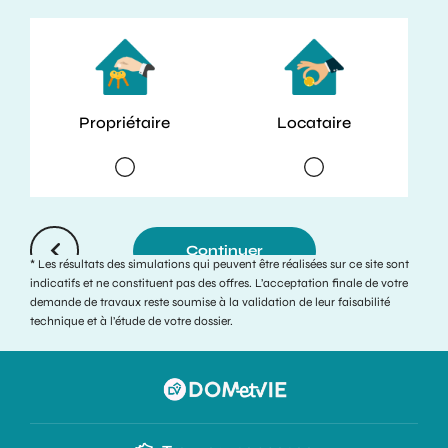
Propriétaire
Locataire
Continuer
* Les résultats des simulations qui peuvent être réalisées sur ce site sont
indicatifs et ne constituent pas des offres. L’acceptation finale de votre
demande de travaux reste soumise à la validation de leur faisabilité
technique et à l’étude de votre dossier.