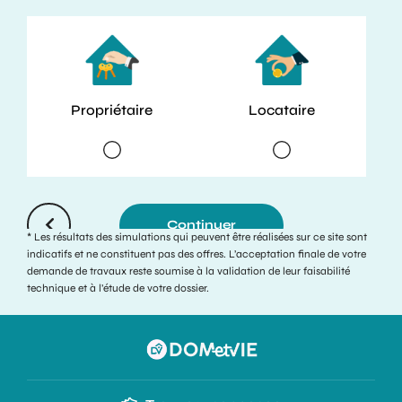
Propriétaire
Locataire
Continuer
* Les résultats des simulations qui peuvent être réalisées sur ce site sont
indicatifs et ne constituent pas des offres. L’acceptation finale de votre
demande de travaux reste soumise à la validation de leur faisabilité
technique et à l’étude de votre dossier.