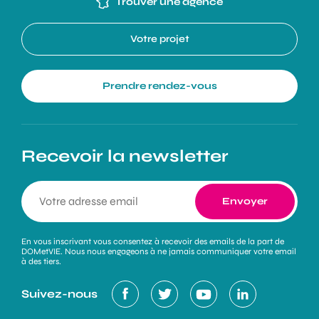
Trouver une agence
Votre projet
Prendre rendez-vous
Recevoir la newsletter
En vous inscrivant vous consentez à recevoir des emails de la part de
DOMetVIE. Nous nous engageons à ne jamais communiquer votre email
à des tiers.
Suivez-nous