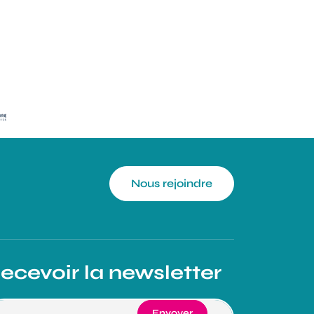
Nous rejoindre
ecevoir la newsletter