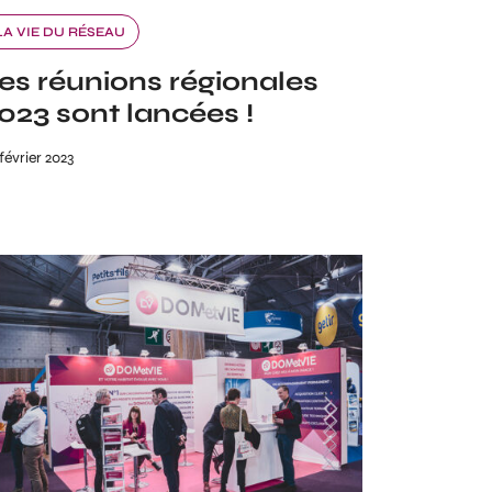
LA VIE DU RÉSEAU
es réunions régionales
023 sont lancées !
février 2023