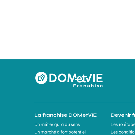
La franchise DOMetVIE
Devenir 
Un métier qui a du sens
Les 10 étape
Un marché à fort potentiel
Les conditio