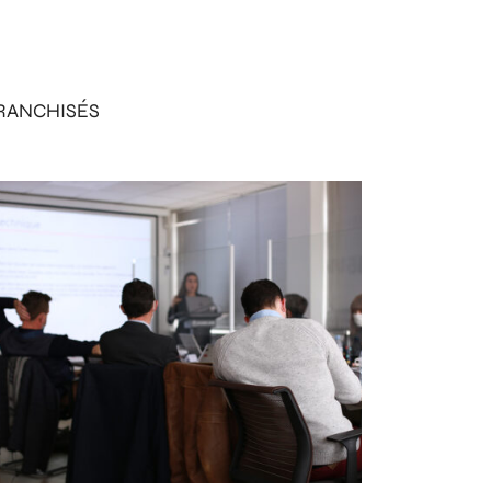
RANCHISÉS