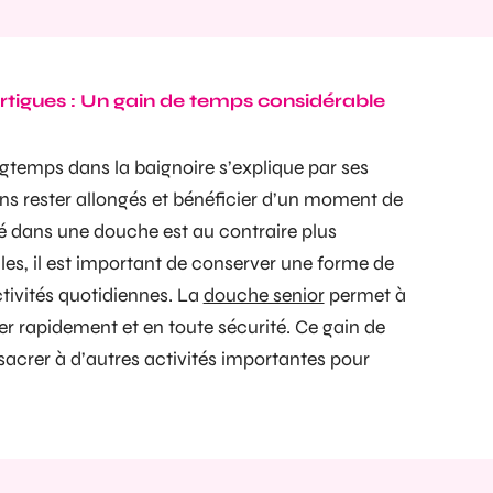
tigues : Un gain de temps considérable
gtemps dans la baignoire s’explique par ses
ons rester allongés et bénéficier d’un moment de
 dans une douche est au contraire plus
iles, il est important de conserver une forme de
ctivités quotidiennes. La
douche senior
permet à
r rapidement et en toute sécurité. Ce gain de
acrer à d’autres activités importantes pour