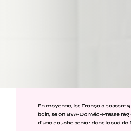
En moyenne, les Français passent 9
bain, selon BVA-Doméo-Presse régiona
d’une douche senior dans le sud de 