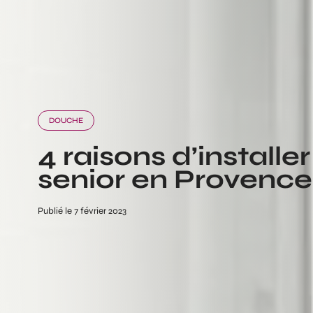
DOUCHE
4 raisons d’install
senior en Provenc
Publié le 7 février 2023