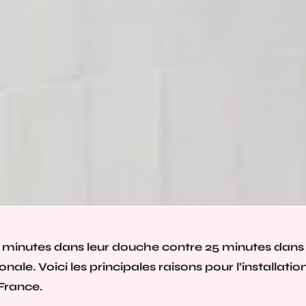
 minutes dans leur douche contre 25 minutes dans 
le. Voici les principales raisons pour l’installatio
France.