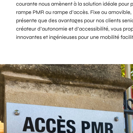
courante nous amènent à la solution idéale pour pall
rampe PMR ou rampe d’accès. Fixe ou amovible, 
présente que des avantages pour nos clients sen
créateur d’autonomie et d’accessibilité, vous pro
innovantes et ingénieuses pour une mobilité facili