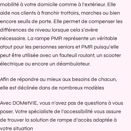
mobilité à votre domicile comme à l’extérieur. Elle
aide nos clients à franchir trottoirs, marches ou bien
encore seuils de porte. Elle permet de compenser les
différences de niveau lorsque cela s’avère
nécessaire. La rampe PMR représente un véritable
atout pour les personnes seniors et PMR puisqu’elle
peut être utilisée avec un fauteuil roulant, un scooter
électrique ou encore un déambulateur.
Afin de répondre au mieux aux besoins de chacun,
elle est déclinée dans de nombreux modèles
Avec DOMetVIE, vous n’avez pas de questions à vous
poser. Votre
spécialiste de l’accessibilité
vous assure
de trouver la solution de rampe d’accès adaptée à
votre situation