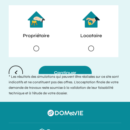
Propriétaire
Locataire
Continuer
* Les résultats des simulations qui peuvent être réalisées sur ce site sont
indicatifs et ne constituent pas des offres. L’acceptation finale de votre
demande de travaux reste soumise à la validation de leur faisabilité
technique et à l’étude de votre dossier.