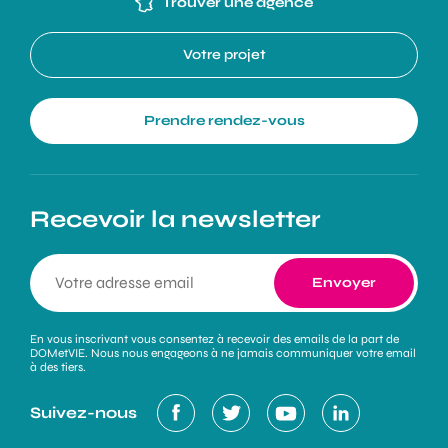
Trouver une agence
Votre projet
Prendre rendez-vous
Recevoir la newsletter
En vous inscrivant vous consentez à recevoir des emails de la part de
DOMetVIE. Nous nous engageons à ne jamais communiquer votre email
à des tiers.
Suivez-nous