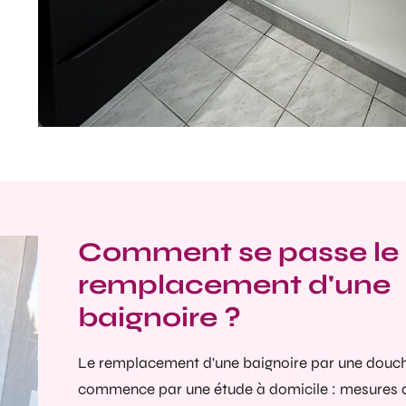
Comment se passe le
remplacement d'une
baignoire ?
Le remplacement d'une baignoire par une douch
commence par une étude à domicile : mesures d