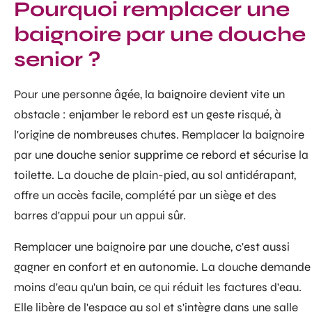
Pourquoi remplacer une
baignoire par une douche
senior ?
Pour une personne âgée, la baignoire devient vite un
obstacle : enjamber le rebord est un geste risqué, à
l'origine de nombreuses chutes. Remplacer la baignoire
par une douche senior supprime ce rebord et sécurise la
toilette. La douche de plain-pied, au sol antidérapant,
offre un accès facile, complété par un siège et des
barres d'appui pour un appui sûr.
Remplacer une baignoire par une douche, c'est aussi
gagner en confort et en autonomie. La douche demande
moins d'eau qu'un bain, ce qui réduit les factures d'eau.
Elle libère de l'espace au sol et s'intègre dans une salle