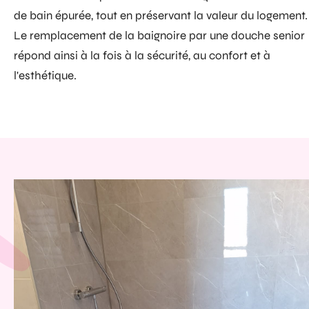
de bain épurée, tout en préservant la valeur du logement.
Le remplacement de la baignoire par une douche senior
répond ainsi à la fois à la sécurité, au confort et à
l'esthétique.