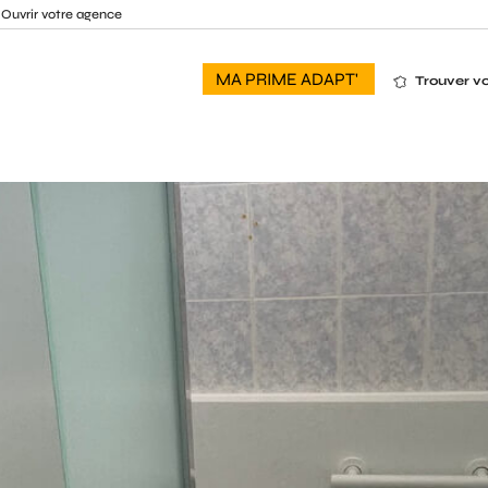
Ouvrir votre agence
MA PRIME ADAPT'
Trouver v