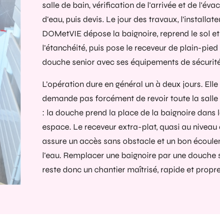
salle de bain, vérification de l'arrivée et de l'éva
d'eau, puis devis. Le jour des travaux, l'installate
DOMetVIE dépose la baignoire, reprend le sol et
l'étanchéité, puis pose le receveur de plain-pied 
douche senior avec ses équipements de sécurité
L'opération dure en général un à deux jours. Elle
demande pas forcément de revoir toute la salle
: la douche prend la place de la baignoire dans
espace. Le receveur extra-plat, quasi au niveau 
assure un accès sans obstacle et un bon écoul
l'eau. Remplacer une baignoire par une douche 
reste donc un chantier maîtrisé, rapide et propre