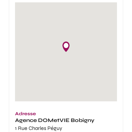
Adresse
Agence
DOMetVIE Bobigny
1 Rue Charles Péguy