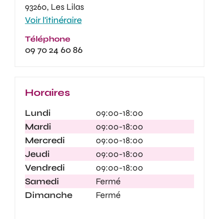
93260, Les Lilas
Voir l'itinéraire
Téléphone
09 70 24 60 86
Horaires
Lundi
09:00-18:00
Mardi
09:00-18:00
Mercredi
09:00-18:00
Jeudi
09:00-18:00
Vendredi
09:00-18:00
Samedi
Fermé
Dimanche
Fermé