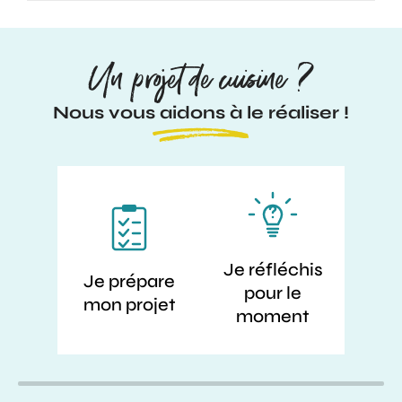
Un projet de cuisine ?
Nous vous aidons à le réaliser !
Je réfléchis
Je prépare
pour le
mon projet
moment