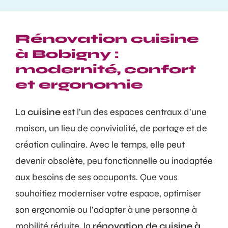
Rénovation cuisine
à Bobigny :
modernité, confort
et ergonomie
La
cuisine
est l’un des espaces centraux d’une
maison, un lieu de convivialité, de partage et de
création culinaire. Avec le temps, elle peut
devenir obsolète, peu fonctionnelle ou inadaptée
aux besoins de ses occupants. Que vous
souhaitiez moderniser votre espace, optimiser
son ergonomie ou l’adapter à une personne à
mobilité réduite, la
rénovation de cuisine à