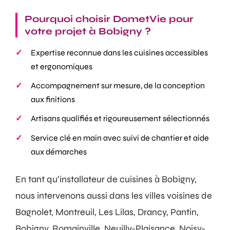
Pourquoi choisir DometVie pour
votre projet à Bobigny ?
Expertise reconnue dans les cuisines accessibles
et ergonomiques
Accompagnement sur mesure, de la conception
aux finitions
Artisans qualifiés et rigoureusement sélectionnés
Service clé en main avec suivi de chantier et aide
aux démarches
En tant qu’installateur de cuisines à Bobigny,
nous intervenons aussi dans les villes voisines de
Bagnolet, Montreuil, Les Lilas, Drancy, Pantin,
Bobigny, Romainville, Neuilly-Plaisance, Noisy-