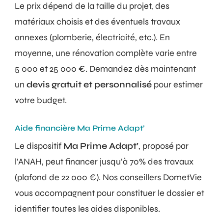
Le prix dépend de la taille du projet, des
matériaux choisis et des éventuels travaux
annexes (plomberie, électricité, etc.). En
moyenne, une rénovation complète varie entre
5 000 et 25 000 €. Demandez dès maintenant
un
devis gratuit et personnalisé
pour estimer
votre budget.
Aide financière Ma Prime Adapt’
Le dispositif
Ma Prime Adapt’
, proposé par
l’ANAH, peut financer jusqu’à 70% des travaux
(plafond de 22 000 €). Nos conseillers DometVie
vous accompagnent pour constituer le dossier et
identifier toutes les aides disponibles.