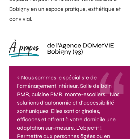
Bobigny en un espace pratique, esthétique et
convivial.
À propos
de l'Agence DOMetVIE
Bobigny (93)
« Nous sommes le spécialiste de
l’aménagement intérieur. Salle de bain
PMR, cuisine PMR, monte-escaliers… Nos
solutions d’autonomie et d’accessibilité
sont uniques. Elles sont originales,
efficaces et offrent à votre domicile une
adaptation sur-mesure. L’objectif !
Permettre aux personnes âgées ou en