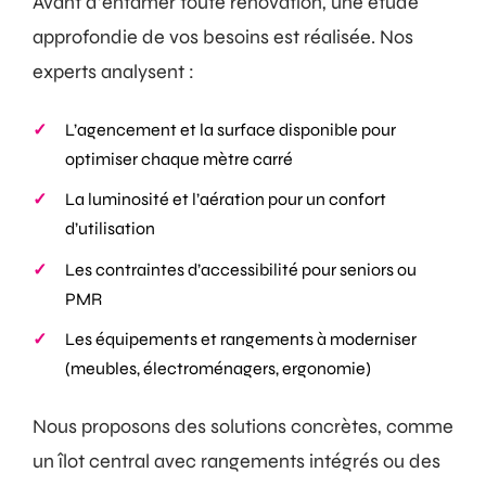
Avant d’entamer toute rénovation, une étude
approfondie de vos besoins est réalisée. Nos
experts analysent :
L’agencement et la surface disponible pour
optimiser chaque mètre carré
La luminosité et l’aération pour un confort
d’utilisation
Les contraintes d’accessibilité pour seniors ou
PMR
Les équipements et rangements à moderniser
(meubles, électroménagers, ergonomie)
Nous proposons des solutions concrètes, comme
un îlot central avec rangements intégrés ou des