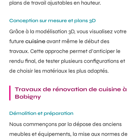
plans de travail ajustables en hauteur.
Conception sur mesure et plans 3D
Grâce à la modélisation 3D, vous visualisez votre
future
cuisine
avant même le début des
travaux. Cette approche permet d’anticiper le
rendu final, de tester plusieurs configurations et
de choisir les matériaux les plus adaptés.
Travaux de rénovation de cuisine à
Bobigny
Démolition et préparation
Nous commençons par la dépose des anciens
meubles et équipements, la mise aux normes de