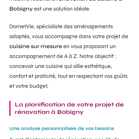
Bobigny
est une solution idéale.
DometVie, spécialiste des aménagements
adaptés, vous accompagne dans votre projet de
cuisine sur mesure
en vous proposant un
accompagnement de A à Z. Notre objectif :
concevoir une cuisine qui allie esthétique,
confort et praticité, tout en respectant vos goûts
et votre budget.
La planification de votre projet de
rénovation à Bobigny
Une analyse personnalisée de vos besoins