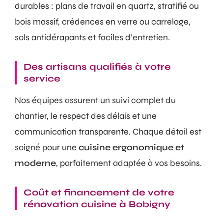
durables : plans de travail en quartz, stratifié ou
bois massif, crédences en verre ou carrelage,
sols antidérapants et faciles d’entretien.
Des artisans qualifiés à votre
service
Nos équipes assurent un suivi complet du
chantier, le respect des délais et une
communication transparente. Chaque détail est
soigné pour une
cuisine ergonomique et
moderne
, parfaitement adaptée à vos besoins.
Coût et financement de votre
rénovation cuisine à Bobigny