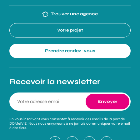
Trouver une agence
Votre projet
Prendre rendez-vous
Recevoir la newsletter
En vous inscrivant vous consentez à recevoir des emails de la part de
DOMetVIE. Nous nous engageons à ne jamais communiquer votre email
à des tiers.