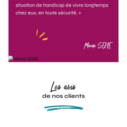
situation de handicap de vivre longtemps
chez eux, en toute sécurité. »
Mame SENE
Les avis
de nos clients