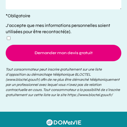
*Obligatoire
J'accepte que mes informations personnelles soient
utilisées pour être recontacté(e).
Demander mon devis gratuit
Tout consommateur peut inscrire gratuitement sur une liste
d’opposition au démarchage téléphonique BLOCTEL
(www.bloctel.gouv.fr) afin de ne plus être démarché téléphoniquement
par un professionnel avec lequel vous n’avez pas de relation
contractuelle en cours. Tout consommateur a la possibilité de s’inscrire
gratuitement sur cette liste sur le site
https://www.bloctel.gouv.fr/