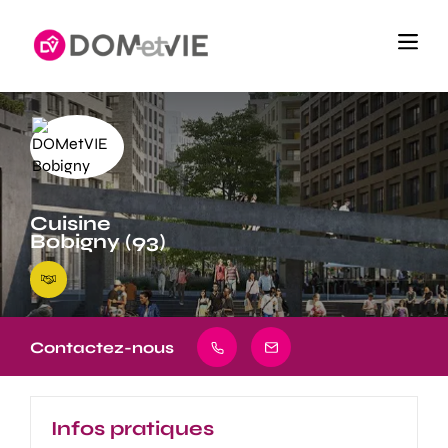
Cuisine
Bobigny (93)
Contactez-nous
Infos pratiques