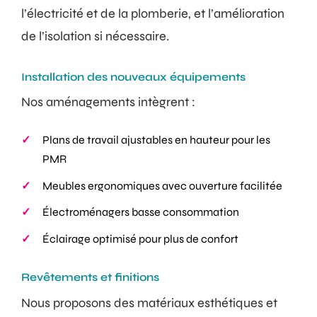
l’électricité et de la plomberie, et l’amélioration
de l’isolation si nécessaire.
Installation des nouveaux équipements
Nos aménagements intègrent :
Plans de travail ajustables en hauteur pour les
PMR
Meubles ergonomiques avec ouverture facilitée
Électroménagers basse consommation
Éclairage optimisé pour plus de confort
Revêtements et finitions
Nous proposons des matériaux esthétiques et