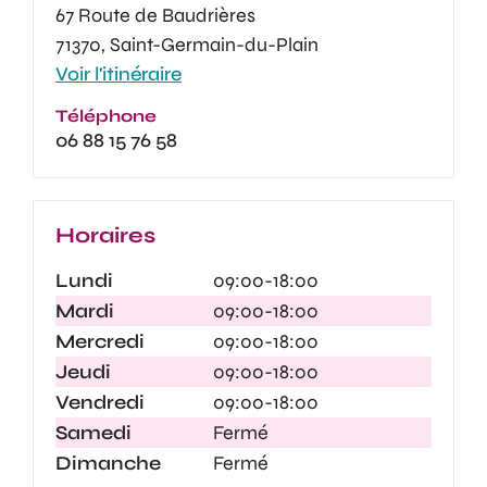
67 Route de Baudrières
71370, Saint-Germain-du-Plain
Voir l'itinéraire
Téléphone
06 88 15 76 58
Horaires
Lundi
09:00-18:00
Mardi
09:00-18:00
Mercredi
09:00-18:00
Jeudi
09:00-18:00
Vendredi
09:00-18:00
Samedi
Fermé
Dimanche
Fermé