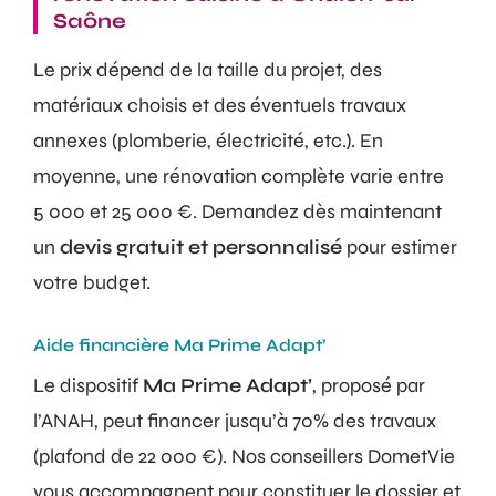
Saône
Le prix dépend de la taille du projet, des
matériaux choisis et des éventuels travaux
annexes (plomberie, électricité, etc.). En
moyenne, une rénovation complète varie entre
5 000 et 25 000 €. Demandez dès maintenant
un
devis gratuit et personnalisé
pour estimer
votre budget.
Aide financière Ma Prime Adapt’
Le dispositif
Ma Prime Adapt’
, proposé par
l’ANAH, peut financer jusqu’à 70% des travaux
(plafond de 22 000 €). Nos conseillers DometVie
vous accompagnent pour constituer le dossier et