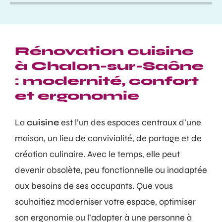
Rénovation cuisine
à Chalon-sur-Saône
: modernité, confort
et ergonomie
La
cuisine
est l’un des espaces centraux d’une
maison, un lieu de convivialité, de partage et de
création culinaire. Avec le temps, elle peut
devenir obsolète, peu fonctionnelle ou inadaptée
aux besoins de ses occupants. Que vous
souhaitiez moderniser votre espace, optimiser
son ergonomie ou l’adapter à une personne à