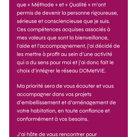
que « Méthode » et « Qualité » m’ont
permis de devenir la personne rigoureuse,
sérieuse et consciencieuse que je suis.
Ces compétences acquises associés à
mes valeurs que sont la bienveillance,
l’aide et l’accompagnement, j’ai décidé de
les mettre à profit au sein d’une activité
qui a du sens pour moi et j’ai donc fait le
choix d’intégrer le réseau DOMetVIE.
Ma priorité sera de vous écouter et vous
accompagner dans vos projets
d’embellissement et d’aménagement de
votre habitation, en toute confiance et
conformément à vos besoins.
J’ai hâte de vous rencontrer pour