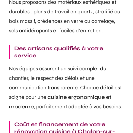
Nous proposons des matériaux esthétiques et
durables : plans de travail en quartz, stratifié ou
bois massif, crédences en verre ou carrelage,
sols antidérapants et faciles d’entretien.
Des artisans qualifiés à votre
service
Nos équipes assurent un suivi complet du
chantier, le respect des délais et une
communication transparente. Chaque détail est
soigné pour une
cuisine ergonomique et
moderne
, parfaitement adaptée à vos besoins.
Coût et financement de votre
rénovation cuisine à Chalon-sur-