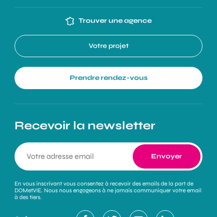
Trouver une agence
Votre projet
Prendre rendez-vous
Recevoir la newsletter
En vous inscrivant vous consentez à recevoir des emails de la part de
DOMetVIE. Nous nous engageons à ne jamais communiquer votre email
à des tiers.