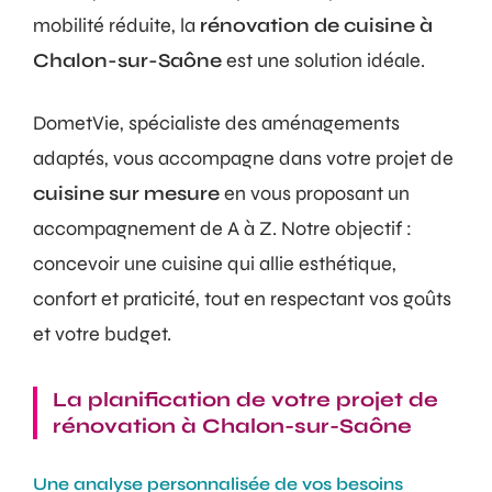
mobilité réduite, la
rénovation de cuisine à
Chalon-sur-Saône
est une solution idéale.
DometVie, spécialiste des aménagements
adaptés, vous accompagne dans votre projet de
cuisine sur mesure
en vous proposant un
accompagnement de A à Z. Notre objectif :
concevoir une cuisine qui allie esthétique,
confort et praticité, tout en respectant vos goûts
et votre budget.
La planification de votre projet de
rénovation à Chalon-sur-Saône
Une analyse personnalisée de vos besoins