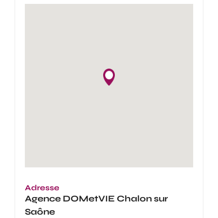
Adresse
Agence
DOMetVIE Chalon sur
Saône