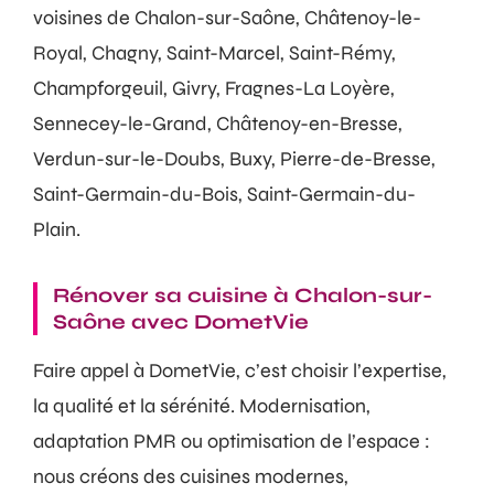
voisines de Chalon-sur-Saône, Châtenoy-le-
Royal, Chagny, Saint-Marcel, Saint-Rémy,
Champforgeuil, Givry, Fragnes-La Loyère,
Sennecey-le-Grand, Châtenoy-en-Bresse,
Verdun-sur-le-Doubs, Buxy, Pierre-de-Bresse,
Saint-Germain-du-Bois, Saint-Germain-du-
Plain.
Rénover sa cuisine à Chalon-sur-
Saône avec DometVie
Faire appel à DometVie, c’est choisir l’expertise,
la qualité et la sérénité. Modernisation,
adaptation PMR ou optimisation de l’espace :
nous créons des cuisines modernes,