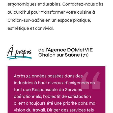
ergonomiques et durables. Contactez-nous dès
aujourd’hui pour transformer votre cuisine à
Chalon-sur-Saône en un espace pratique,
esthétique et convivial.
À propos
de l'Agence DOMetVIE
Chalon sur Saône (71)
Après 34 années passées dans des
industries à haut niveaux d’exigences en
tant que Responsable de Services
opérationnels, l’objectif de satisfaction
client a toujours été une priorité dans ma
vision du travail. Diriger des services tels