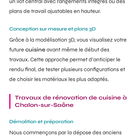
un îlot central avec rangements intégrés ou des
plans de travail ajustables en hauteur.
Conception sur mesure et plans 3D
Grâce à la modélisation 3D, vous visualisez votre
future
cuisine
avant même le début des
travaux. Cette approche permet d’anticiper le
rendu final, de tester plusieurs configurations et
de choisir les matériaux les plus adaptés.
Travaux de rénovation de cuisine à
Chalon-sur-Saône
Démolition et préparation
Nous commençons par la dépose des anciens