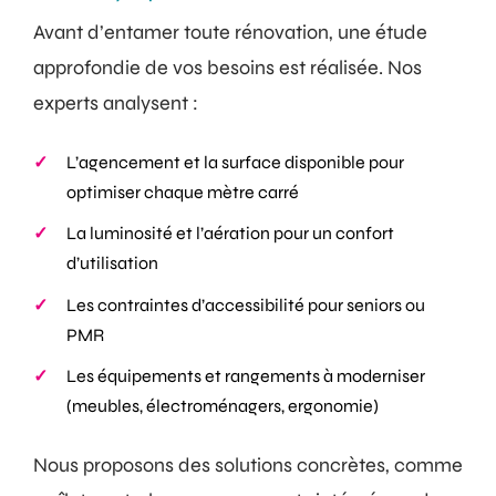
Avant d’entamer toute rénovation, une étude
approfondie de vos besoins est réalisée. Nos
experts analysent :
L’agencement et la surface disponible pour
optimiser chaque mètre carré
La luminosité et l’aération pour un confort
d’utilisation
Les contraintes d’accessibilité pour seniors ou
PMR
Les équipements et rangements à moderniser
(meubles, électroménagers, ergonomie)
Nous proposons des solutions concrètes, comme