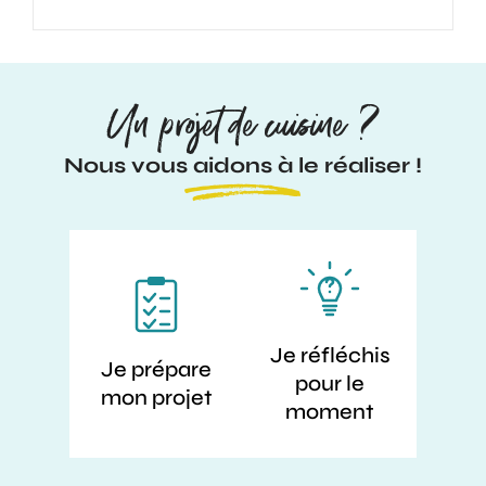
Un projet de cuisine ?
Nous vous aidons à le réaliser !
Je réfléchis
Je prépare
pour le
mon projet
moment