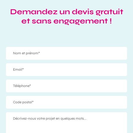
Demandez un devis gratuit
et sans engagement !