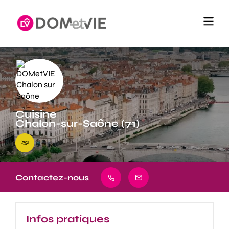
Cuisine
Chalon-sur-Saône (71)
Contactez-nous
Infos pratiques