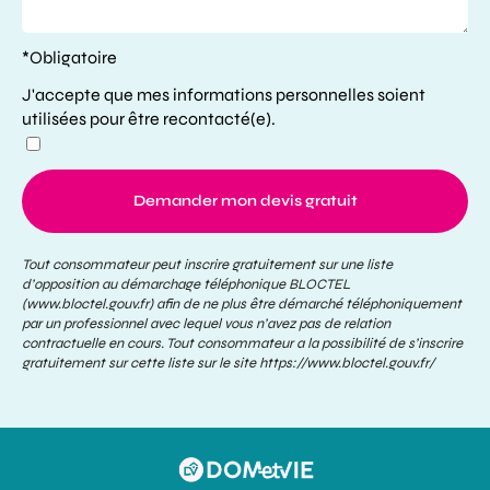
*Obligatoire
J'accepte que mes informations personnelles soient
utilisées pour être recontacté(e).
Demander mon devis gratuit
Tout consommateur peut inscrire gratuitement sur une liste
d’opposition au démarchage téléphonique BLOCTEL
(www.bloctel.gouv.fr) afin de ne plus être démarché téléphoniquement
par un professionnel avec lequel vous n’avez pas de relation
contractuelle en cours. Tout consommateur a la possibilité de s’inscrire
gratuitement sur cette liste sur le site
https://www.bloctel.gouv.fr/