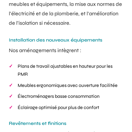
meubles et équipements, la mise aux normes de
l’électricité et de la plomberie, et l’amélioration
de l’isolation si nécessaire.
Installation des nouveaux équipements
Nos aménagements intègrent :
Plans de travail ajustables en hauteur pour les
PMR
Meubles ergonomiques avec ouverture facilitée
Électroménagers basse consommation
Éclairage optimisé pour plus de confort
Revêtements et finitions