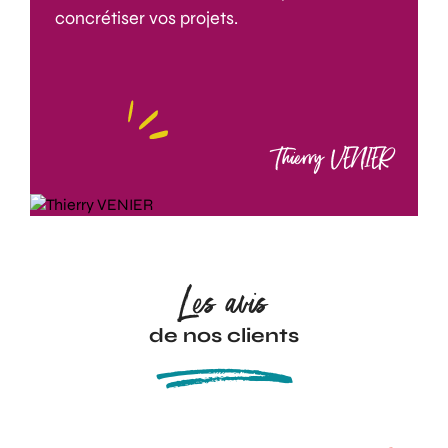
concrétiser vos projets.
Thierry VENIER
Les avis
de nos clients