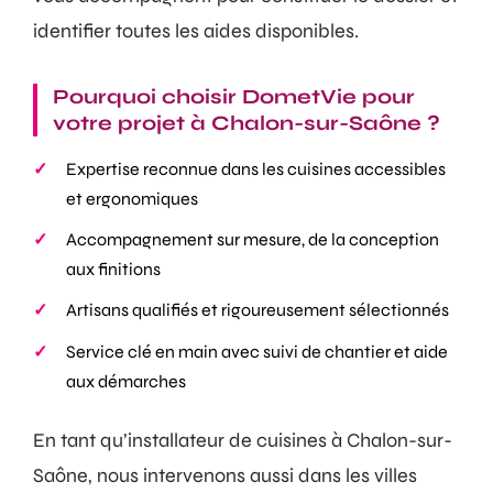
identifier toutes les aides disponibles.
Pourquoi choisir DometVie pour
votre projet à Chalon-sur-Saône ?
Expertise reconnue dans les cuisines accessibles
et ergonomiques
Accompagnement sur mesure, de la conception
aux finitions
Artisans qualifiés et rigoureusement sélectionnés
Service clé en main avec suivi de chantier et aide
aux démarches
En tant qu’installateur de cuisines à Chalon-sur-
Saône, nous intervenons aussi dans les villes