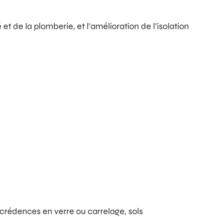
de la plomberie, et l’amélioration de l’isolation
 crédences en verre ou carrelage, sols