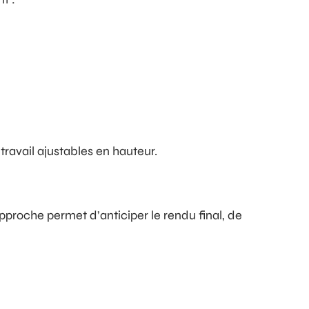
ravail ajustables en hauteur.
proche permet d’anticiper le rendu final, de