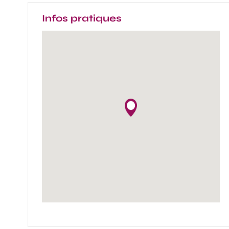
Infos pratiques