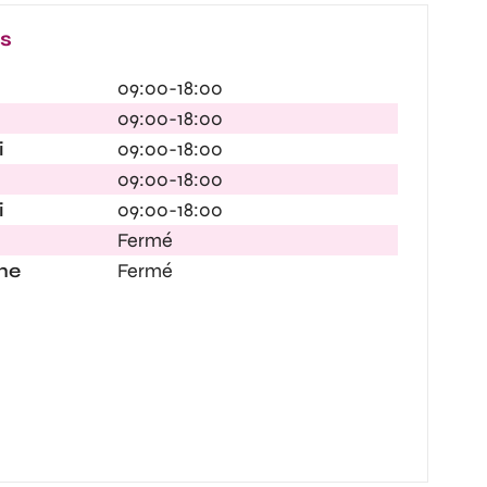
es
09:00-18:00
09:00-18:00
i
09:00-18:00
09:00-18:00
i
09:00-18:00
Fermé
he
Fermé