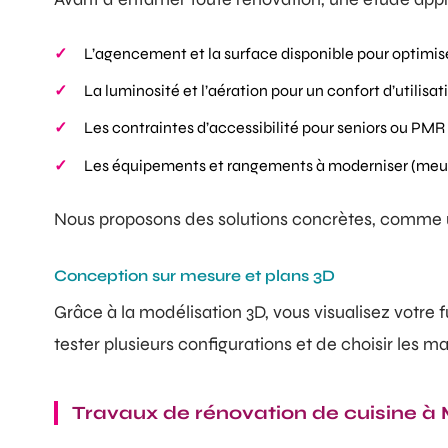
L’agencement et la surface disponible pour optimi
La luminosité et l’aération pour un confort d’utilisat
Les contraintes d’accessibilité pour seniors ou PMR
Les équipements et rangements à moderniser (meu
Nous proposons des solutions concrètes, comme un 
Conception sur mesure et plans 3D
Grâce à la modélisation 3D, vous visualisez votre 
tester plusieurs configurations et de choisir les m
Travaux de rénovation de cuisine 