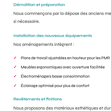
Démolition et préparation
Nous commençons par la dépose des anciens meubles
si nécessaire.
Installation des nouveaux équipements
Nos aménagements intègrent :
Plans de travail ajustables en hauteur pour les PMR
Meubles ergonomiques avec ouverture facilitée
Électroménagers basse consommation
Éclairage optimisé pour plus de confort
Revêtements et finitions
Nous proposons des matériaux esthétiques et durabl