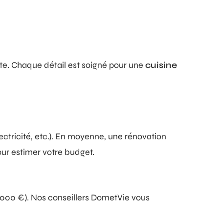
te. Chaque détail est soigné pour une
cuisine
ectricité, etc.). En moyenne, une rénovation
ur estimer votre budget.
2 000 €). Nos conseillers DometVie vous