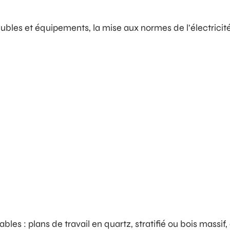
 et équipements, la mise aux normes de l’électricité et 
es : plans de travail en quartz, stratifié ou bois massif,