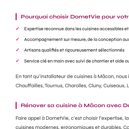
Pourquoi choisir DometVie pour votr
Expertise reconnue dans les cuisines accessibles 
Accompagnement sur mesure, de la conception aux 
Artisans qualifiés et rigoureusement sélectionnés
Service clé en main avec suivi de chantier et aide
En tant qu’installateur de cuisines à Mâcon, nous
Chauffailles, Tournus, Charolles, Cluny, Cuiseaux
Rénover sa cuisine à Mâcon avec 
Faire appel à DometVie, c’est choisir l’expertise, 
cuisines modernes, ergonomiques et durables. Co