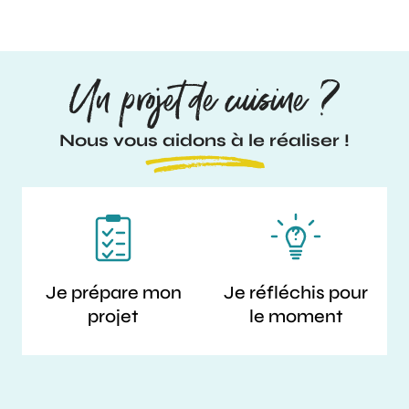
Un projet de cuisine ?
Nous vous aidons à le réaliser !
Je prépare mon
Je réfléchis pour
projet
le moment