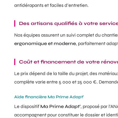
antidérapants et faciles d’entretien.
Des artisans qualifiés à votre servic
Nos équipes assurent un suivi complet du chantie
ergonomique et moderne
, parfaitement adap
Coût et financement de votre rénov
Le prix dépend de la taille du projet, des matéria
complète varie entre 5 000 et 25 000 €. Deman
Aide financière Ma Prime Adapt’
Le dispositif
Ma Prime Adapt’
, proposé par l’A
accompagnent pour constituer le dossier et identif