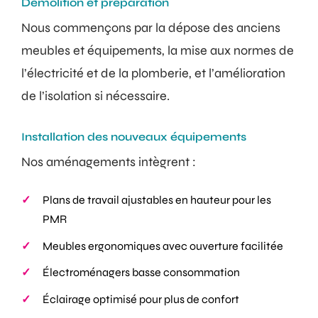
Démolition et préparation
Nous commençons par la dépose des anciens
meubles et équipements, la mise aux normes de
l’électricité et de la plomberie, et l’amélioration
de l’isolation si nécessaire.
Installation des nouveaux équipements
Nos aménagements intègrent :
Plans de travail ajustables en hauteur pour les
PMR
Meubles ergonomiques avec ouverture facilitée
Électroménagers basse consommation
Éclairage optimisé pour plus de confort