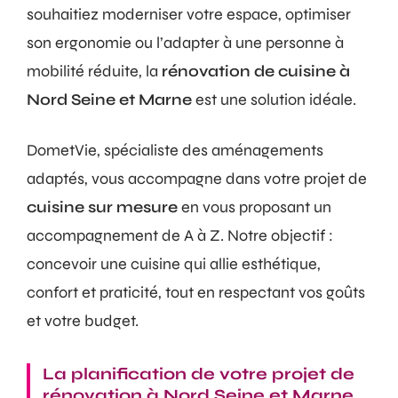
souhaitiez moderniser votre espace, optimiser
son ergonomie ou l’adapter à une personne à
mobilité réduite, la
rénovation de cuisine à
Nord Seine et Marne
est une solution idéale.
DometVie, spécialiste des aménagements
adaptés, vous accompagne dans votre projet de
cuisine sur mesure
en vous proposant un
accompagnement de A à Z. Notre objectif :
concevoir une cuisine qui allie esthétique,
confort et praticité, tout en respectant vos goûts
et votre budget.
La planification de votre projet de
rénovation à Nord Seine et Marne