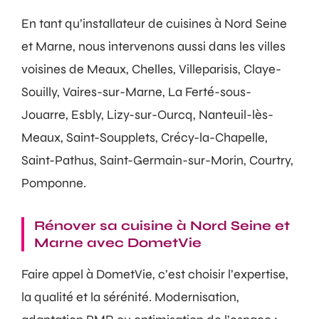
En tant qu’installateur de cuisines à Nord Seine
et Marne, nous intervenons aussi dans les villes
voisines de Meaux, Chelles, Villeparisis, Claye-
Souilly, Vaires-sur-Marne, La Ferté-sous-
Jouarre, Esbly, Lizy-sur-Ourcq, Nanteuil-lès-
Meaux, Saint-Soupplets, Crécy-la-Chapelle,
Saint-Pathus, Saint-Germain-sur-Morin, Courtry,
Pomponne.
Rénover sa cuisine à Nord Seine et
Marne avec DometVie
Faire appel à DometVie, c’est choisir l’expertise,
la qualité et la sérénité. Modernisation,