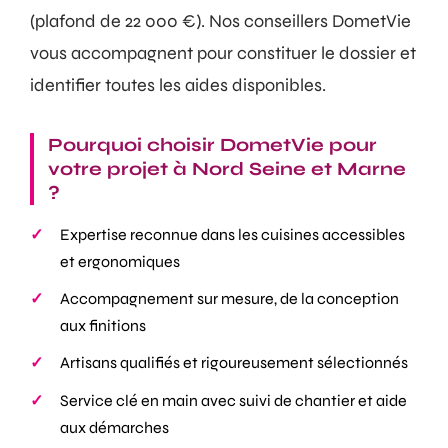
(plafond de 22 000 €). Nos conseillers DometVie
vous accompagnent pour constituer le dossier et
identifier toutes les aides disponibles.
Pourquoi choisir DometVie pour
votre projet à Nord Seine et Marne
?
Expertise reconnue dans les cuisines accessibles
et ergonomiques
Accompagnement sur mesure, de la conception
aux finitions
Artisans qualifiés et rigoureusement sélectionnés
Service clé en main avec suivi de chantier et aide
aux démarches