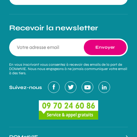
Recevoir la newsletter
En vous inscrivant vous consentez à recevoir des emails de la part de
DOMetVIE. Nous nous engageons à ne jamais communiquer votre email
à des tiers.
Suivez-nous
DOMetVIE