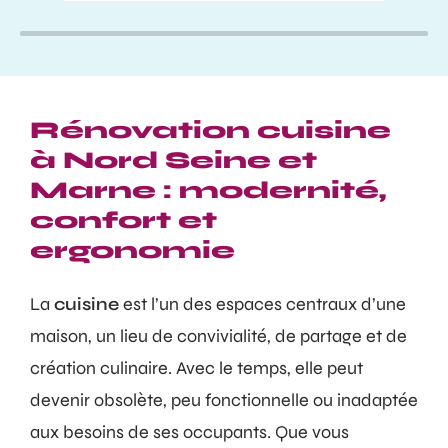
Rénovation cuisine
à Nord Seine et
Marne : modernité,
confort et
ergonomie
La
cuisine
est l’un des espaces centraux d’une
maison, un lieu de convivialité, de partage et de
création culinaire. Avec le temps, elle peut
devenir obsolète, peu fonctionnelle ou inadaptée
aux besoins de ses occupants. Que vous