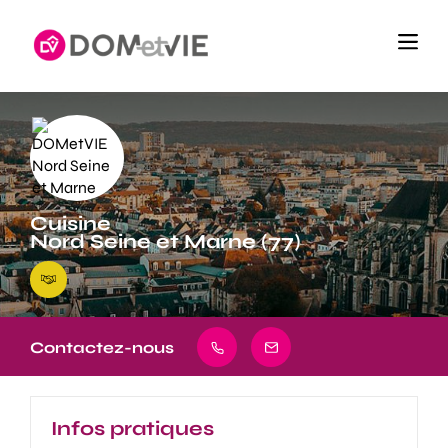
Cuisine
Nord Seine et Marne (77)
Contactez-nous
Infos pratiques