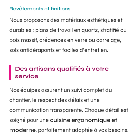
Revêtements et finitions
Nous proposons des matériaux esthétiques et
durables : plans de travail en quartz, stratifié ou
bois massif, crédences en verre ou carrelage,
sols antidérapants et faciles d’entretien.
Des artisans qualifiés à votre
service
Nos équipes assurent un suivi complet du
chantier, le respect des délais et une
communication transparente. Chaque détail est
soigné pour une
cuisine ergonomique et
moderne
, parfaitement adaptée à vos besoins.