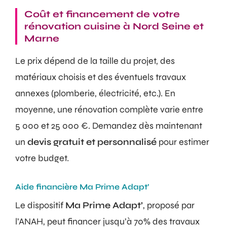
Coût et financement de votre
rénovation cuisine à Nord Seine et
Marne
Le prix dépend de la taille du projet, des
matériaux choisis et des éventuels travaux
annexes (plomberie, électricité, etc.). En
moyenne, une rénovation complète varie entre
5 000 et 25 000 €. Demandez dès maintenant
un
devis gratuit et personnalisé
pour estimer
votre budget.
Aide financière Ma Prime Adapt’
Le dispositif
Ma Prime Adapt’
, proposé par
l’ANAH, peut financer jusqu’à 70% des travaux