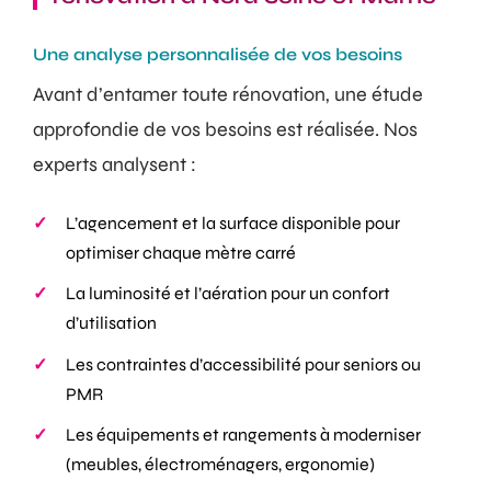
Une analyse personnalisée de vos besoins
Avant d’entamer toute rénovation, une étude
approfondie de vos besoins est réalisée. Nos
experts analysent :
L’agencement et la surface disponible pour
optimiser chaque mètre carré
La luminosité et l’aération pour un confort
d’utilisation
Les contraintes d’accessibilité pour seniors ou
PMR
Les équipements et rangements à moderniser
(meubles, électroménagers, ergonomie)