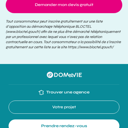
Demander mon devis gratuit
Tout consommateur peut inscrire gratuitement sur une liste
d’opposition au démarchage téléphonique BLOCTEL
(www.bloctel.gouv.fr) afin de ne plus être démarché téléphoniquement
par un professionnel avec lequel vous n’avez pas de relation
contractuelle en cours. Tout consommateur a la possibilité de s’inscrire
gratuitement sur cette liste sur le site
https://www.bloctel.gouv.fr/
Trouver une agence
Votre projet
Prendre rendez-vous