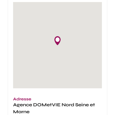
Adresse
Agence
DOMetVIE Nord Seine et
Marne