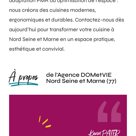
adaptation PMR ou optimisation de l’espace :
nous créons des cuisines modernes,
ergonomiques et durables. Contactez-nous dès
aujourd’hui pour transformer votre cuisine à
Nord Seine et Marne en un espace pratique,
esthétique et convivial.
À propos
de l'Agence DOMetVIE
Nord Seine et Marne (77)
Karin PATER