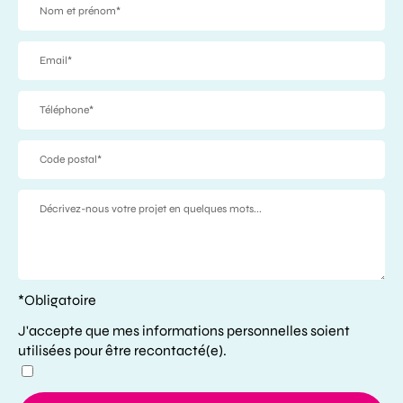
*Obligatoire
J'accepte que mes informations personnelles soient
utilisées pour être recontacté(e).