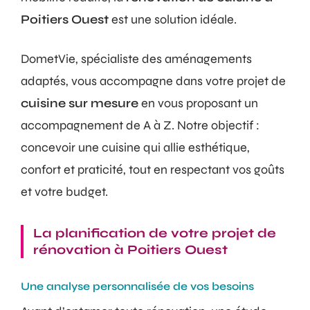
Poitiers Ouest
est une solution idéale.
DometVie, spécialiste des aménagements
adaptés, vous accompagne dans votre projet de
cuisine sur mesure
en vous proposant un
accompagnement de A à Z. Notre objectif :
concevoir une cuisine qui allie esthétique,
confort et praticité, tout en respectant vos goûts
et votre budget.
La planification de votre projet de
rénovation à Poitiers Ouest
Une analyse personnalisée de vos besoins