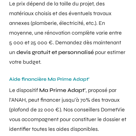
Le prix dépend de la taille du projet, des
matériaux choisis et des éventuels travaux
annexes (plomberie, électricité, etc.). En
moyenne, une rénovation complète varie entre
5 000 et 25 000 €. Demandez dès maintenant
un
devis gratuit et personnalisé
pour estimer
votre budget.
Aide financière Ma Prime Adapt’
Le dispositif
Ma Prime Adapt’
, proposé par
l’ANAH, peut financer jusqu’à 70% des travaux
(plafond de 22 000 €). Nos conseillers DometVie
vous accompagnent pour constituer le dossier et
identifier toutes les aides disponibles.