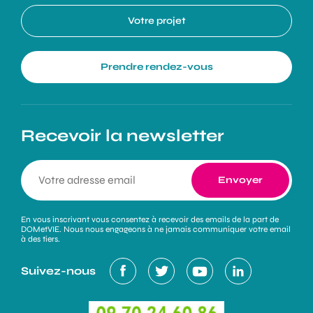
Votre projet
Prendre rendez-vous
Recevoir la newsletter
En vous inscrivant vous consentez à recevoir des emails de la part de
DOMetVIE. Nous nous engageons à ne jamais communiquer votre email
à des tiers.
Suivez-nous