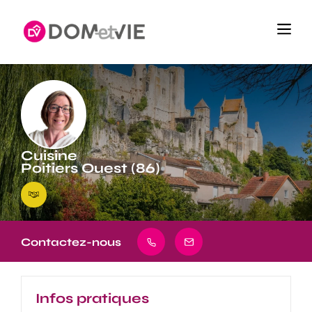
Cuisine
Poitiers Ouest (86)
Contactez-nous
Infos pratiques