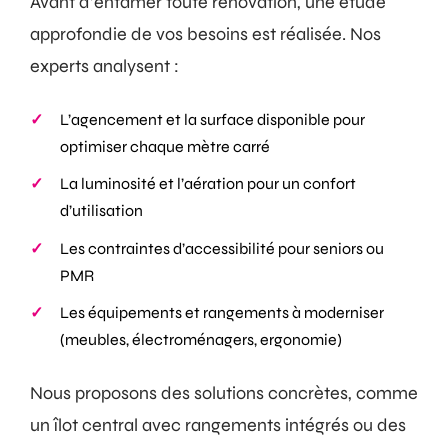
Avant d’entamer toute rénovation, une étude
approfondie de vos besoins est réalisée. Nos
experts analysent :
L’agencement et la surface disponible pour
optimiser chaque mètre carré
La luminosité et l’aération pour un confort
d’utilisation
Les contraintes d’accessibilité pour seniors ou
PMR
Les équipements et rangements à moderniser
(meubles, électroménagers, ergonomie)
Nous proposons des solutions concrètes, comme
un îlot central avec rangements intégrés ou des