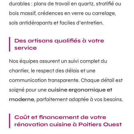
durables : plans de travail en quartz, stratifié ou
bois massif, crédences en verre ou carrelage,
sols antidérapants et faciles d’entretien.
Des artisans qualifiés à votre
service
Nos équipes assurent un suivi complet du
chantier, le respect des délais et une
communication transparente. Chaque détail est
soigné pour une
cuisine ergonomique et
moderne
, parfaitement adaptée à vos besoins.
Coût et financement de votre
rénovation cuisine à Poitiers Ouest