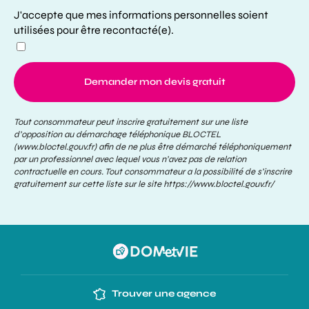
J'accepte que mes informations personnelles soient
utilisées pour être recontacté(e).
Demander mon devis gratuit
Tout consommateur peut inscrire gratuitement sur une liste
d’opposition au démarchage téléphonique BLOCTEL
(www.bloctel.gouv.fr) afin de ne plus être démarché téléphoniquement
par un professionnel avec lequel vous n’avez pas de relation
contractuelle en cours. Tout consommateur a la possibilité de s’inscrire
gratuitement sur cette liste sur le site
https://www.bloctel.gouv.fr/
Trouver une agence