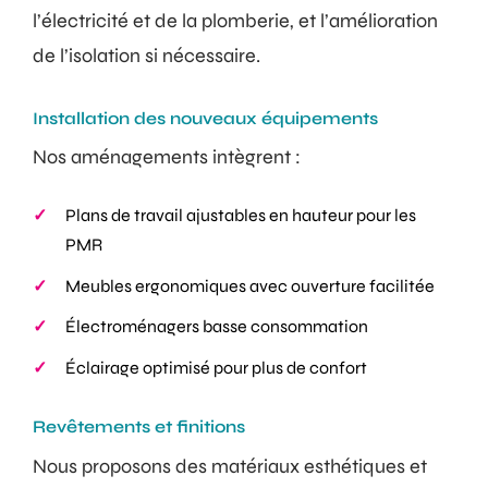
l’électricité et de la plomberie, et l’amélioration
de l’isolation si nécessaire.
Installation des nouveaux équipements
Nos aménagements intègrent :
Plans de travail ajustables en hauteur pour les
PMR
Meubles ergonomiques avec ouverture facilitée
Électroménagers basse consommation
Éclairage optimisé pour plus de confort
Revêtements et finitions
Nous proposons des matériaux esthétiques et