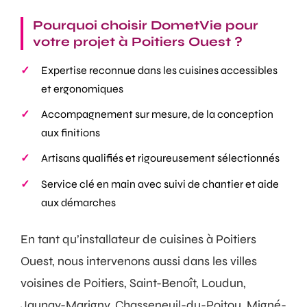
Pourquoi choisir DometVie pour
votre projet à Poitiers Ouest ?
Expertise reconnue dans les cuisines accessibles
et ergonomiques
Accompagnement sur mesure, de la conception
aux finitions
Artisans qualifiés et rigoureusement sélectionnés
Service clé en main avec suivi de chantier et aide
aux démarches
En tant qu’installateur de cuisines à Poitiers
Ouest, nous intervenons aussi dans les villes
voisines de Poitiers, Saint-Benoît, Loudun,
Jaunay-Marigny, Chasseneuil-du-Poitou, Migné-