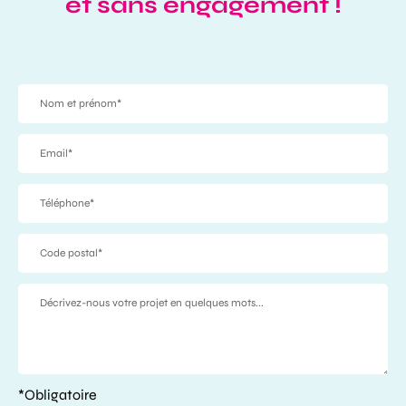
et sans engagement !
*Obligatoire