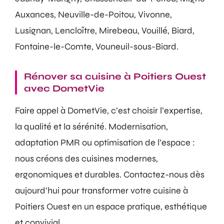
Auxances, Neuville-de-Poitou, Vivonne,
Lusignan, Lencloître, Mirebeau, Vouillé, Biard,
Fontaine-le-Comte, Vouneuil-sous-Biard.
Rénover sa cuisine à Poitiers Ouest
avec DometVie
Faire appel à DometVie, c’est choisir l’expertise,
la qualité et la sérénité. Modernisation,
adaptation PMR ou optimisation de l’espace :
nous créons des cuisines modernes,
ergonomiques et durables. Contactez-nous dès
aujourd’hui pour transformer votre cuisine à
Poitiers Ouest en un espace pratique, esthétique
et convivial.