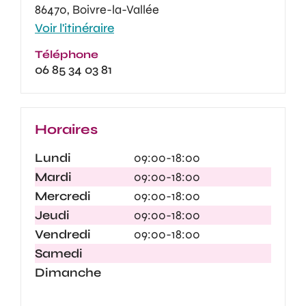
86470, Boivre-la-Vallée
Voir l'itinéraire
Téléphone
06 85 34 03 81
Horaires
Lundi
09:00-18:00
Mardi
09:00-18:00
Mercredi
09:00-18:00
Jeudi
09:00-18:00
Vendredi
09:00-18:00
Samedi
Dimanche