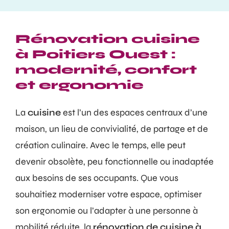
Rénovation cuisine
à Poitiers Ouest :
modernité, confort
et ergonomie
La
cuisine
est l’un des espaces centraux d’une
maison, un lieu de convivialité, de partage et de
création culinaire. Avec le temps, elle peut
devenir obsolète, peu fonctionnelle ou inadaptée
aux besoins de ses occupants. Que vous
souhaitiez moderniser votre espace, optimiser
son ergonomie ou l’adapter à une personne à
mobilité réduite, la
rénovation de cuisine à