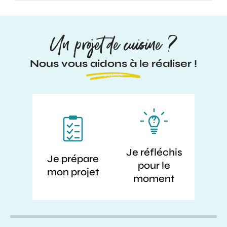
Un projet de cuisine ?
Nous vous aidons à le réaliser !
Je réfléchis
Je prépare
pour le
mon projet
moment