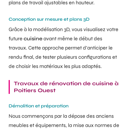
plans de travail ajustables en hauteur.
Conception sur mesure et plans 3D
Grâce à la modélisation 3D, vous visualisez votre
future
cuisine
avant même le début des
travaux. Cette approche permet d’anticiper le
rendu final, de tester plusieurs configurations et
de choisir les matériaux les plus adaptés.
Travaux de rénovation de cuisine à
Poitiers Ouest
Démolition et préparation
Nous commençons par la dépose des anciens
meubles et équipements, la mise aux normes de