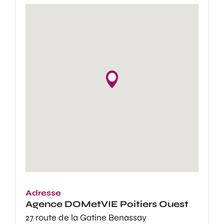
Adresse
Agence
DOMetVIE Poitiers Ouest
27 route de la Gatine Benassay