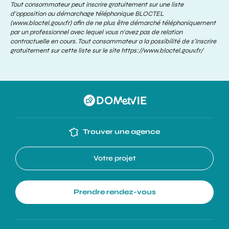
Tout consommateur peut inscrire gratuitement sur une liste
d’opposition au démarchage téléphonique BLOCTEL
(www.bloctel.gouv.fr) afin de ne plus être démarché téléphoniquement
par un professionnel avec lequel vous n’avez pas de relation
contractuelle en cours. Tout consommateur a la possibilité de s’inscrire
gratuitement sur cette liste sur le site
https://www.bloctel.gouv.fr/
Trouver une agence
Votre projet
Prendre rendez-vous