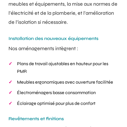
meubles et équipements, la mise aux normes de
l’électricité et de la plomberie, et l’amélioration
de l’isolation si nécessaire.
Installation des nouveaux équipements
Nos aménagements intègrent :
Plans de travail ajustables en hauteur pour les
PMR
Meubles ergonomiques avec ouverture facilitée
Électroménagers basse consommation
Éclairage optimisé pour plus de confort
Revêtements et finitions