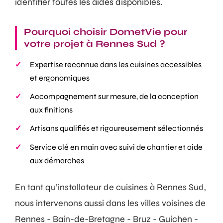
identifier toutes les aides disponibles.
Pourquoi choisir DometVie pour
votre projet à Rennes Sud ?
Expertise reconnue dans les cuisines accessibles
et ergonomiques
Accompagnement sur mesure, de la conception
aux finitions
Artisans qualifiés et rigoureusement sélectionnés
Service clé en main avec suivi de chantier et aide
aux démarches
En tant qu’installateur de cuisines à Rennes Sud,
nous intervenons aussi dans les villes voisines de
Rennes - Bain-de-Bretagne - Bruz - Guichen -