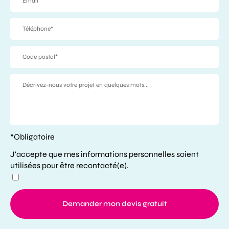
*Obligatoire
J'accepte que mes informations personnelles soient
utilisées pour être recontacté(e).
Demander mon devis gratuit