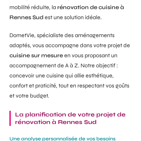
mobilité réduite, la
rénovation de cuisine à
Rennes Sud
est une solution idéale.
DometVie, spécialiste des aménagements
adaptés, vous accompagne dans votre projet de
cuisine sur mesure
en vous proposant un
accompagnement de A à Z. Notre objectif :
concevoir une cuisine qui allie esthétique,
confort et praticité, tout en respectant vos goûts
et votre budget.
La planification de votre projet de
rénovation à Rennes Sud
Une analyse personnalisée de vos besoins