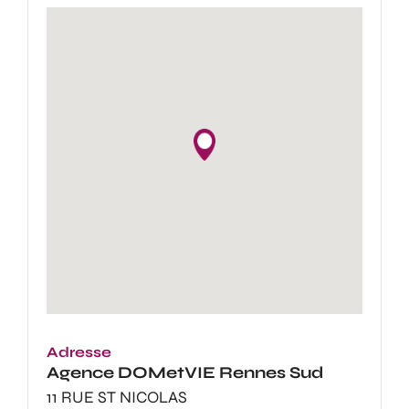
Adresse
Agence
DOMetVIE Rennes Sud
11 RUE ST NICOLAS