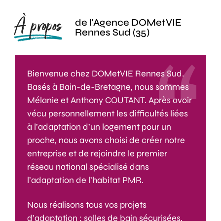
À propos
de l'Agence DOMetVIE
Rennes Sud (35)
Bienvenue chez DOMetVIE Rennes Sud.
Basés à Bain-de-Bretagne, nous sommes
Mélanie et Anthony COUTANT. Après avoir
vécu personnellement les difficultés liées
à l’adaptation d’un logement pour un
proche, nous avons choisi de créer notre
entreprise et de rejoindre le premier
réseau national spécialisé dans
l’adaptation de l’habitat PMR.
Nous réalisons tous vos projets
d’adaptation : salles de bain sécurisées,