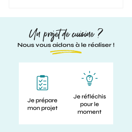
Un projet de cuisine ?
Nous vous aidons à le réaliser !
Je réfléchis
Je prépare
pour le
mon projet
moment