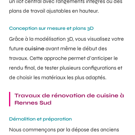
un îlot central avec rangements intégrés ou des
plans de travail ajustables en hauteur.
Conception sur mesure et plans 3D
Grâce à la modélisation 3D, vous visualisez votre
future
cuisine
avant même le début des
travaux. Cette approche permet d’anticiper le
rendu final, de tester plusieurs configurations et
de choisir les matériaux les plus adaptés.
Travaux de rénovation de cuisine à
Rennes Sud
Démolition et préparation
Nous commençons par la dépose des anciens