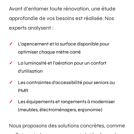
Avant d’entamer toute rénovation, une étude
approfondie de vos besoins est réalisée. Nos
experts analysent :
L’agencement et la surface disponible pour
optimiser chaque mètre carré
La luminosité et l’aération pour un confort
d’utilisation
Les contraintes d’accessibilité pour seniors ou
PMR
Les équipements et rangements à moderniser
(meubles, électroménagers, ergonomie)
Nous proposons des solutions concrètes, comme