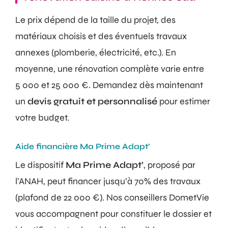
Le prix dépend de la taille du projet, des
matériaux choisis et des éventuels travaux
annexes (plomberie, électricité, etc.). En
moyenne, une rénovation complète varie entre
5 000 et 25 000 €. Demandez dès maintenant
un
devis gratuit et personnalisé
pour estimer
votre budget.
Aide financière Ma Prime Adapt’
Le dispositif
Ma Prime Adapt’
, proposé par
l’ANAH, peut financer jusqu’à 70% des travaux
(plafond de 22 000 €). Nos conseillers DometVie
vous accompagnent pour constituer le dossier et