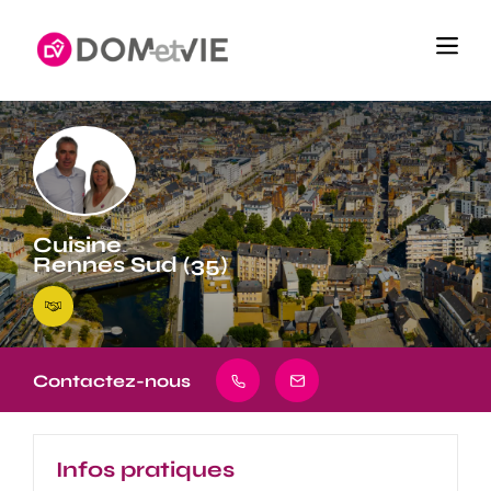
Cuisine
Rennes Sud (35)
Contactez-nous
Infos pratiques