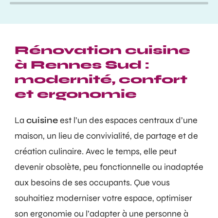
Rénovation cuisine
à Rennes Sud :
modernité, confort
et ergonomie
La
cuisine
est l’un des espaces centraux d’une
maison, un lieu de convivialité, de partage et de
création culinaire. Avec le temps, elle peut
devenir obsolète, peu fonctionnelle ou inadaptée
aux besoins de ses occupants. Que vous
souhaitiez moderniser votre espace, optimiser
son ergonomie ou l’adapter à une personne à