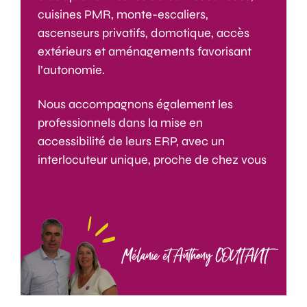
cuisines PMR, monte-escaliers,
ascenseurs privatifs, domotique, accès
extérieurs et aménagements favorisant
l’autonomie.
Nous accompagnons également les
professionnels dans la mise en
accessibilité de leurs ERP, avec un
interlocuteur unique, proche de chez vous
Mélanie et Anthony COUTANT