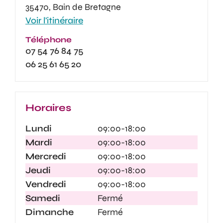
35470, Bain de Bretagne
Voir l'itinéraire
Téléphone
07 54 76 84 75
06 25 61 65 20
Horaires
Lundi
09:00-18:00
Mardi
09:00-18:00
Mercredi
09:00-18:00
Jeudi
09:00-18:00
Vendredi
09:00-18:00
Samedi
Fermé
Dimanche
Fermé