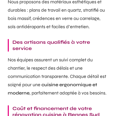
Nous proposons des matériaux esthétiques et
durables : plans de travail en quartz, stratifié ou
bois massif, crédences en verre ou carrelage,
sols antidérapants et faciles d’entretien.
Des artisans qualifiés à votre
service
Nos équipes assurent un suivi complet du
chantier, le respect des délais et une
communication transparente. Chaque détail est
soigné pour une
cuisine ergonomique et
moderne
, parfaitement adaptée à vos besoins.
Coût et financement de votre
rénovation cuisine à Rennes Sud