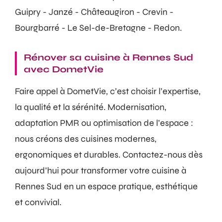
Guipry - Janzé - Châteaugiron - Crevin -
Bourgbarré - Le Sel-de-Bretagne - Redon.
Rénover sa cuisine à Rennes Sud
avec DometVie
Faire appel à DometVie, c’est choisir l’expertise,
la qualité et la sérénité. Modernisation,
adaptation PMR ou optimisation de l’espace :
nous créons des cuisines modernes,
ergonomiques et durables. Contactez-nous dès
aujourd’hui pour transformer votre cuisine à
Rennes Sud en un espace pratique, esthétique
et convivial.