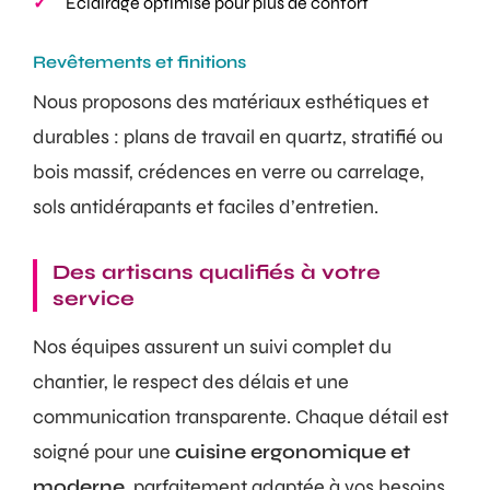
Éclairage optimisé pour plus de confort
Revêtements et finitions
Nous proposons des matériaux esthétiques et
durables : plans de travail en quartz, stratifié ou
bois massif, crédences en verre ou carrelage,
sols antidérapants et faciles d’entretien.
Des artisans qualifiés à votre
service
Nos équipes assurent un suivi complet du
chantier, le respect des délais et une
communication transparente. Chaque détail est
soigné pour une
cuisine ergonomique et
moderne
, parfaitement adaptée à vos besoins.