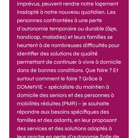
imprévus, peuvent rendre notre logement
inadapté à notre nouveau quotidien. Les
personnes confrontées à une perte
d’autonomie temporaire ou durable (âge,
handicap, maladies) et leurs familles se
heurtent à de nombreuses difficultés pour
identifier des solutions de qualité
permettant de continuer à vivre à domicile
dans de bonnes conditions. Que faire ? Et
surtout comment le faire ? Grâce à
DOMetVIE – spécialiste du maintien à
domicile des seniors et des personnes à
mobilités réduites (PMR) – je souhaite
répondre aux besoins spécifiques des
familles et des aidants, en leur proposant
des services et des solutions adaptés à
leur proche en perte d’autonomie.Salle de