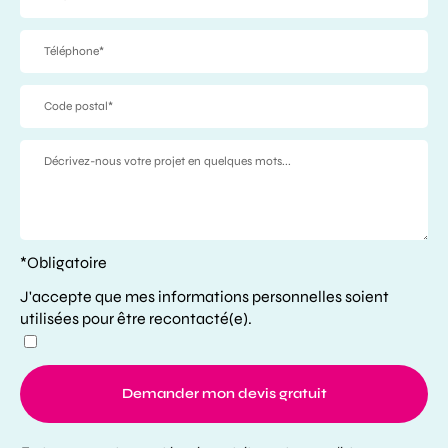
*Obligatoire
J'accepte que mes informations personnelles soient
utilisées pour être recontacté(e).
Demander mon devis gratuit