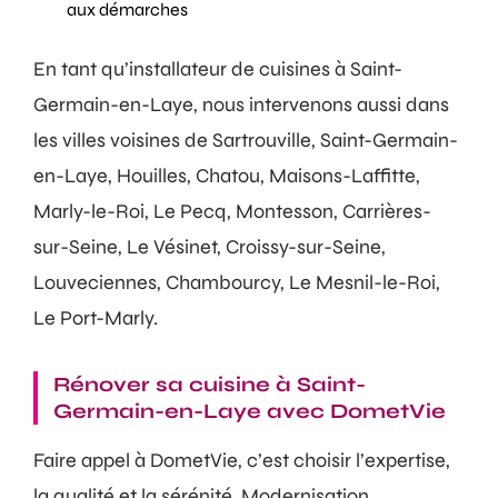
aux démarches
En tant qu’installateur de cuisines à Saint-
Germain-en-Laye, nous intervenons aussi dans
les villes voisines de Sartrouville, Saint-Germain-
en-Laye, Houilles, Chatou, Maisons-Laffitte,
Marly-le-Roi, Le Pecq, Montesson, Carrières-
sur-Seine, Le Vésinet, Croissy-sur-Seine,
Louveciennes, Chambourcy, Le Mesnil-le-Roi,
Le Port-Marly.
Rénover sa cuisine à Saint-
Germain-en-Laye avec DometVie
Faire appel à DometVie, c’est choisir l’expertise,
la qualité et la sérénité. Modernisation,