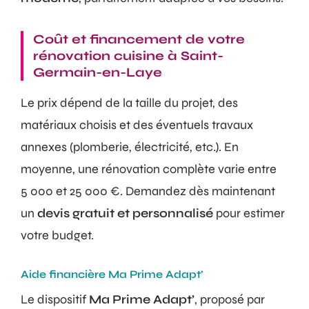
Coût et financement de votre
rénovation cuisine à Saint-
Germain-en-Laye
Le prix dépend de la taille du projet, des
matériaux choisis et des éventuels travaux
annexes (plomberie, électricité, etc.). En
moyenne, une rénovation complète varie entre
5 000 et 25 000 €. Demandez dès maintenant
un
devis gratuit et personnalisé
pour estimer
votre budget.
Aide financière Ma Prime Adapt’
Le dispositif
Ma Prime Adapt’
, proposé par