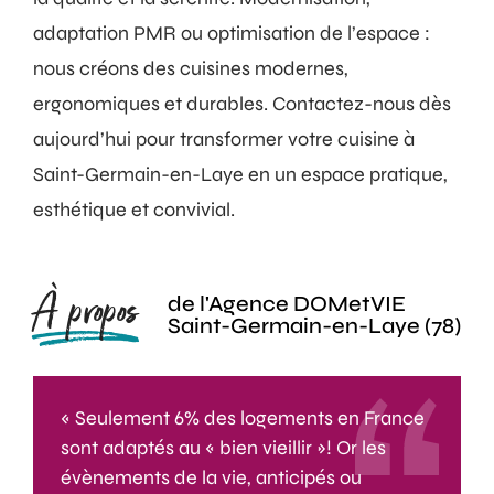
adaptation PMR ou optimisation de l’espace :
nous créons des cuisines modernes,
ergonomiques et durables. Contactez-nous dès
aujourd’hui pour transformer votre cuisine à
Saint-Germain-en-Laye en un espace pratique,
esthétique et convivial.
À propos
de l'Agence DOMetVIE
Saint-Germain-en-Laye (78)
« Seulement 6% des logements en France
sont adaptés au « bien vieillir »! Or les
évènements de la vie, anticipés ou