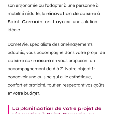
son ergonomie ou l’adapter à une personne à
mobilité réduite, la
rénovation de cuisine à
Saint-Germain-en-Laye
est une solution
idéale.
DometVie, spécialiste des aménagements
adaptés, vous accompagne dans votre projet de
cuisine sur mesure
en vous proposant un
accompagnement de A à Z. Notre objectif :
concevoir une cuisine qui allie esthétique,
confort et praticité, tout en respectant vos goûts
et votre budget.
La planification de votre projet de