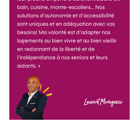
bain, cuisine, monte-escaliers… Nos
solutions d’autonomie et d’accessibilité
sont uniques et en adéquation avec vos
besoins! Ma volonté est d’adapter nos
logements au bien vivre et au bien vieillir
en redonnant de la liberté et de
l’indépendance à nos seniors et leurs
aidants. »
Laurent Menegazzi