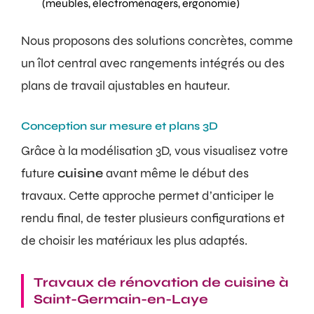
(meubles, électroménagers, ergonomie)
Nous proposons des solutions concrètes, comme
un îlot central avec rangements intégrés ou des
plans de travail ajustables en hauteur.
Conception sur mesure et plans 3D
Grâce à la modélisation 3D, vous visualisez votre
future
cuisine
avant même le début des
travaux. Cette approche permet d’anticiper le
rendu final, de tester plusieurs configurations et
de choisir les matériaux les plus adaptés.
Travaux de rénovation de cuisine à
Saint-Germain-en-Laye