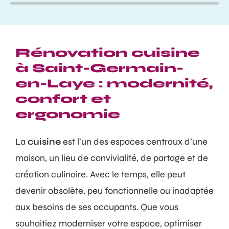
Rénovation cuisine
à Saint-Germain-
en-Laye : modernité,
confort et
ergonomie
La
cuisine
est l’un des espaces centraux d’une
maison, un lieu de convivialité, de partage et de
création culinaire. Avec le temps, elle peut
devenir obsolète, peu fonctionnelle ou inadaptée
aux besoins de ses occupants. Que vous
souhaitiez moderniser votre espace, optimiser