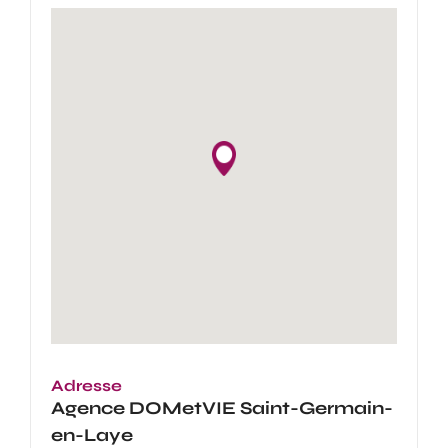
Adresse
Agence
DOMetVIE Saint-Germain-
en-Laye