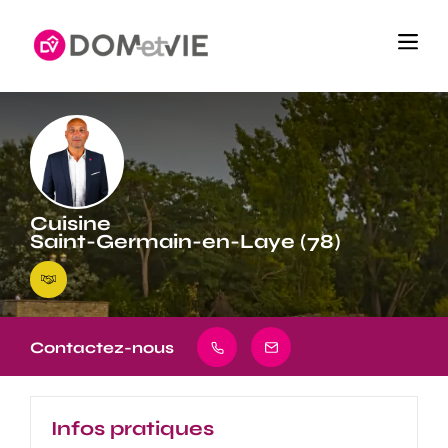
Cuisine
Saint-Germain-en-Laye (78)
Contactez-nous
Infos pratiques