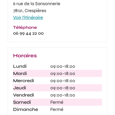
6 rue de la Sansonnerie
78121, Crespières
Voir l'itinéraire
Téléphone
06 99 44 22 00
Horaires
Lundi
09:00-18:00
Mardi
09:00-18:00
Mercredi
09:00-18:00
Jeudi
09:00-18:00
Vendredi
09:00-18:00
Samedi
Fermé
Dimanche
Fermé