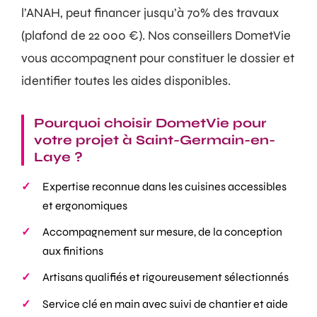
l’ANAH, peut financer jusqu’à 70% des travaux
(plafond de 22 000 €). Nos conseillers DometVie
vous accompagnent pour constituer le dossier et
identifier toutes les aides disponibles.
Pourquoi choisir DometVie pour
votre projet à Saint-Germain-en-
Laye ?
Expertise reconnue dans les cuisines accessibles
et ergonomiques
Accompagnement sur mesure, de la conception
aux finitions
Artisans qualifiés et rigoureusement sélectionnés
Service clé en main avec suivi de chantier et aide