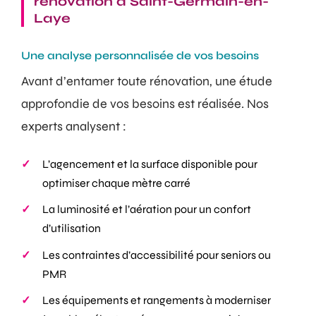
rénovation à Saint-Germain-en-
Laye
Une analyse personnalisée de vos besoins
Avant d’entamer toute rénovation, une étude
approfondie de vos besoins est réalisée. Nos
experts analysent :
L’agencement et la surface disponible pour
optimiser chaque mètre carré
La luminosité et l’aération pour un confort
d’utilisation
Les contraintes d’accessibilité pour seniors ou
PMR
Les équipements et rangements à moderniser