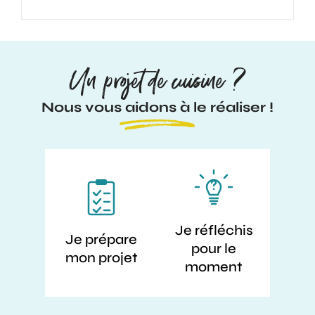
Un projet de cuisine ?
Nous vous aidons à le réaliser !
Je réfléchis
Je prépare
pour le
mon projet
moment