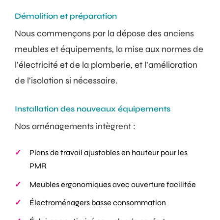
Démolition et préparation
Nous commençons par la dépose des anciens
meubles et équipements, la mise aux normes de
l’électricité et de la plomberie, et l’amélioration
de l’isolation si nécessaire.
Installation des nouveaux équipements
Nos aménagements intègrent :
Plans de travail ajustables en hauteur pour les
PMR
Meubles ergonomiques avec ouverture facilitée
Électroménagers basse consommation