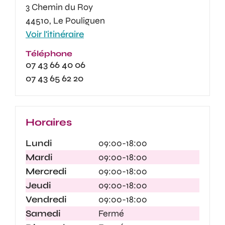
3 Chemin du Roy
44510, Le Pouliguen
Voir l'itinéraire
Téléphone
07 43 66 40 06
07 43 65 62 20
Horaires
Lundi
09:00-18:00
Mardi
09:00-18:00
Mercredi
09:00-18:00
Jeudi
09:00-18:00
Vendredi
09:00-18:00
Samedi
Fermé