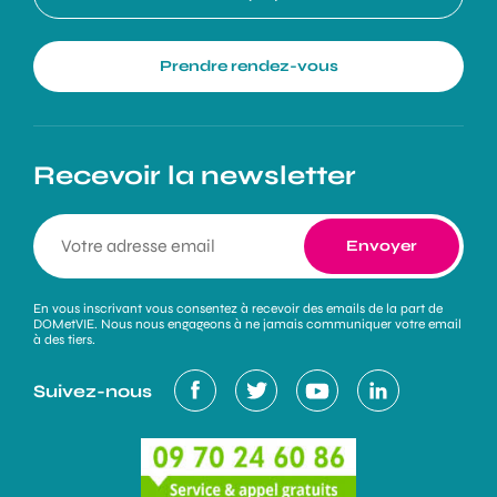
Prendre rendez-vous
Recevoir la newsletter
En vous inscrivant vous consentez à recevoir des emails de la part de
DOMetVIE. Nous nous engageons à ne jamais communiquer votre email
à des tiers.
Suivez-nous