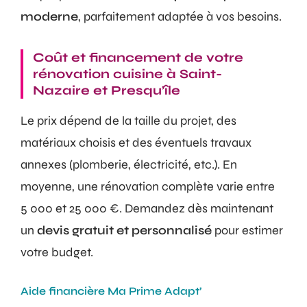
moderne
, parfaitement adaptée à vos besoins.
Coût et financement de votre
rénovation cuisine à Saint-
Nazaire et Presqu’île
Le prix dépend de la taille du projet, des
matériaux choisis et des éventuels travaux
annexes (plomberie, électricité, etc.). En
moyenne, une rénovation complète varie entre
5 000 et 25 000 €. Demandez dès maintenant
un
devis gratuit et personnalisé
pour estimer
votre budget.
Aide financière Ma Prime Adapt’