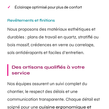
Éclairage optimisé pour plus de confort
Revêtements et finitions
Nous proposons des matériaux esthétiques et
durables : plans de travail en quartz, stratifié ou
bois massif, crédences en verre ou carrelage,
sols antidérapants et faciles d’entretien.
Des artisans qualifiés à votre
service
Nos équipes assurent un suivi complet du
chantier, le respect des délais et une
communication transparente. Chaque détail est
soigné pour une
cuisine ergonomique et