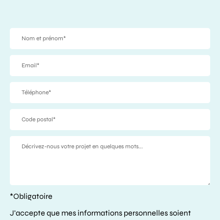
*Obligatoire
J'accepte que mes informations personnelles soient