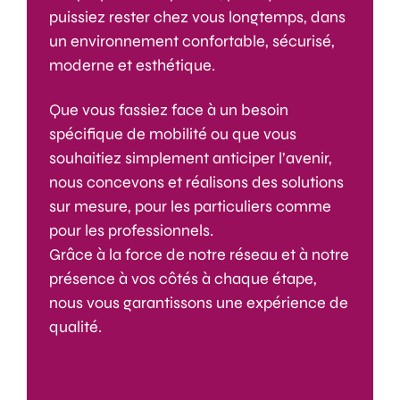
puissiez rester chez vous longtemps, dans
un environnement confortable, sécurisé,
moderne et esthétique.
Que vous fassiez face à un besoin
spécifique de mobilité ou que vous
souhaitiez simplement anticiper l’avenir,
nous concevons et réalisons des solutions
sur mesure, pour les particuliers comme
pour les professionnels.
Grâce à la force de notre réseau et à notre
présence à vos côtés à chaque étape,
nous vous garantissons une expérience de
qualité.