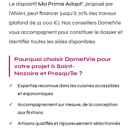
Le dispositif
Ma Prime Adapt’
, proposé par
l’ANAH, peut financer jusqu’à 70% des travaux
(plafond de 22 000 €). Nos conseillers DometVie
vous accompagnent pour constituer le dossier et
identifier toutes les aides disponibles.
Pourquoi choisir DometVie pour
votre projet à Saint-
Nazaire et Presqu’île ?
Expertise reconnue dans les cuisines accessibles
et ergonomiques
Accompagnement sur mesure, de la conception
aux finitions
Artisans qualifiés et rigoureusement sélectionnés