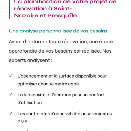
La planification de votre projet de
rénovation à Saint-
Nazaire et Presqu’île
Une analyse personnalisée de vos besoins
Avant d’entamer toute rénovation, une étude
approfondie de vos besoins est réalisée. Nos
experts analysent :
L’agencement et la surface disponible pour
optimiser chaque mètre carré
La luminosité et l’aération pour un confort
d’utilisation
Les contraintes d’accessibilité pour seniors ou
PMR