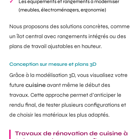
Les équipements et rangements à moderniser
(meubles, électroménagers, ergonomie)
Nous proposons des solutions concrètes, comme
un îlot central avec rangements intégrés ou des
plans de travail ajustables en hauteur.
Conception sur mesure et plans 3D
Grâce à la modélisation 3D, vous visualisez votre
future
cuisine
avant même le début des
travaux. Cette approche permet d’anticiper le
rendu final, de tester plusieurs configurations et
de choisir les matériaux les plus adaptés.
Travaux de rénovation de cuisine à