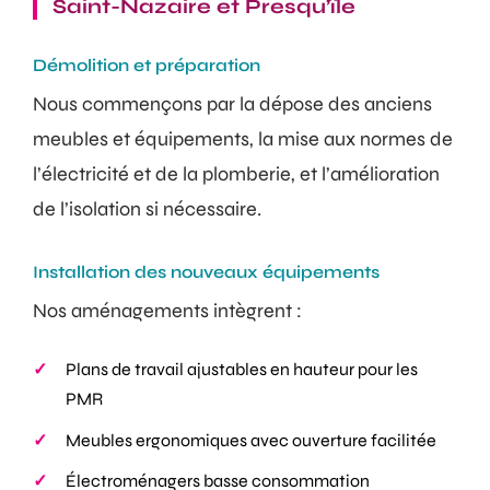
Saint-Nazaire et Presqu’île
Démolition et préparation
Nous commençons par la dépose des anciens
meubles et équipements, la mise aux normes de
l’électricité et de la plomberie, et l’amélioration
de l’isolation si nécessaire.
Installation des nouveaux équipements
Nos aménagements intègrent :
Plans de travail ajustables en hauteur pour les
PMR
Meubles ergonomiques avec ouverture facilitée
Électroménagers basse consommation