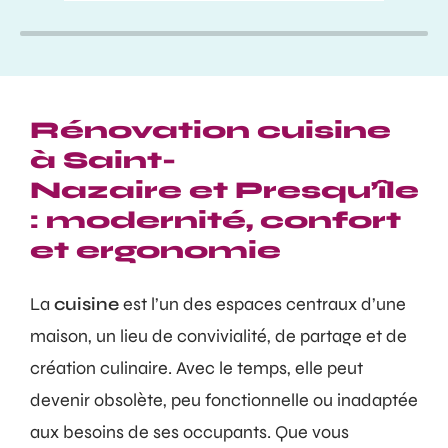
Rénovation cuisine
à Saint-
Nazaire et Presqu’île
: modernité, confort
et ergonomie
La
cuisine
est l’un des espaces centraux d’une
maison, un lieu de convivialité, de partage et de
création culinaire. Avec le temps, elle peut
devenir obsolète, peu fonctionnelle ou inadaptée
aux besoins de ses occupants. Que vous