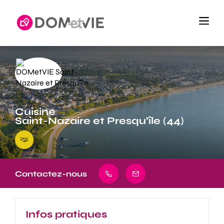
Cuisine
Saint-Nazaire et Presqu’île (44)
Contactez-nous
Infos pratiques