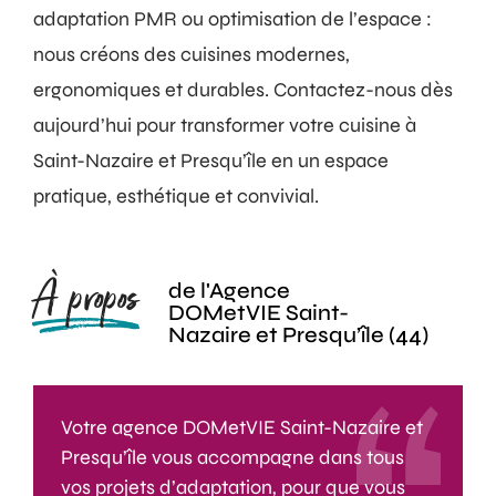
adaptation PMR ou optimisation de l’espace :
nous créons des cuisines modernes,
ergonomiques et durables. Contactez-nous dès
aujourd’hui pour transformer votre cuisine à
Saint-Nazaire et Presqu’île en un espace
pratique, esthétique et convivial.
À propos
de l'Agence
DOMetVIE Saint-
Nazaire et Presqu’île (44)
Votre agence DOMetVIE Saint-Nazaire et
Presqu’île vous accompagne dans tous
vos projets d’adaptation, pour que vous