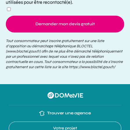
utilisées pour être recontacté(e).
Demander mon devis gratuit
Tout consommateur peut inscrire gratuitement sur une liste
d’opposition au démarchage téléphonique BLOCTEL
(www.bloctel.gouv.fr) afin de ne plus être démarché téléphoniquement
par un professionnel avec lequel vous n’avez pas de relation
contractuelle en cours. Tout consommateur a la possibilité de s’inscrire
gratuitement sur cette liste sur le site
https://www.bloctel.gouv.fr/
Trouver une agence
Votre projet