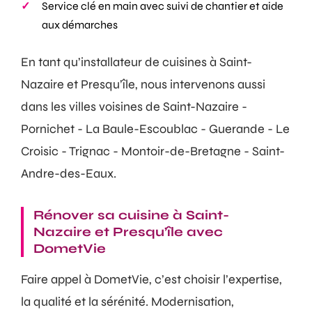
Service clé en main avec suivi de chantier et aide
aux démarches
En tant qu’installateur de cuisines à Saint-
Nazaire et Presqu’île, nous intervenons aussi
dans les villes voisines de Saint-Nazaire -
Pornichet - La Baule-Escoublac - Guerande - Le
Croisic - Trignac - Montoir-de-Bretagne - Saint-
Andre-des-Eaux.
Rénover sa cuisine à Saint-
Nazaire et Presqu’île avec
DometVie
Faire appel à DometVie, c’est choisir l’expertise,
la qualité et la sérénité. Modernisation,