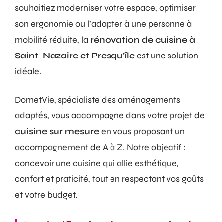
souhaitiez moderniser votre espace, optimiser
son ergonomie ou l’adapter à une personne à
mobilité réduite, la
rénovation de cuisine à
Saint-Nazaire et Presqu’île
est une solution
idéale.
DometVie, spécialiste des aménagements
adaptés, vous accompagne dans votre projet de
cuisine sur mesure
en vous proposant un
accompagnement de A à Z. Notre objectif :
concevoir une cuisine qui allie esthétique,
confort et praticité, tout en respectant vos goûts
et votre budget.