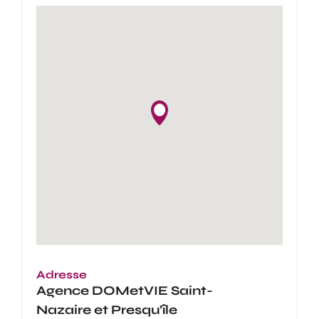
Adresse
Agence
DOMetVIE Saint-
Nazaire et Presqu’île