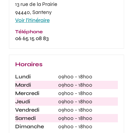
13 rue de la Prairie
94440, Santeny
Voir l'itinéraire
Téléphone
06 65 15 08 83
Horaires
Lundi
09h00 - 18h00
Mardi
09h00 - 18h00
Mercredi
09h00 - 18h00
Jeudi
09h00 - 18h00
Vendredi
09h00 - 18h00
Samedi
09h00 - 18h00
Dimanche
09h00 - 18h00