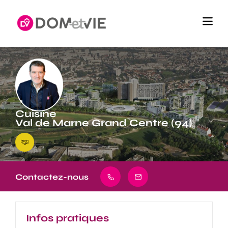
Cuisine
Val de Marne Grand Centre (94)
Contactez-nous
Infos pratiques