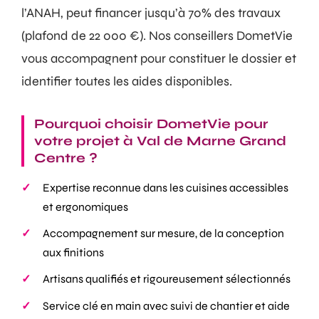
l’ANAH, peut financer jusqu’à 70% des travaux
(plafond de 22 000 €). Nos conseillers DometVie
vous accompagnent pour constituer le dossier et
identifier toutes les aides disponibles.
Pourquoi choisir DometVie pour
votre projet à Val de Marne Grand
Centre ?
Expertise reconnue dans les cuisines accessibles
et ergonomiques
Accompagnement sur mesure, de la conception
aux finitions
Artisans qualifiés et rigoureusement sélectionnés
Service clé en main avec suivi de chantier et aide