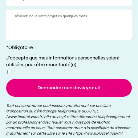
*Obligatoire
J'accepte que mes informations personnelles soient
utilisées pour être recontacté(e).
Demander mon devis gratuit
Tout consommateur peut inscrire gratuitement sur une liste
d’opposition au démarchage téléphonique BLOCTEL
(www.bloctel.gouv.fr) afin de ne plus être démarché téléphoniquement
par un professionnel avec lequel vous n’avez pas de relation
contractuelle en cours. Tout consommateur a la possibilité de s’inscrire
gratuitement sur cette liste sur le site
https://www.bloctel.gouv.fr/