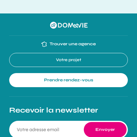
Trouver une agence
Votre projet
Prendre rendez-vous
Recevoir la newsletter