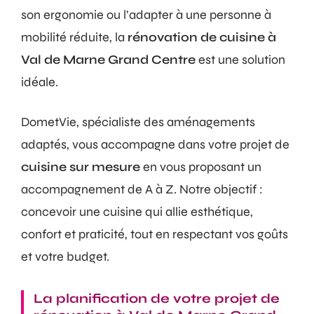
son ergonomie ou l’adapter à une personne à
mobilité réduite, la
rénovation de cuisine à
Val de Marne Grand Centre
est une solution
idéale.
DometVie, spécialiste des aménagements
adaptés, vous accompagne dans votre projet de
cuisine sur mesure
en vous proposant un
accompagnement de A à Z. Notre objectif :
concevoir une cuisine qui allie esthétique,
confort et praticité, tout en respectant vos goûts
et votre budget.
La planification de votre projet de