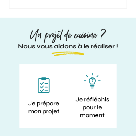
Un projet de cuisine ?
Nous vous aidons à le réaliser !
Je réfléchis
Je prépare
pour le
mon projet
moment