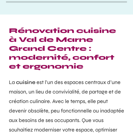
Rénovation cuisine
à Val de Marne
Grand Centre :
modernité, confort
et ergonomie
La
cuisine
est l’un des espaces centraux d’une
maison, un lieu de convivialité, de partage et de
création culinaire. Avec le temps, elle peut
devenir obsolète, peu fonctionnelle ou inadaptée
aux besoins de ses occupants. Que vous
souhaitiez moderniser votre espace, optimiser