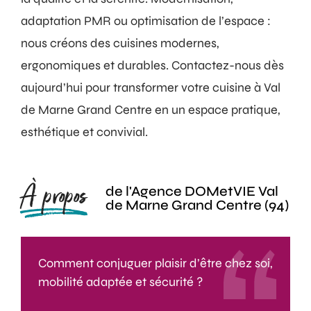
adaptation PMR ou optimisation de l’espace :
nous créons des cuisines modernes,
ergonomiques et durables. Contactez-nous dès
aujourd’hui pour transformer votre cuisine à Val
de Marne Grand Centre en un espace pratique,
esthétique et convivial.
À propos
de l'Agence DOMetVIE Val
de Marne Grand Centre (94)
Comment conjuguer plaisir d’être chez soi,
mobilité adaptée et sécurité ?