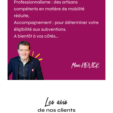
Professionnalisme : des artisans
compétents en matière de mobilité
réduite,
Accompagnement : pour déterminer votre
éligibilité aux subventions.
A bientôt à vos côtés…
Marc NOVICK
Les avis
de nos clients