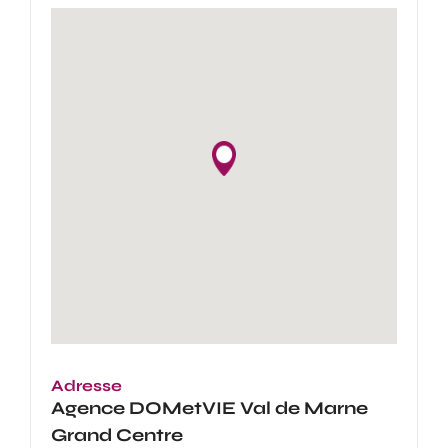
Adresse
Agence
DOMetVIE Val de Marne
Grand Centre