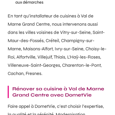
aux démarches
En tant qu’installateur de cuisines à Val de
Marne Grand Centre, nous intervenons aussi
dans les villes voisines de Vitry-sur-Seine, Saint-
Maur-des-Fossés, Créteil, Champigny-sur-
Marne, Maisons-Alfort, Ivry-sur-Seine, Choisy-le-
Roi, Alfortville, Villejuif, Thiais, L'Haÿ-les-Roses,
Villeneuve-Saint-Georges, Charenton-le-Pont,
Cachan, Fresnes.
Rénover sa cuisine à Val de Marne
Grand Centre avec DometVie
Faire appel à DometVie, c’est choisir l’expertise,
la qualité et la sérénité. Modernisation,