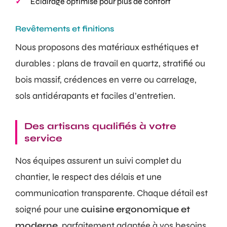
Éclairage optimisé pour plus de confort
Revêtements et finitions
Nous proposons des matériaux esthétiques et
durables : plans de travail en quartz, stratifié ou
bois massif, crédences en verre ou carrelage,
sols antidérapants et faciles d’entretien.
Des artisans qualifiés à votre
service
Nos équipes assurent un suivi complet du
chantier, le respect des délais et une
communication transparente. Chaque détail est
soigné pour une
cuisine ergonomique et
moderne
, parfaitement adaptée à vos besoins.