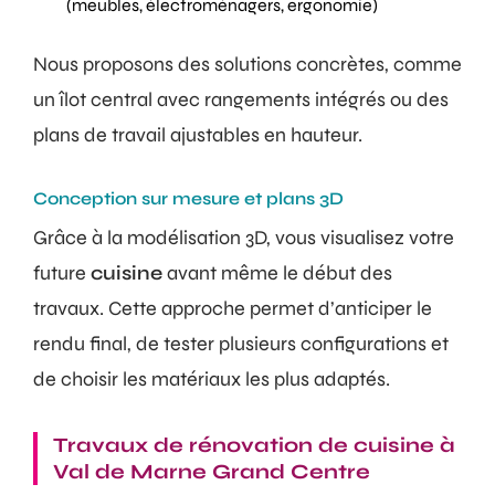
(meubles, électroménagers, ergonomie)
Nous proposons des solutions concrètes, comme
un îlot central avec rangements intégrés ou des
plans de travail ajustables en hauteur.
Conception sur mesure et plans 3D
Grâce à la modélisation 3D, vous visualisez votre
future
cuisine
avant même le début des
travaux. Cette approche permet d’anticiper le
rendu final, de tester plusieurs configurations et
de choisir les matériaux les plus adaptés.
Travaux de rénovation de cuisine à
Val de Marne Grand Centre