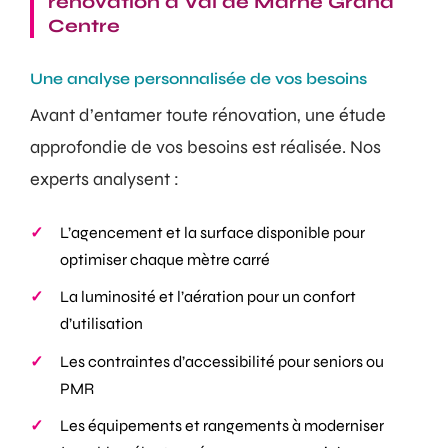
rénovation à Val de Marne Grand
Centre
Une analyse personnalisée de vos besoins
Avant d’entamer toute rénovation, une étude
approfondie de vos besoins est réalisée. Nos
experts analysent :
L’agencement et la surface disponible pour
optimiser chaque mètre carré
La luminosité et l’aération pour un confort
d’utilisation
Les contraintes d’accessibilité pour seniors ou
PMR
Les équipements et rangements à moderniser