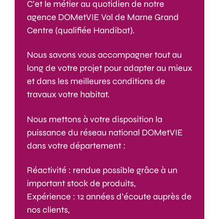
C’et le métier au quotidien de notre
agence DOMetVIE Val de Marne Grand
Centre (qualifiée Handibat).
Nous savons vous accompagner tout au
long de votre projet pour adapter au mieux
et dans les meilleures conditions de
travaux votre habitat.
Nous mettons à votre disposition la
puissance du réseau national DOMetVIE
dans votre département :
Réactivité : rendue possible grâce à un
important stock de produits,
Expérience : 12 années d’écoute auprès de
nos clients,