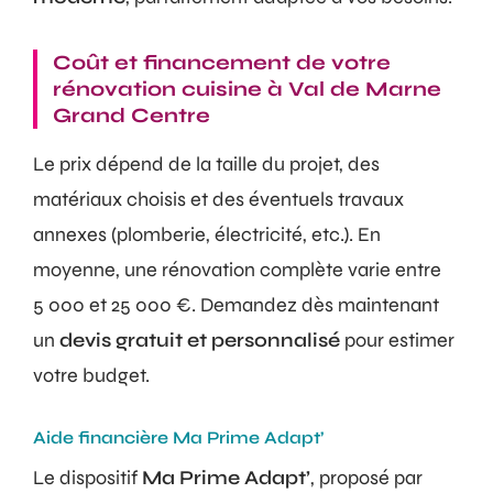
Coût et financement de votre
rénovation cuisine à Val de Marne
Grand Centre
Le prix dépend de la taille du projet, des
matériaux choisis et des éventuels travaux
annexes (plomberie, électricité, etc.). En
moyenne, une rénovation complète varie entre
5 000 et 25 000 €. Demandez dès maintenant
un
devis gratuit et personnalisé
pour estimer
votre budget.
Aide financière Ma Prime Adapt’
Le dispositif
Ma Prime Adapt’
, proposé par