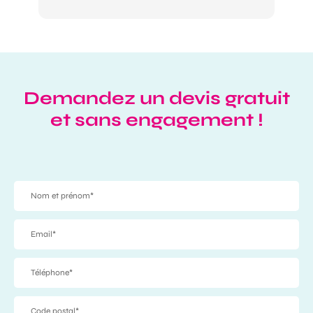
Demandez un devis gratuit
et sans engagement !