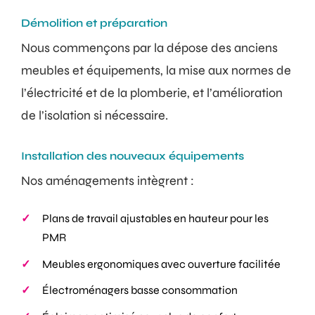
Démolition et préparation
Nous commençons par la dépose des anciens
meubles et équipements, la mise aux normes de
l’électricité et de la plomberie, et l’amélioration
de l’isolation si nécessaire.
Installation des nouveaux équipements
Nos aménagements intègrent :
Plans de travail ajustables en hauteur pour les
PMR
Meubles ergonomiques avec ouverture facilitée
Électroménagers basse consommation