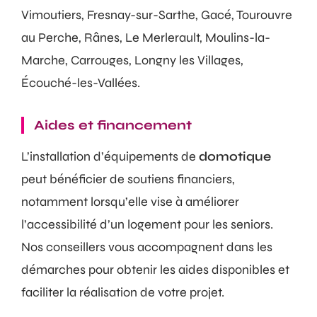
Vimoutiers, Fresnay-sur-Sarthe, Gacé, Tourouvre
au Perche, Rânes, Le Merlerault, Moulins-la-
Marche, Carrouges, Longny les Villages,
Écouché-les-Vallées.
Aides et financement
L’installation d’équipements de
domotique
peut bénéficier de soutiens financiers,
notamment lorsqu’elle vise à améliorer
l’accessibilité d’un logement pour les seniors.
Nos conseillers vous accompagnent dans les
démarches pour obtenir les aides disponibles et
faciliter la réalisation de votre projet.