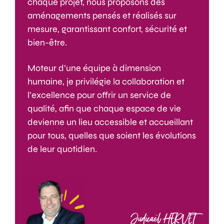
chaque projet, nous proposons des
aménagements pensés et réalisés sur
mesure, garantissant confort, sécurité et
bien-être.
Moteur d’une équipe à dimension
humaine, je privilégie la collaboration et
l’excellence pour offrir un service de
qualité, afin que chaque espace de vie
devienne un lieu accessible et accueillant
pour tous, quelles que soient les évolutions
de leur quotidien.
Judicaël HERVET