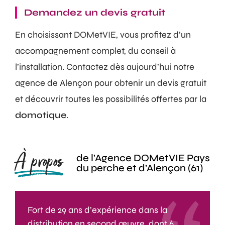
Demandez un devis gratuit
En choisissant DOMetVIE, vous profitez d’un
accompagnement complet, du conseil à
l’installation. Contactez dès aujourd’hui notre
agence de Alençon pour obtenir un devis gratuit
et découvrir toutes les possibilités offertes par la
domotique
.
À propos
de l'Agence DOMetVIE Pays
du perche et d’Alençon (61)
Fort de 29 ans d’expérience dans la
distribution en second œuvre, dont 6