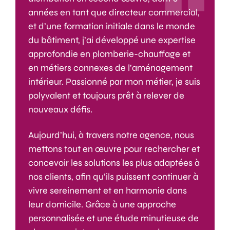
années en tant que directeur commercial,
et d’une formation initiale dans le monde
du bâtiment, j’ai développé une expertise
approfondie en plomberie-chauffage et
en métiers connexes de l’aménagement
intérieur. Passionné par mon métier, je suis
polyvalent et toujours prêt à relever de
nouveaux défis.
Aujourd’hui, à travers notre agence, nous
mettons tout en œuvre pour rechercher et
concevoir les solutions les plus adaptées à
nos clients, afin qu’ils puissent continuer à
vivre sereinement et en harmonie dans
leur domicile. Grâce à une approche
personnalisée et une étude minutieuse de