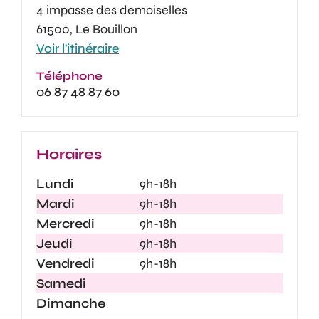
4 impasse des demoiselles
61500, Le Bouillon
Voir l'itinéraire
Téléphone
06 87 48 87 60
Horaires
Lundi
9h-18h
Mardi
9h-18h
Mercredi
9h-18h
Jeudi
9h-18h
Vendredi
9h-18h
Samedi
Dimanche