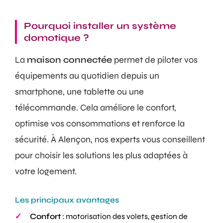
Pourquoi installer un système
domotique ?
La
maison connectée
permet de piloter vos
équipements au quotidien depuis un
smartphone, une tablette ou une
télécommande. Cela améliore le confort,
optimise vos consommations et renforce la
sécurité. À Alençon, nos experts vous conseillent
pour choisir les solutions les plus adaptées à
votre logement.
Les principaux avantages
Confort
: motorisation des volets, gestion de