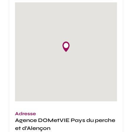
Adresse
Agence
DOMetVIE Pays du perche
et d’Alençon