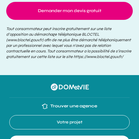
Demander mon devis gratuit
Tout consommateur peut inscrire gratuitement sur une liste
d’opposition au démarchage téléphonique BLOCTEL
(www.bloctel.gouv.fr) afin de ne plus être démarché téléphoniquement
par un professionnel avec lequel vous n’avez pas de relation
contractuelle en cours. Tout consommateur a la possibilité de s’inscrire
gratuitement sur cette liste sur le site
https://www.bloctel.gouv.fr/
Trouver une agence
Votre projet