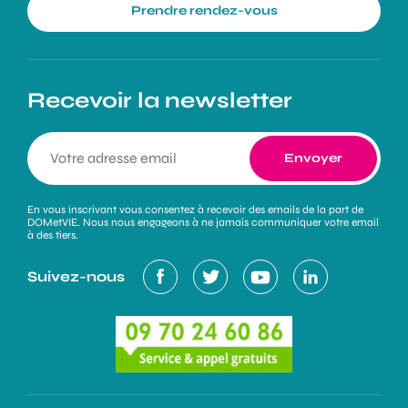
Prendre rendez-vous
Recevoir la newsletter
En vous inscrivant vous consentez à recevoir des emails de la part de
DOMetVIE. Nous nous engageons à ne jamais communiquer votre email
à des tiers.
Suivez-nous