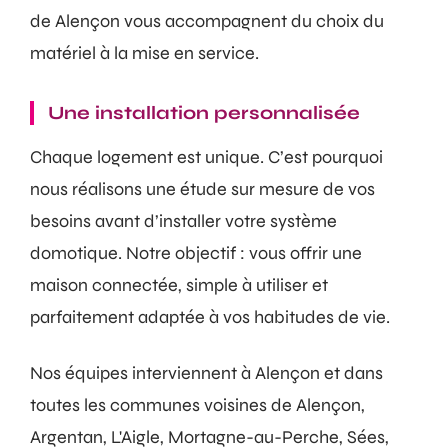
de Alençon vous accompagnent du choix du
matériel à la mise en service.
Une installation personnalisée
Chaque logement est unique. C’est pourquoi
nous réalisons une étude sur mesure de vos
besoins avant d’installer votre système
domotique. Notre objectif : vous offrir une
maison connectée, simple à utiliser et
parfaitement adaptée à vos habitudes de vie.
Nos équipes interviennent à Alençon et dans
toutes les communes voisines de Alençon,
Argentan, L'Aigle, Mortagne-au-Perche, Sées,