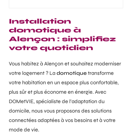
Installation
domotique à
Alençon : simplifiez
votre quotidien
Vous habitez à Alençon et souhaitez moderniser
votre logement ? La
domotique
transforme
votre habitation en un espace plus confortable,
plus sûr et plus économe en énergie. Avec
DOMetVIE, spécialiste de l’adaptation du
domicile, nous vous proposons des solutions
connectées adaptées à vos besoins et à votre
mode de vie.