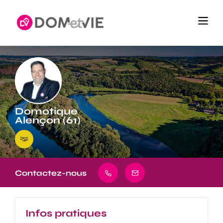
Domotique
Alençon (61)
Contactez-nous
Infos pratiques