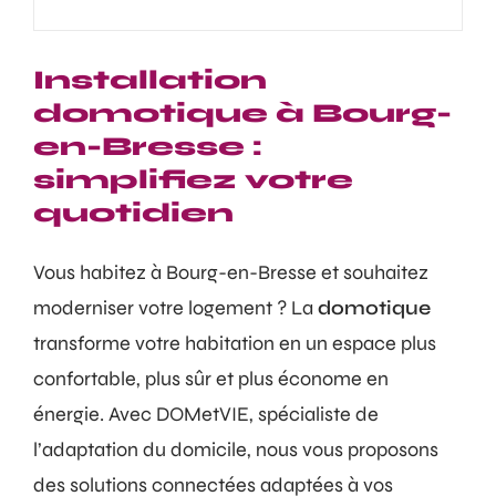
Installation
domotique à Bourg-
en-Bresse :
simplifiez votre
quotidien
Vous habitez à Bourg-en-Bresse et souhaitez
moderniser votre logement ? La
domotique
transforme votre habitation en un espace plus
confortable, plus sûr et plus économe en
énergie. Avec DOMetVIE, spécialiste de
l’adaptation du domicile, nous vous proposons
des solutions connectées adaptées à vos