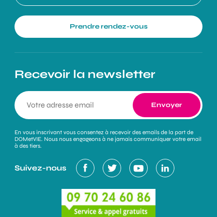
Prendre rendez-vous
Recevoir la newsletter
En vous inscrivant vous consentez à recevoir des emails de la part de
DOMetVIE. Nous nous engageons à ne jamais communiquer votre email
à des tiers.
Suivez-nous