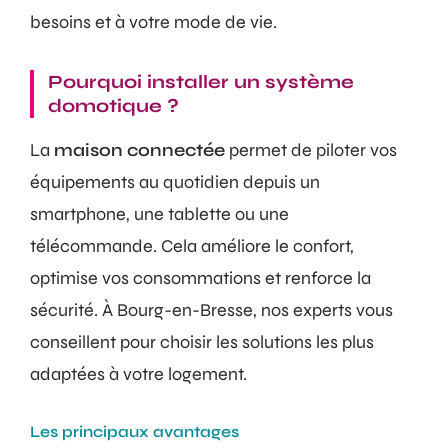
besoins et à votre mode de vie.
Pourquoi installer un système
domotique ?
La
maison connectée
permet de piloter vos
équipements au quotidien depuis un
smartphone, une tablette ou une
télécommande. Cela améliore le confort,
optimise vos consommations et renforce la
sécurité. À Bourg-en-Bresse, nos experts vous
conseillent pour choisir les solutions les plus
adaptées à votre logement.
Les principaux avantages