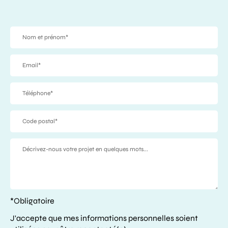
*Obligatoire
J'accepte que mes informations personnelles soient