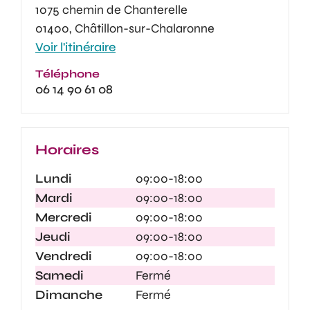
1075 chemin de Chanterelle
01400, Châtillon-sur-Chalaronne
Voir l'itinéraire
Téléphone
06 14 90 61 08
Horaires
Lundi
09:00-18:00
Mardi
09:00-18:00
Mercredi
09:00-18:00
Jeudi
09:00-18:00
Vendredi
09:00-18:00
Samedi
Fermé
Dimanche
Fermé