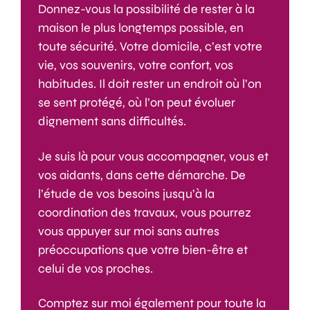
Donnez-vous la possibilité de rester à la
maison le plus longtemps possible, en
toute sécurité. Votre domicile, c’est votre
vie, vos souvenirs, votre confort, vos
habitudes. Il doit rester un endroit où l’on
se sent protégé, où l’on peut évoluer
dignement sans difficultés.
Je suis là pour vous accompagner, vous et
vos aidants, dans cette démarche. De
l’étude de vos besoins jusqu’à la
coordination des travaux, vous pourrez
vous appuyer sur moi sans autres
préoccupations que votre bien-être et
celui de vos proches.
Comptez sur moi également pour toute la