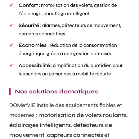
Confort
: motorisation des volets, gestion de
l’éclairage, chauffage intelligent
Sécurité
: alarmes, détecteurs de mouvement,
caméras connectées
Économies
: réduction de la consommation
énergétique grâce à une gestion optimisée
Accessibilité
: simplification du quotidien pour
les seniors ou personnes à mobilité réduite
Nos solutions domotiques
DOMetVIE installe des équipements fiables et
modernes :
motorisation de volets roulants
,
éclairages intelligents
,
détecteurs de
mouvement
,
capteurs connectés
et