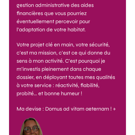
gestion administrative des aides
financières que vous pourriez
éventuellement percevoir pour
l’adaptation de votre habitat.
Votre projet clé en main, votre sécurité,
c’est ma mission, c’est ce qui donne du
sens à mon activité. C’est pourquoi je
m’investis pleinement dans chaque
dossier, en déployant toutes mes qualités
à votre service : réactivité, fiabilité,
probité… et bonne humeur !
Ma devise : Domus ad vitam aeternam ! »