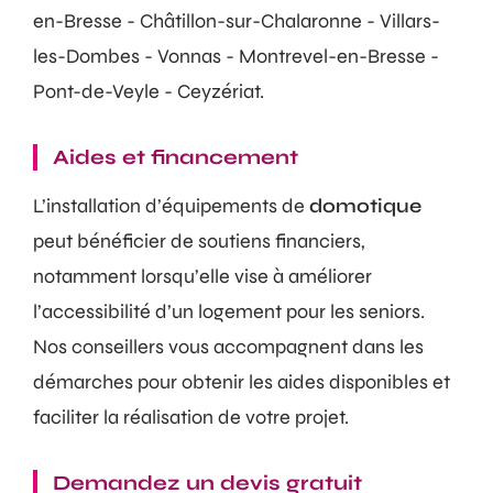
en-Bresse - Châtillon-sur-Chalaronne - Villars-
les-Dombes - Vonnas - Montrevel-en-Bresse -
Pont-de-Veyle - Ceyzériat.
Aides et financement
L’installation d’équipements de
domotique
peut bénéficier de soutiens financiers,
notamment lorsqu’elle vise à améliorer
l’accessibilité d’un logement pour les seniors.
Nos conseillers vous accompagnent dans les
démarches pour obtenir les aides disponibles et
faciliter la réalisation de votre projet.
Demandez un devis gratuit