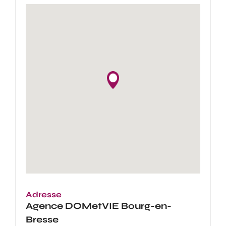
Adresse
Agence
DOMetVIE Bourg-en-
Bresse