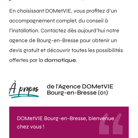
En choisissant DOMetVIE, vous profitez d’un
accompagnement complet, du conseil à
l’installation. Contactez dès aujourd’hui notre
agence de Bourg-en-Bresse pour obtenir un
devis gratuit et découvrir toutes les possibilités
offertes par la
domotique
.
À propos
de l'Agence DOMetVIE
Bourg-en-Bresse (01)
DOMetVIE Bourg-en-Bresse, bienvenue
chez vous !