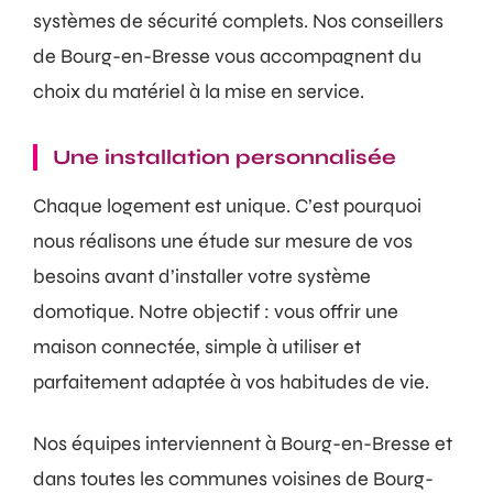
systèmes de sécurité complets. Nos conseillers
de Bourg-en-Bresse vous accompagnent du
choix du matériel à la mise en service.
Une installation personnalisée
Chaque logement est unique. C’est pourquoi
nous réalisons une étude sur mesure de vos
besoins avant d’installer votre système
domotique. Notre objectif : vous offrir une
maison connectée, simple à utiliser et
parfaitement adaptée à vos habitudes de vie.
Nos équipes interviennent à Bourg-en-Bresse et
dans toutes les communes voisines de Bourg-