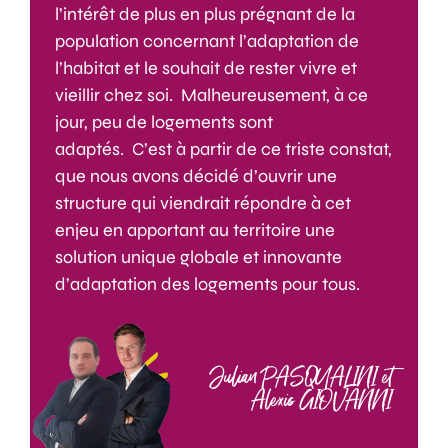
l’intérêt de plus en plus prégnant de la
population concernant l’adaptation de
l’habitat et le souhait de rester vivre et
vieillir chez soi. Malheureusement, à ce
jour, peu de logements sont
adaptés. C’est à partir de ce triste constat,
que nous avons décidé d’ouvrir une
structure qui viendrait répondre à cet
enjeu en apportant au territoire une
solution unique globale et innovante
d’adaptation des logements pour tous.
Julian PASQUALINI et
Alexis GIOVANNI