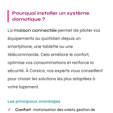
Pourquoi installer un système
domotique ?
La
maison connectée
permet de piloter vos
équipements au quotidien depuis un
smartphone, une tablette ou une
télécommande. Cela améliore le confort,
optimise vos consommations et renforce la
sécurité. À Corsica, nos experts vous conseillent
pour choisir les solutions les plus adaptées à
votre logement.
Les principaux avantages
Confort
: motorisation des volets, gestion de