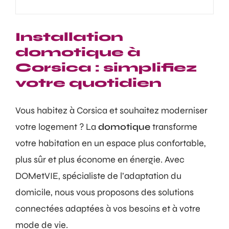
Installation
domotique à
Corsica : simplifiez
votre quotidien
Vous habitez à Corsica et souhaitez moderniser
votre logement ? La
domotique
transforme
votre habitation en un espace plus confortable,
plus sûr et plus économe en énergie. Avec
DOMetVIE, spécialiste de l’adaptation du
domicile, nous vous proposons des solutions
connectées adaptées à vos besoins et à votre
mode de vie.