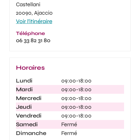
Castellani
20090, Ajaccio
Voir l'itinéraire
Téléphone
06 33 82 31 80
Horaires
Lundi
09:00-18:00
Mardi
09:00-18:00
Mercredi
09:00-18:00
Jeudi
09:00-18:00
Vendredi
09:00-18:00
Samedi
Fermé
Dimanche
Fermé