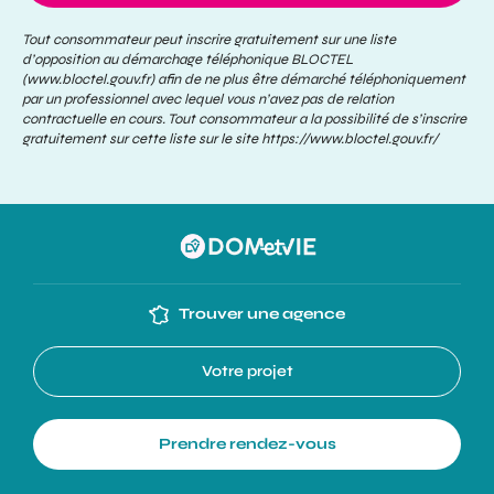
Tout consommateur peut inscrire gratuitement sur une liste
d’opposition au démarchage téléphonique BLOCTEL
(www.bloctel.gouv.fr) afin de ne plus être démarché téléphoniquement
par un professionnel avec lequel vous n’avez pas de relation
contractuelle en cours. Tout consommateur a la possibilité de s’inscrire
gratuitement sur cette liste sur le site
https://www.bloctel.gouv.fr/
Trouver une agence
Votre projet
Prendre rendez-vous