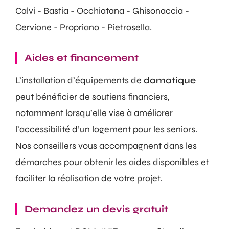
Calvi - Bastia - Occhiatana - Ghisonaccia -
Cervione - Propriano - Pietrosella.
Aides et financement
L’installation d’équipements de
domotique
peut bénéficier de soutiens financiers,
notamment lorsqu’elle vise à améliorer
l’accessibilité d’un logement pour les seniors.
Nos conseillers vous accompagnent dans les
démarches pour obtenir les aides disponibles et
faciliter la réalisation de votre projet.
Demandez un devis gratuit