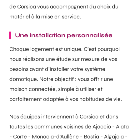
de Corsica vous accompagnent du choix du
matériel à la mise en service.
Une installation personnalisée
Chaque logement est unique. C’est pourquoi
nous réalisons une étude sur mesure de vos
besoins avant d’installer votre système
domotique. Notre objectif : vous offrir une
maison connectée, simple à utiliser et
parfaitement adaptée à vos habitudes de vie.
Nos équipes interviennent à Corsica et dans
toutes les communes voisines de Ajaccio - Alata
- Corte - Monacia-d'Aullène - Bastia - Algajola -