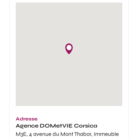
Adresse
Agence
DOMetVIE Corsica
M3E, 4 avenue du Mont Thabor, Immeuble