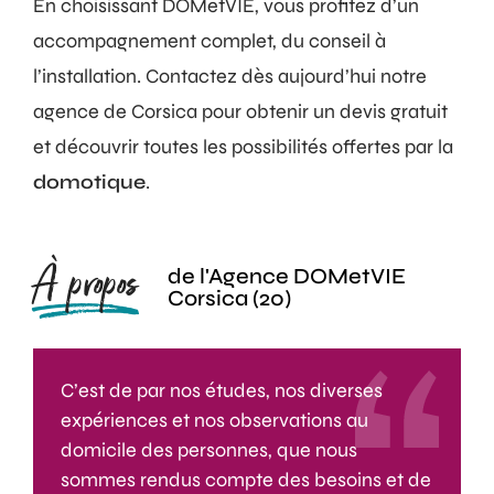
En choisissant DOMetVIE, vous profitez d’un
accompagnement complet, du conseil à
l’installation. Contactez dès aujourd’hui notre
agence de Corsica pour obtenir un devis gratuit
et découvrir toutes les possibilités offertes par la
domotique
.
À propos
de l'Agence DOMetVIE
Corsica (20)
C’est de par nos études, nos diverses
expériences et nos observations au
domicile des personnes, que nous
sommes rendus compte des besoins et de