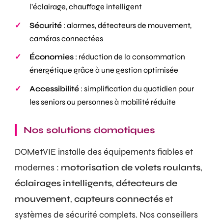
l’éclairage, chauffage intelligent
Sécurité
: alarmes, détecteurs de mouvement,
caméras connectées
Économies
: réduction de la consommation
énergétique grâce à une gestion optimisée
Accessibilité
: simplification du quotidien pour
les seniors ou personnes à mobilité réduite
Nos solutions domotiques
DOMetVIE installe des équipements fiables et
modernes :
motorisation de volets roulants
,
éclairages intelligents
,
détecteurs de
mouvement
,
capteurs connectés
et
systèmes de sécurité complets. Nos conseillers