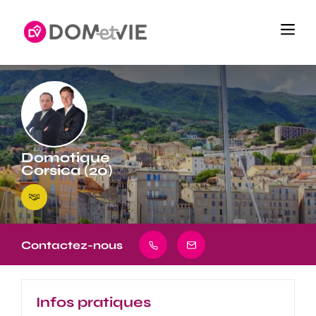
Domotique
Corsica (20)
Contactez-nous
Infos pratiques