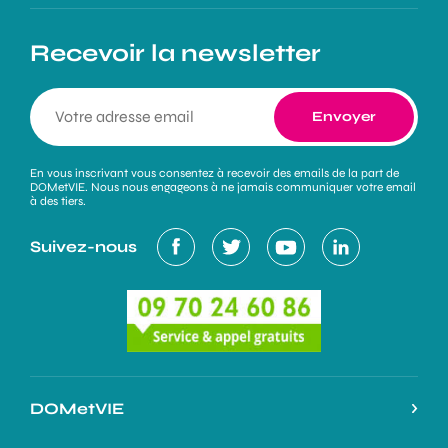
Recevoir la newsletter
En vous inscrivant vous consentez à recevoir des emails de la part de
DOMetVIE. Nous nous engageons à ne jamais communiquer votre email
à des tiers.
Suivez-nous
DOMetVIE