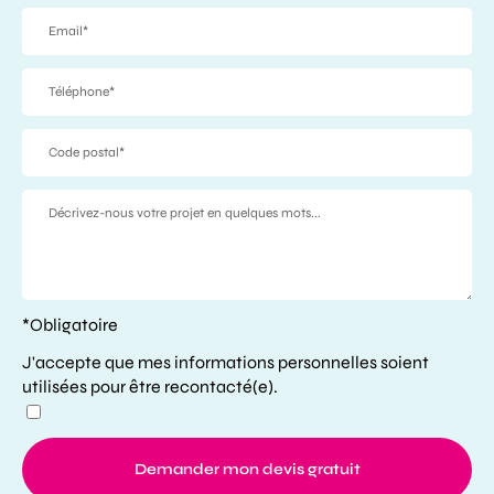
*Obligatoire
J'accepte que mes informations personnelles soient
utilisées pour être recontacté(e).
Demander mon devis gratuit