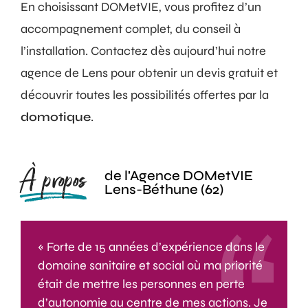
En choisissant DOMetVIE, vous profitez d’un
accompagnement complet, du conseil à
l’installation. Contactez dès aujourd’hui notre
agence de Lens pour obtenir un devis gratuit et
découvrir toutes les possibilités offertes par la
domotique
.
À propos
de l'Agence DOMetVIE
Lens-Béthune (62)
« Forte de 15 années d’expérience dans le
domaine sanitaire et social où ma priorité
était de mettre les personnes en perte
d’autonomie au centre de mes actions. Je