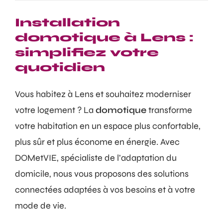
Installation
domotique à Lens :
simplifiez votre
quotidien
Vous habitez à Lens et souhaitez moderniser
votre logement ? La
domotique
transforme
votre habitation en un espace plus confortable,
plus sûr et plus économe en énergie. Avec
DOMetVIE, spécialiste de l’adaptation du
domicile, nous vous proposons des solutions
connectées adaptées à vos besoins et à votre
mode de vie.