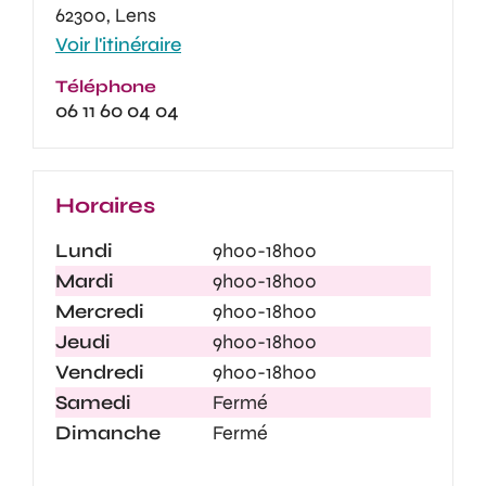
62300, Lens
Voir l'itinéraire
Téléphone
06 11 60 04 04
Horaires
Lundi
9h00-18h00
Mardi
9h00-18h00
Mercredi
9h00-18h00
Jeudi
9h00-18h00
Vendredi
9h00-18h00
Samedi
Fermé
Dimanche
Fermé