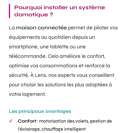
Pourquoi installer un système
domotique ?
La
maison connectée
permet de piloter vos
équipements au quotidien depuis un
smartphone, une tablette ou une
télécommande. Cela améliore le confort,
optimise vos consommations et renforce la
sécurité. À Lens, nos experts vous conseillent
pour choisir les solutions les plus adaptées à
votre logement.
Les principaux avantages
Confort
: motorisation des volets, gestion de
l’éclairage, chauffage intelligent