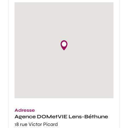
Adresse
Agence
DOMetVIE Lens-Béthune
18 rue Victor Picard