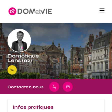
Domotique
Lens (62)
Contactez-nous
Infos pratiques