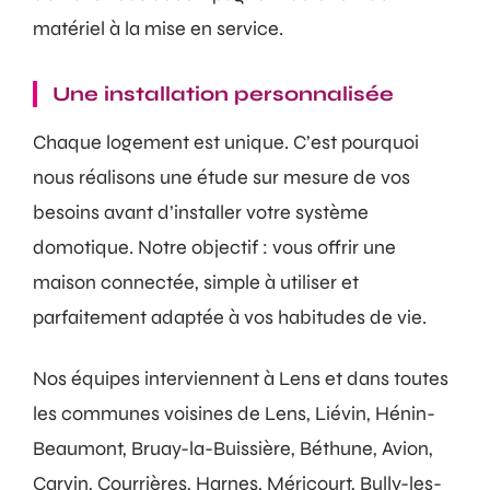
matériel à la mise en service.
Une installation personnalisée
Chaque logement est unique. C’est pourquoi
nous réalisons une étude sur mesure de vos
besoins avant d’installer votre système
domotique. Notre objectif : vous offrir une
maison connectée, simple à utiliser et
parfaitement adaptée à vos habitudes de vie.
Nos équipes interviennent à Lens et dans toutes
les communes voisines de Lens, Liévin, Hénin-
Beaumont, Bruay-la-Buissière, Béthune, Avion,
Carvin, Courrières, Harnes, Méricourt, Bully-les-