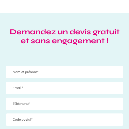
Demandez un devis gratuit
et sans engagement !