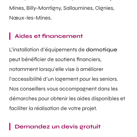
Mines, Billy-Montigny, Sallaumines, Oignies,
Nœux-les-Mines.
Aides et financement
L’installation d’équipements de
domotique
peut bénéficier de soutiens financiers,
notamment lorsqu’elle vise à améliorer
l’accessibilité d’un logement pour les seniors.
Nos conseillers vous accompagnent dans les
démarches pour obtenir les aides disponibles et
faciliter la réalisation de votre projet.
Demandez un devis gratuit