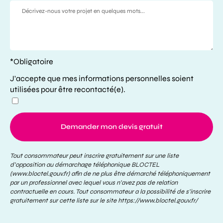
*Obligatoire
J'accepte que mes informations personnelles soient
utilisées pour être recontacté(e).
Demander mon devis gratuit
Tout consommateur peut inscrire gratuitement sur une liste
d’opposition au démarchage téléphonique BLOCTEL
(www.bloctel.gouv.fr) afin de ne plus être démarché téléphoniquement
par un professionnel avec lequel vous n’avez pas de relation
contractuelle en cours. Tout consommateur a la possibilité de s’inscrire
gratuitement sur cette liste sur le site
https://www.bloctel.gouv.fr/