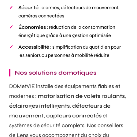
Sécurité
: alarmes, détecteurs de mouvement,
caméras connectées
Économies
: réduction de la consommation
énergétique grâce à une gestion optimisée
Accessibilité
: simplification du quotidien pour
les seniors ou personnes à mobilité réduite
Nos solutions domotiques
DOMetVIE installe des équipements fiables et
modernes :
motorisation de volets roulants
,
éclairages intelligents
,
détecteurs de
mouvement
,
capteurs connectés
et
systèmes de sécurité complets. Nos conseillers
de Lens vous accompagnent du choix du