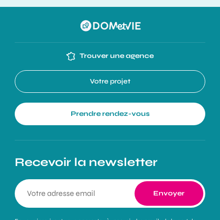
Trouver une agence
Votre projet
Prendre rendez-vous
Recevoir la newsletter