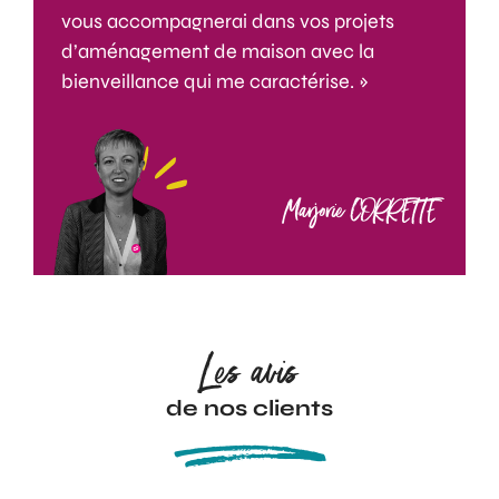
vous accompagnerai dans vos projets
d’aménagement de maison avec la
bienveillance qui me caractérise. »
Marjorie CORRETTE
Les avis
de nos clients