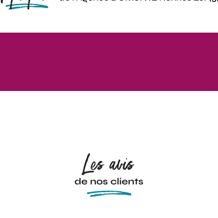
Les avis
de nos clients