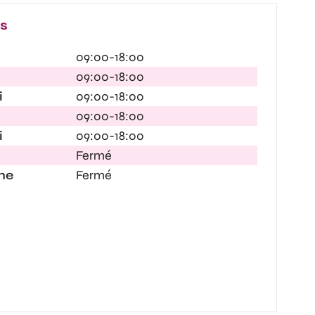
es
09:00-18:00
09:00-18:00
i
09:00-18:00
09:00-18:00
i
09:00-18:00
Fermé
he
Fermé