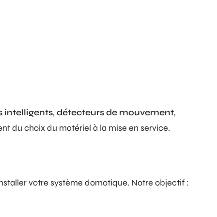
 intelligents
,
détecteurs de mouvement
,
 du choix du matériel à la mise en service.
staller votre système domotique. Notre objectif :