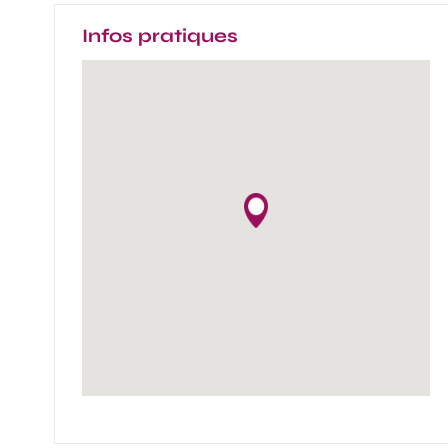
Infos pratiques