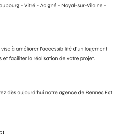
bourg - Vitré - Acigné - Noyal-sur-Vilaine -
vise à améliorer l’accessibilité d’un logement
faciliter la réalisation de votre projet.
tez dès aujourd’hui notre agence de Rennes Est
5)