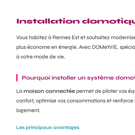
Installation domotiqu
Vous habitez à Rennes Est et souhaitez modernis
plus économe en énergie. Avec DOMetVIE, spéciali
à votre mode de vie.
Pourquoi installer un système domo
La
maison connectée
permet de piloter vos é
confort, optimise vos consommations et renforce la
logement.
Les principaux avantages