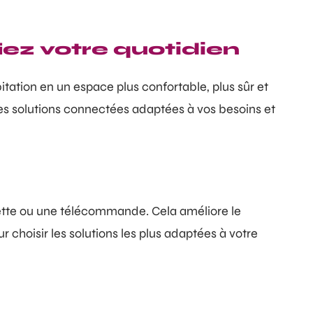
iez votre quotidien
tation en un espace plus confortable, plus sûr et
es solutions connectées adaptées à vos besoins et
ette ou une télécommande. Cela améliore le
 choisir les solutions les plus adaptées à votre