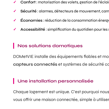
Confort
: motorisation des volets, gestion de l’écla
Sécurité
: alarmes, détecteurs de mouvement, ca
Économies
: réduction de la consommation énerg
Accessibilité
: simplification du quotidien pour les
Nos solutions domotiques
DOMetVIE installe des équipements fiables et mo
capteurs connectés
et systèmes de sécurité co
Une installation personnalisée
Chaque logement est unique. C’est pourquoi nous 
vous offrir une maison connectée, simple à utilise