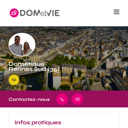
Domotique
Rennes Sud (35)
Contactez-nous
Infos pratiques