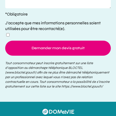
*Obligatoire
J'accepte que mes informations personnelles soient
utilisées pour être recontacté(e).
Demander mon devis gratuit
Tout consommateur peut inscrire gratuitement sur une liste
d’opposition au démarchage téléphonique BLOCTEL
(www.bloctel.gouv.fr) afin de ne plus être démarché téléphoniquement
par un professionnel avec lequel vous n’avez pas de relation
contractuelle en cours. Tout consommateur a la possibilité de s’inscrire
gratuitement sur cette liste sur le site
https://www.bloctel.gouv.fr/