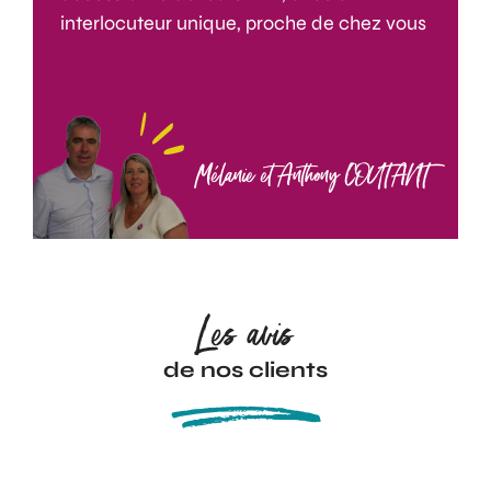
interlocuteur unique, proche de chez vous
Mélanie et Anthony COUTANT
Les avis
de nos clients