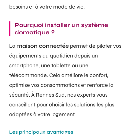
besoins et à votre mode de vie.
Pourquoi installer un système
domotique ?
La
maison connectée
permet de piloter vos
équipements au quotidien depuis un
smartphone, une tablette ou une
télécommande. Cela améliore le confort,
optimise vos consommations et renforce la
sécurité. À Rennes Sud, nos experts vous
conseillent pour choisir les solutions les plus
adaptées à votre logement.
Les principaux avantages