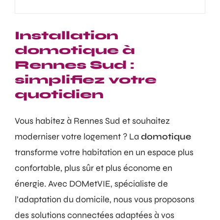
Installation
domotique à
Rennes Sud :
simplifiez votre
quotidien
Vous habitez à Rennes Sud et souhaitez
moderniser votre logement ? La
domotique
transforme votre habitation en un espace plus
confortable, plus sûr et plus économe en
énergie. Avec DOMetVIE, spécialiste de
l’adaptation du domicile, nous vous proposons
des solutions connectées adaptées à vos