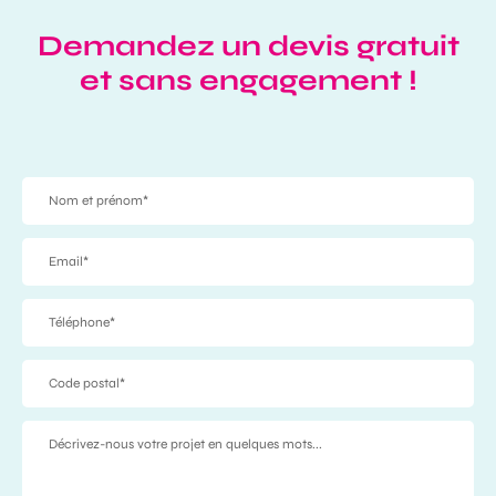
Demandez un devis gratuit
et sans engagement !