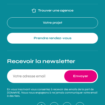
Trouver une agence
Votre projet
Prendre rendez-vous
Recevoir la newsletter
En vous inscrivant vous consentez à recevoir des emails de la part de
DOMetVIE. Nous nous engageons à ne jamais communiquer votre email
à des tiers.