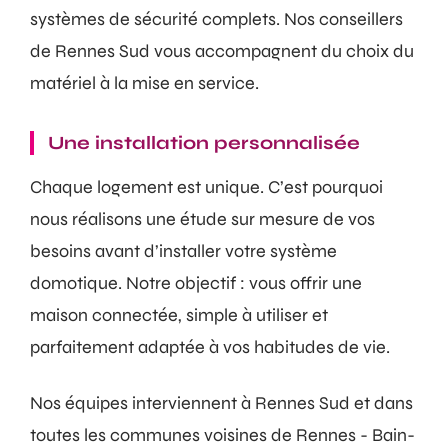
systèmes de sécurité complets. Nos conseillers
de Rennes Sud vous accompagnent du choix du
matériel à la mise en service.
Une installation personnalisée
Chaque logement est unique. C’est pourquoi
nous réalisons une étude sur mesure de vos
besoins avant d’installer votre système
domotique. Notre objectif : vous offrir une
maison connectée, simple à utiliser et
parfaitement adaptée à vos habitudes de vie.
Nos équipes interviennent à Rennes Sud et dans
toutes les communes voisines de Rennes - Bain-