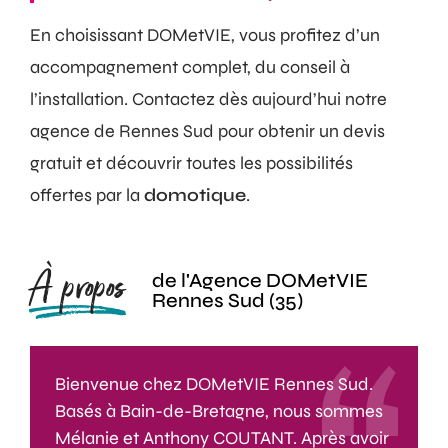
En choisissant DOMetVIE, vous profitez d’un
accompagnement complet, du conseil à
l’installation. Contactez dès aujourd’hui notre
agence de Rennes Sud pour obtenir un devis
gratuit et découvrir toutes les possibilités
offertes par la
domotique
.
À propos
de l'Agence DOMetVIE
Rennes Sud (35)
Bienvenue chez DOMetVIE Rennes Sud.
Basés à Bain-de-Bretagne, nous sommes
Mélanie et Anthony COUTANT. Après avoir