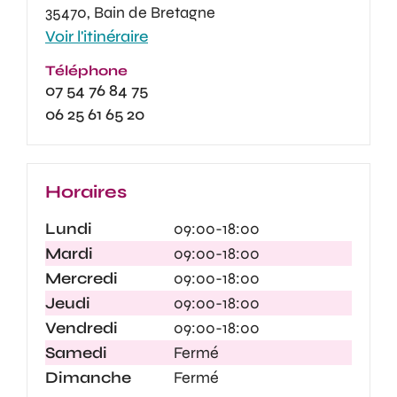
35470, Bain de Bretagne
Voir l'itinéraire
Téléphone
07 54 76 84 75
06 25 61 65 20
Horaires
Lundi
09:00-18:00
Mardi
09:00-18:00
Mercredi
09:00-18:00
Jeudi
09:00-18:00
Vendredi
09:00-18:00
Samedi
Fermé
Dimanche
Fermé