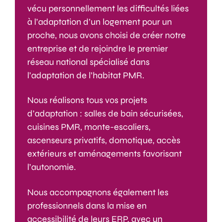
vécu personnellement les difficultés liées
à l’adaptation d’un logement pour un
proche, nous avons choisi de créer notre
entreprise et de rejoindre le premier
réseau national spécialisé dans
l’adaptation de l’habitat PMR.
Nous réalisons tous vos projets
d’adaptation : salles de bain sécurisées,
cuisines PMR, monte-escaliers,
ascenseurs privatifs, domotique, accès
extérieurs et aménagements favorisant
l’autonomie.
Nous accompagnons également les
professionnels dans la mise en
accessibilité de leurs ERP, avec un