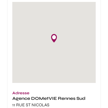
Adresse
Agence
DOMetVIE Rennes Sud
11 RUE ST NICOLAS