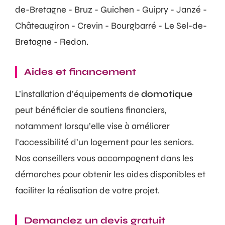
de-Bretagne - Bruz - Guichen - Guipry - Janzé -
Châteaugiron - Crevin - Bourgbarré - Le Sel-de-
Bretagne - Redon.
Aides et financement
L’installation d’équipements de
domotique
peut bénéficier de soutiens financiers,
notamment lorsqu’elle vise à améliorer
l’accessibilité d’un logement pour les seniors.
Nos conseillers vous accompagnent dans les
démarches pour obtenir les aides disponibles et
faciliter la réalisation de votre projet.
Demandez un devis gratuit