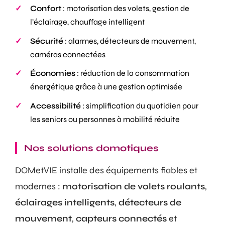
Confort
: motorisation des volets, gestion de
l’éclairage, chauffage intelligent
Sécurité
: alarmes, détecteurs de mouvement,
caméras connectées
Économies
: réduction de la consommation
énergétique grâce à une gestion optimisée
Accessibilité
: simplification du quotidien pour
les seniors ou personnes à mobilité réduite
Nos solutions domotiques
DOMetVIE installe des équipements fiables et
modernes :
motorisation de volets roulants
,
éclairages intelligents
,
détecteurs de
mouvement
,
capteurs connectés
et