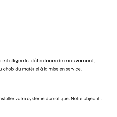
 intelligents
,
détecteurs de mouvement
,
choix du matériel à la mise en service.
staller votre système domotique. Notre objectif :