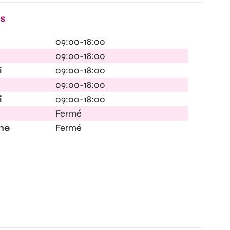
es
09:00-18:00
09:00-18:00
i
09:00-18:00
09:00-18:00
i
09:00-18:00
Fermé
he
Fermé