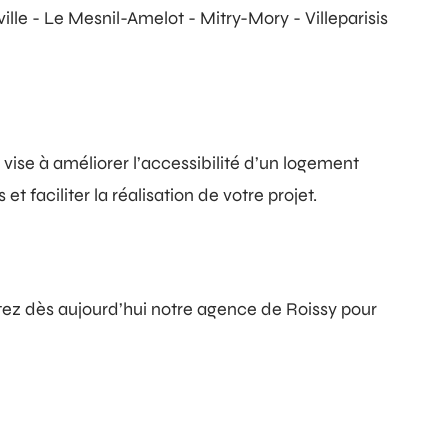
le - Le Mesnil-Amelot - Mitry-Mory - Villeparisis
vise à améliorer l’accessibilité d’un logement
faciliter la réalisation de votre projet.
tez dès aujourd’hui notre agence de Roissy pour