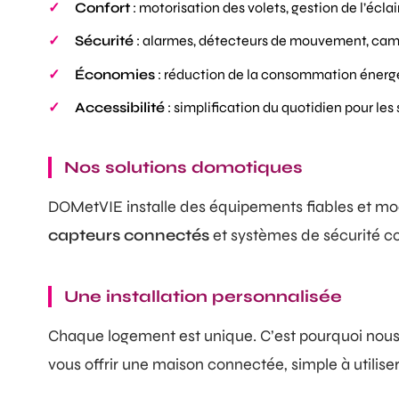
Confort
: motorisation des volets, gestion de l’écla
Sécurité
: alarmes, détecteurs de mouvement, ca
Économies
: réduction de la consommation énerg
Accessibilité
: simplification du quotidien pour les
Nos solutions domotiques
DOMetVIE installe des équipements fiables et mo
capteurs connectés
et systèmes de sécurité co
Une installation personnalisée
Chaque logement est unique. C’est pourquoi nous 
vous offrir une maison connectée, simple à utilise