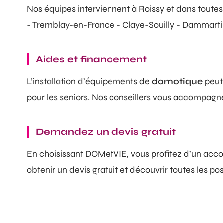
Nos équipes interviennent à Roissy et dans toutes
- Tremblay-en-France - Claye-Souilly - Dammart
Aides et financement
L’installation d’équipements de
domotique
peut 
pour les seniors. Nos conseillers vous accompagnent
Demandez un devis gratuit
En choisissant DOMetVIE, vous profitez d’un acco
obtenir un devis gratuit et découvrir toutes les poss