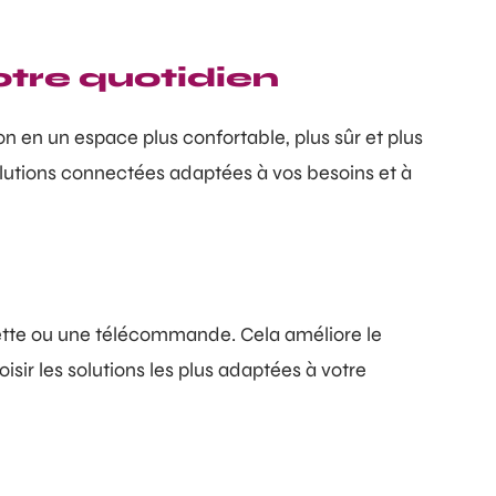
otre quotidien
n en un espace plus confortable, plus sûr et plus
lutions connectées adaptées à vos besoins et à
ette ou une télécommande. Cela améliore le
sir les solutions les plus adaptées à votre