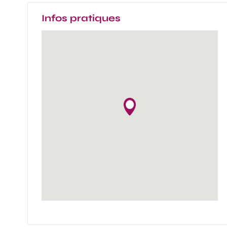
Infos pratiques