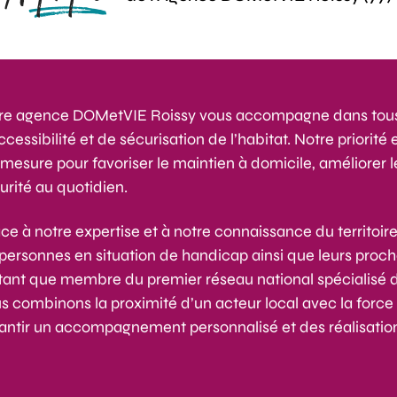
re agence DOMetVIE Roissy vous accompagne dans tous 
ccessibilité et de sécurisation de l’habitat. Notre priorit
 mesure pour favoriser le maintien à domicile, améliorer le
urité au quotidien.
ce à notre expertise et à notre connaissance du territoi
 personnes en situation de handicap ainsi que leurs proch
tant que membre du premier réseau national spécialisé d
s combinons la proximité d’un acteur local avec la force
antir un accompagnement personnalisé et des réalisation