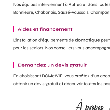
Nos équipes interviennent à Ruffec et dans toute
Bonnieure, Chabanais, Sauzé-Vaussais, Champagne
Aides et financement
L’installation d’équipements de
domotique
peut 
pour les seniors. Nos conseillers vous accompagnent
Demandez un devis gratuit
En choisissant DOMetVIE, vous profitez d’un acco
obtenir un devis gratuit et découvrir toutes les poss
À propos