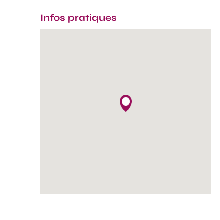
Infos pratiques