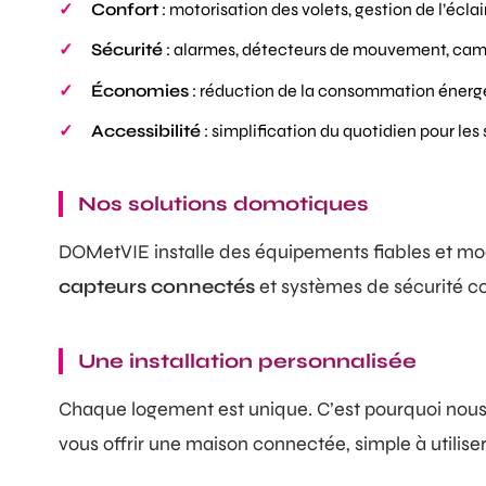
Confort
: motorisation des volets, gestion de l’écla
Sécurité
: alarmes, détecteurs de mouvement, ca
Économies
: réduction de la consommation énerg
Accessibilité
: simplification du quotidien pour les
Nos solutions domotiques
DOMetVIE installe des équipements fiables et mo
capteurs connectés
et systèmes de sécurité co
Une installation personnalisée
Chaque logement est unique. C’est pourquoi nous 
vous offrir une maison connectée, simple à utilise