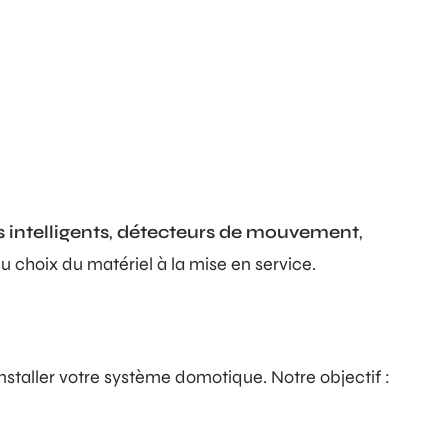
 intelligents
,
détecteurs de mouvement
,
choix du matériel à la mise en service.
staller votre système domotique. Notre objectif :