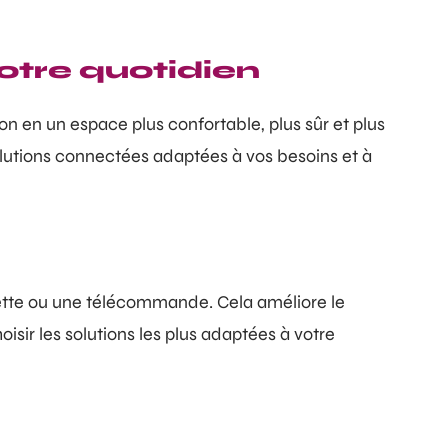
votre quotidien
n en un espace plus confortable, plus sûr et plus
lutions connectées adaptées à vos besoins et à
ette ou une télécommande. Cela améliore le
isir les solutions les plus adaptées à votre