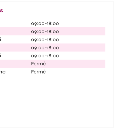
es
09:00-18:00
09:00-18:00
i
09:00-18:00
09:00-18:00
i
09:00-18:00
Fermé
he
Fermé