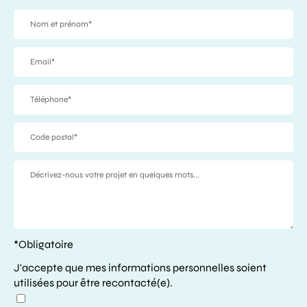
*Obligatoire
J'accepte que mes informations personnelles soient
utilisées pour être recontacté(e).