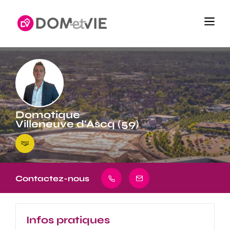
Domotique
Villeneuve d'Ascq (59)
Contactez-nous
Infos pratiques