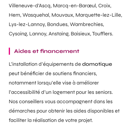
Villeneuve-d'Ascq, Marcq-en-Barœul, Croix,
Hem, Wasquehal, Mouvaux, Marquette-lez-Lille,
Lys-lez-Lannoy, Bondues, Wambrechies,
Cysoing, Lannoy, Anstaing, Baisieux, Toufflers.
Aides et financement
L’installation d’équipements de
domotique
peut bénéficier de soutiens financiers,
notamment lorsqu’elle vise à améliorer
l’accessibilité d’un logement pour les seniors.
Nos conseillers vous accompagnent dans les
démarches pour obtenir les aides disponibles et
faciliter la réalisation de votre projet.