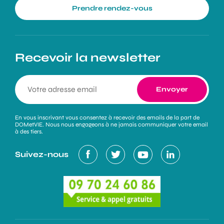
Prendre rendez-vous
Recevoir la newsletter
En vous inscrivant vous consentez à recevoir des emails de la part de
DOMetVIE. Nous nous engageons à ne jamais communiquer votre email
à des tiers.
Suivez-nous