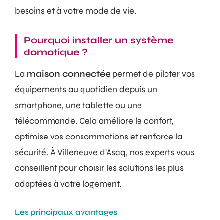
besoins et à votre mode de vie.
Pourquoi installer un système
domotique ?
La
maison connectée
permet de piloter vos
équipements au quotidien depuis un
smartphone, une tablette ou une
télécommande. Cela améliore le confort,
optimise vos consommations et renforce la
sécurité. À Villeneuve d'Ascq, nos experts vous
conseillent pour choisir les solutions les plus
adaptées à votre logement.
Les principaux avantages