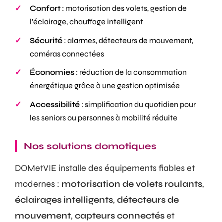
Confort
: motorisation des volets, gestion de
l’éclairage, chauffage intelligent
Sécurité
: alarmes, détecteurs de mouvement,
caméras connectées
Économies
: réduction de la consommation
énergétique grâce à une gestion optimisée
Accessibilité
: simplification du quotidien pour
les seniors ou personnes à mobilité réduite
Nos solutions domotiques
DOMetVIE installe des équipements fiables et
modernes :
motorisation de volets roulants
,
éclairages intelligents
,
détecteurs de
mouvement
,
capteurs connectés
et