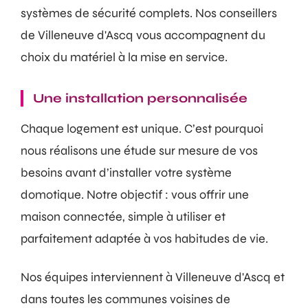
systèmes de sécurité complets. Nos conseillers
de Villeneuve d'Ascq vous accompagnent du
choix du matériel à la mise en service.
Une installation personnalisée
Chaque logement est unique. C’est pourquoi
nous réalisons une étude sur mesure de vos
besoins avant d’installer votre système
domotique. Notre objectif : vous offrir une
maison connectée, simple à utiliser et
parfaitement adaptée à vos habitudes de vie.
Nos équipes interviennent à Villeneuve d'Ascq et
dans toutes les communes voisines de