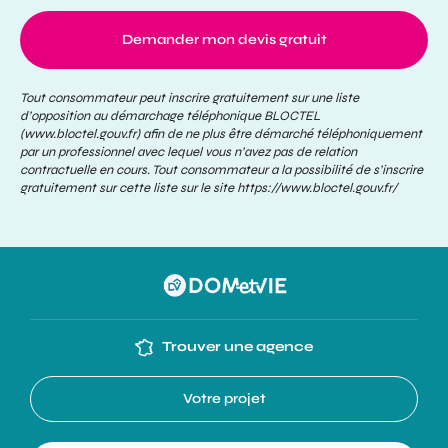
Demander mon devis gratuit
Tout consommateur peut inscrire gratuitement sur une liste
d’opposition au démarchage téléphonique BLOCTEL
(www.bloctel.gouv.fr) afin de ne plus être démarché téléphoniquement
par un professionnel avec lequel vous n’avez pas de relation
contractuelle en cours. Tout consommateur a la possibilité de s’inscrire
gratuitement sur cette liste sur le site
https://www.bloctel.gouv.fr/
Trouver une agence
Votre projet