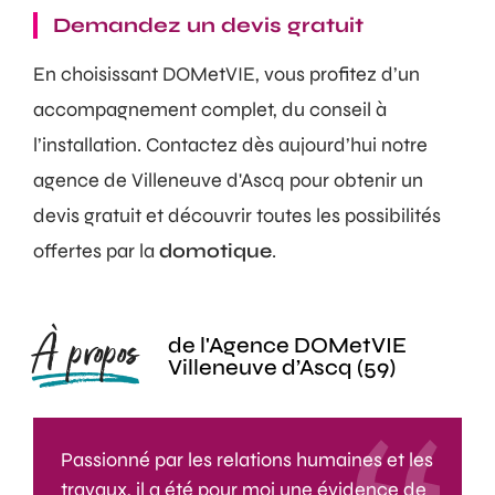
Demandez un devis gratuit
En choisissant DOMetVIE, vous profitez d’un
accompagnement complet, du conseil à
l’installation. Contactez dès aujourd’hui notre
agence de Villeneuve d'Ascq pour obtenir un
devis gratuit et découvrir toutes les possibilités
offertes par la
domotique
.
À propos
de l'Agence DOMetVIE
Villeneuve d’Ascq (59)
Passionné par les relations humaines et les
travaux, il a été pour moi une évidence de