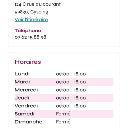
124 C rue du courant
59830, Cysoing
Voir l'itinéraire
Téléphone
07 62 15 88 98
Horaires
Lundi
09:00 - 18:00
Mardi
09:00 - 18:00
Mercredi
09:00 - 18:00
Jeudi
09:00 - 18:00
Vendredi
09:00 - 18:00
Samedi
Fermé
Dimanche
Fermé