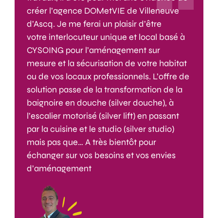
créer l’agence DOMetVIE de Villeneuve
d’Ascq. Je me ferai un plaisir d’être
votre interlocuteur unique et local basé à
CYSOING pour l’aménagement sur
mesure et la sécurisation de votre habitat
ou de vos locaux professionnels. L’offre de
solution passe de la transformation de la
baignoire en douche (silver douche), à
l’escalier motorisé (silver lift) en passant
par la cuisine et le studio (silver studio)
mais pas que… A très bientôt pour
échanger sur vos besoins et vos envies
d’aménagement