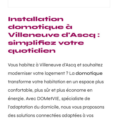
Installation
domotique à
Villeneuve d'Ascq :
simplifiez votre
quotidien
Vous habitez à Villeneuve d'Ascq et souhaitez
moderniser votre logement ? La
domotique
transforme votre habitation en un espace plus
confortable, plus sûr et plus économe en
énergie. Avec DOMetVIE, spécialiste de
l’adaptation du domicile, nous vous proposons
des solutions connectées adaptées à vos