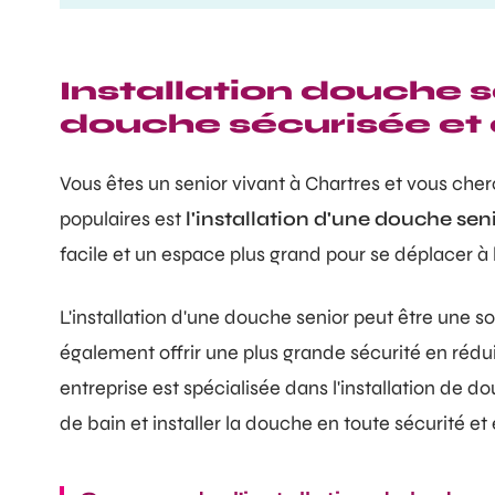
Installation douche s
douche sécurisée et
Vous êtes un senior vivant à Chartres et vous cher
populaires est
l'installation d'une douche sen
facile et un espace plus grand pour se déplacer à l
L'installation d'une douche senior peut être une sol
également offrir une plus grande sécurité en rédui
entreprise est spécialisée dans l'installation de d
de bain et installer la douche en toute sécurité et