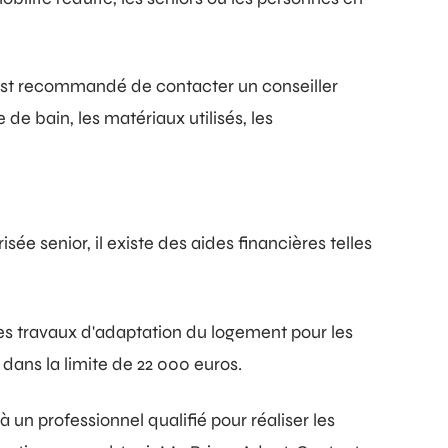
l est recommandé de contacter un conseiller
de bain, les matériaux utilisés, les
ée senior, il existe des aides financières telles
es travaux d'adaptation du logement pour les
dans la limite de 22 000 euros.
à un professionnel qualifié pour réaliser les