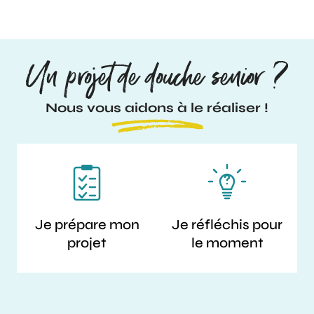
Un projet de douche senior ?
Nous vous aidons à le réaliser !
Je prépare mon
Je réfléchis pour
projet
le moment