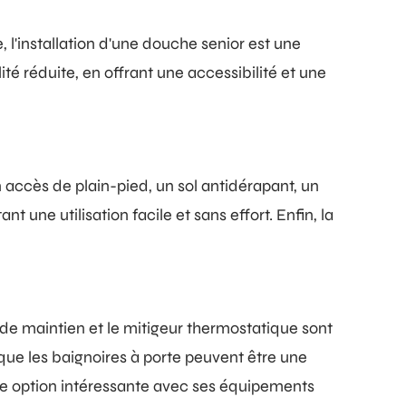
 l'installation d'une douche senior est une
é réduite, en offrant une accessibilité et une
accès de plain-pied, un sol antidérapant, un
une utilisation facile et sans effort. Enfin, la
 de maintien et le mitigeur thermostatique sont
 que les baignoires à porte peuvent être une
tre option intéressante avec ses équipements