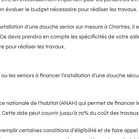
en évaluer le budget nécessaire pour réaliser les travaux.
installation d'une douche senior sur mesure à Chartres, i
Ce devis prendra en compte les spécificités de votre salle 
e pour réaliser les travaux.
u les seniors à financer l'installation d'une douche sécuris
e nationale de l'habitat (ANAH) qui permet de financer l
 Cette aide peut couvrir jusqu'à 70% du coût des travaux 
remplir certaines conditions d'éligibilité et de faire appel 