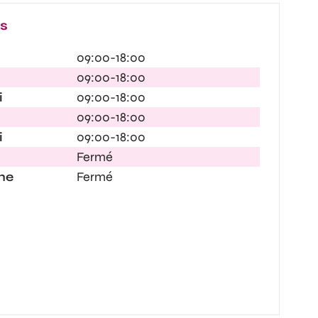
es
09:00-18:00
09:00-18:00
i
09:00-18:00
09:00-18:00
i
09:00-18:00
Fermé
he
Fermé