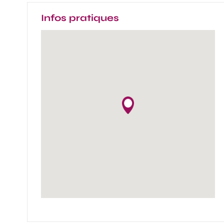
Infos pratiques