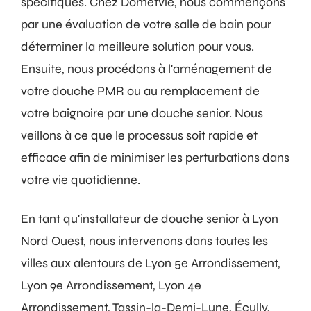
spécifiques. Chez Dometvie, nous commençons
par une évaluation de votre salle de bain pour
déterminer la meilleure solution pour vous.
Ensuite, nous procédons à l'aménagement de
votre douche PMR ou au remplacement de
votre baignoire par une douche senior. Nous
veillons à ce que le processus soit rapide et
efficace afin de minimiser les perturbations dans
votre vie quotidienne.
En tant qu'installateur de douche senior à Lyon
Nord Ouest, nous intervenons dans toutes les
villes aux alentours de Lyon 5e Arrondissement,
Lyon 9e Arrondissement, Lyon 4e
Arrondissement, Tassin-la-Demi-Lune, Écully,