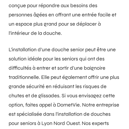
conçue pour répondre aux besoins des
personnes âgées en offrant une entrée facile et
un espace plus grand pour se déplacer à
l'intérieur de la douche.
L'installation d'une douche senior peut être une
solution idéale pour les seniors qui ont des
difficultés à entrer et sortir d'une baignoire
traditionnelle. Elle peut également offrir une plus
grande sécurité en réduisant les risques de
chutes et de glissades. Si vous envisagez cette
option, faites appel à DometVie. Notre entreprise
est spécialisée dans l'installation de douches
pour seniors à Lyon Nord Ouest. Nos experts