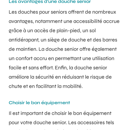
Les avantages d'une douche senior
Les douches pour seniors offrent de nombreux
avantages, notamment une accessibilité accrue
grâce à un accès de plain-pied, un sol
antidérapant, un siège de douche et des barres
de maintien. La douche senior offre également
un confort accru en permettant une utilisation
facile et sans effort. Enfin, la douche senior
améliore la sécurité en réduisant le risque de
chute et en facilitant la mobilité.
Choisir le bon équipement
Il est important de choisir le bon équipement
pour votre douche senior. Les accessoires tels