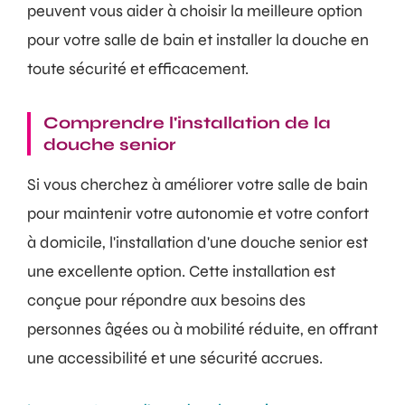
peuvent vous aider à choisir la meilleure option
pour votre salle de bain et installer la douche en
toute sécurité et efficacement.
Comprendre l'installation de la
douche senior
Si vous cherchez à améliorer votre salle de bain
pour maintenir votre autonomie et votre confort
à domicile, l'installation d'une douche senior est
une excellente option. Cette installation est
conçue pour répondre aux besoins des
personnes âgées ou à mobilité réduite, en offrant
une accessibilité et une sécurité accrues.