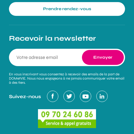
Prendre rendez-vous
Recevoir la newsletter
En vous inscrivant vous consentez à recevoir des emails de la part de
DOMetVIE. Nous nous engageons à ne jamais communiquer votre email
à des tiers.
Suivez-nous