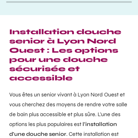
Installation douche
senior à Lyon Nord
Ouest : Les options
pour une douche
sécurisée et
accessible
Vous êtes un senior vivant à Lyon Nord Ouest et
vous cherchez des moyens de rendre votre salle
de bain plus accessible et plus sûre. L'une des
options les plus populaires est
l'installation
d'une douche senior
. Cette installation est