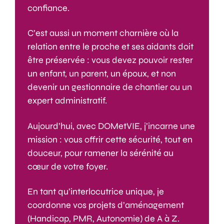
confiance.
C’est aussi un moment charnière où la
relation entre le proche et ses aidants doit
être préservée : vous devez pouvoir rester
un enfant, un parent, un époux, et non
devenir un gestionnaire de chantier ou un
expert administratif.
Aujourd’hui, avec DOMetVIE, j’incarne une
mission : vous offrir cette sécurité, tout en
douceur, pour ramener la sérénité au
cœur de votre foyer.
En tant qu’interlocutrice unique, je
coordonne vos projets d’aménagement
(Handicap, PMR, Autonomie) de A à Z.