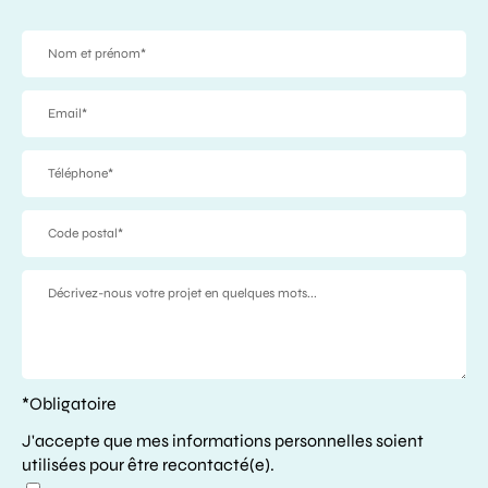
*Obligatoire
J'accepte que mes informations personnelles soient
utilisées pour être recontacté(e).