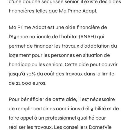
d'une douche sécurisée senior, il existe des aides
financières telles que Ma Prime Adapt.
Ma Prime Adapt est une aide financière de
l'Agence nationale de l'habitat (ANAH) qui
permet de financer les travaux d'adaptation du
logement pour les personnes en situation de
handicap ou les seniors. Cette aide peut couvrir
jusqu'à 70% du coût des travaux dans la limite
de 22 000 euros.
Pour bénéficier de cette aide, il est nécessaire
de remplir certaines conditions d'éligibilité et de
faire appel à un professionnel qualifié pour
réaliser les travaux. Les conseillers DometVie