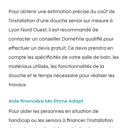
Pour obtenir une estimation précise du coût de
l'installation d'une douche senior sur mesure à
Lyon Nord Ouest, il est recommandé de
contacter un conseiller DometVie qualifié pour
effectuer un devis gratuit. Ce devis prendra en
compte les spécificités de votre salle de bain, les
matériaux utilisés, les fonctionnalités de la
douche et le temps nécessaire pour réaliser les
travaux.
Aide financière Ma Prime Adapt
Pour aider les personnes en situation de
handicap ou les seniors à financer l'installation