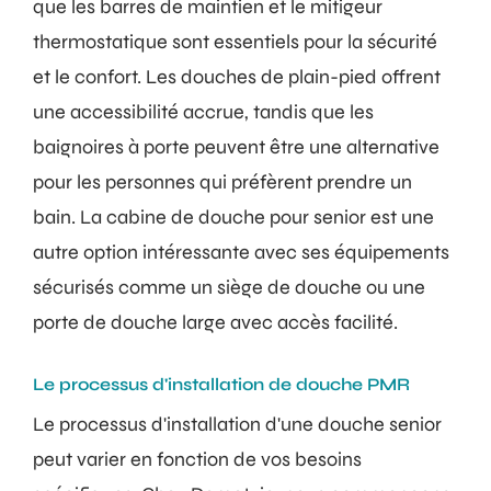
que les barres de maintien et le mitigeur
thermostatique sont essentiels pour la sécurité
et le confort. Les douches de plain-pied offrent
une accessibilité accrue, tandis que les
baignoires à porte peuvent être une alternative
pour les personnes qui préfèrent prendre un
bain. La cabine de douche pour senior est une
autre option intéressante avec ses équipements
sécurisés comme un siège de douche ou une
porte de douche large avec accès facilité.
Le processus d'installation de douche PMR
Le processus d'installation d'une douche senior
peut varier en fonction de vos besoins