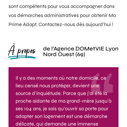
sont compétents pour vous accompagner dans
vos démarches administratives pour obtenir Ma
Prime Adapt. Contactez-nous dès aujourd’hui !
À propos
de l'Agence DOMetVIE Lyon
Nord Ouest (69)
Il y a des moments où notre domicile, ce
lieu censé nous protéger, devient une
source d’inquiétude. Parce que j’ai été la
proche aidante de ma grand-mère jusqu’à
ses 104 ans, je sais qu’ouvrir sa porte pour
adapter son logement est une démarche
délicate, qui demande une immense