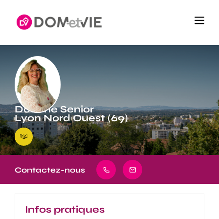
Douche Senior
Lyon Nord Ouest (69)
Contactez-nous
Infos pratiques