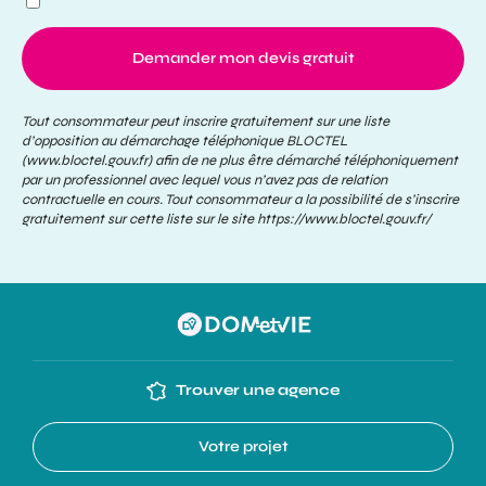
Demander mon devis gratuit
Tout consommateur peut inscrire gratuitement sur une liste
d’opposition au démarchage téléphonique BLOCTEL
(www.bloctel.gouv.fr) afin de ne plus être démarché téléphoniquement
par un professionnel avec lequel vous n’avez pas de relation
contractuelle en cours. Tout consommateur a la possibilité de s’inscrire
gratuitement sur cette liste sur le site
https://www.bloctel.gouv.fr/
Trouver une agence
Votre projet