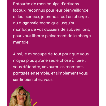
Entourée de mon équipe d’artisans
locaux, reconnus pour leur bienveillance
et leur sérieux, je prends tout en charge :
du diagnostic technique jusqu’au
montage de vos dossiers de subventions,
pour vous libérer pleinement de la charge
mentale.
Ainsi, je m’occupe de tout pour que vous
n’ayez plus qu’une seule chose à faire :
vous détendre, savourer les moments
partagés ensemble, et simplement vous
sentir bien chez vous.