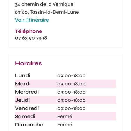
34 chemin de la Vernique
69160, Tassin-la-Demi-Lune
Voir l'itinéraire
Téléphone
07 63 90 73 18
Horaires
Lundi
09:00-18:00
Mardi
09:00-18:00
Mercredi
09:00-18:00
Jeudi
09:00-18:00
Vendredi
09:00-18:00
Samedi
Fermé
Dimanche
Fermé