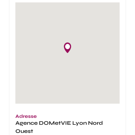
Adresse
Agence
DOMetVIE Lyon Nord
Ouest