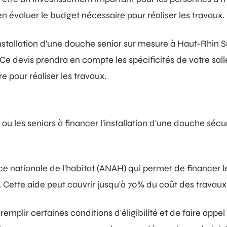
en évaluer le budget nécessaire pour réaliser les travaux.
installation d'une douche senior sur mesure à Haut-Rhin 
Ce devis prendra en compte les spécificités de votre salle 
e pour réaliser les travaux.
u les seniors à financer l'installation d'une douche sécuris
e nationale de l'habitat (ANAH) qui permet de financer l
 Cette aide peut couvrir jusqu'à 70% du coût des travaux 
remplir certaines conditions d'éligibilité et de faire appel 