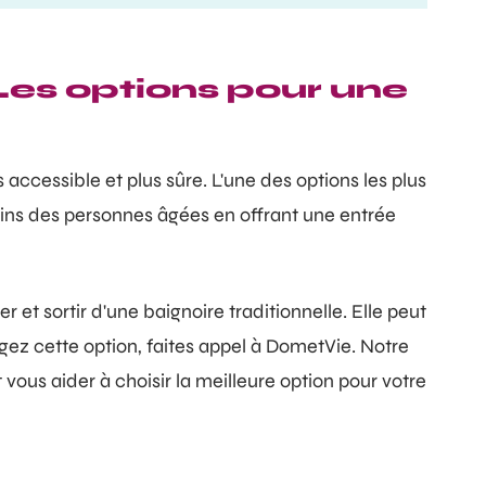
 Les options pour une
ccessible et plus sûre. L'une des options les plus
oins des personnes âgées en offrant une entrée
r et sortir d'une baignoire traditionnelle. Elle peut
agez cette option, faites appel à DometVie. Notre
vous aider à choisir la meilleure option pour votre