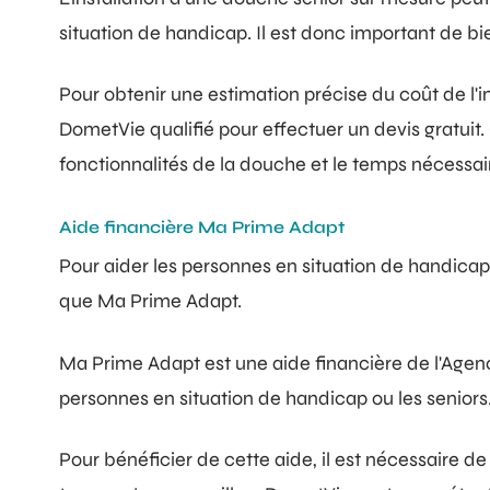
situation de handicap. Il est donc important de bi
Pour obtenir une estimation précise du coût de l'
DometVie qualifié pour effectuer un devis gratuit. 
fonctionnalités de la douche et le temps nécessair
Aide financière Ma Prime Adapt
Pour aider les personnes en situation de handicap o
que Ma Prime Adapt.
Ma Prime Adapt est une aide financière de l'Agenc
personnes en situation de handicap ou les seniors.
Pour bénéficier de cette aide, il est nécessaire de 