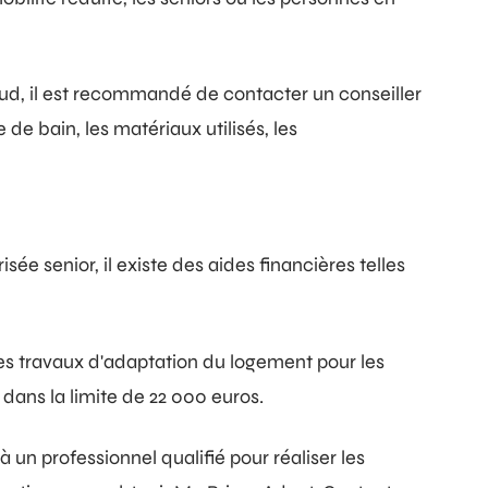
Sud, il est recommandé de contacter un conseiller
de bain, les matériaux utilisés, les
ée senior, il existe des aides financières telles
es travaux d'adaptation du logement pour les
dans la limite de 22 000 euros.
à un professionnel qualifié pour réaliser les