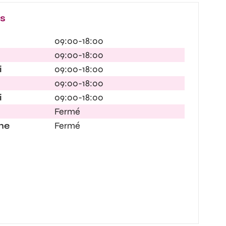
es
09:00-18:00
09:00-18:00
i
09:00-18:00
09:00-18:00
i
09:00-18:00
Fermé
he
Fermé