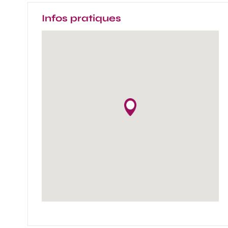
Infos pratiques