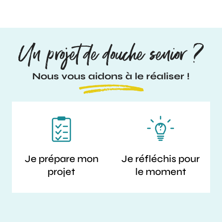
Un projet de douche senior ?
Nous vous aidons à le réaliser !
Je prépare mon
Je réfléchis pour
projet
le moment