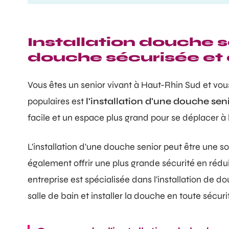
Installation douche s
douche sécurisée et
Vous êtes un senior vivant à Haut-Rhin Sud et vous
populaires est
l'installation d'une douche sen
facile et un espace plus grand pour se déplacer à l
L'installation d'une douche senior peut être une sol
également offrir une plus grande sécurité en rédui
entreprise est spécialisée dans l'installation de 
salle de bain et installer la douche en toute sécur