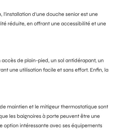
 l'installation d'une douche senior est une
é réduite, en offrant une accessibilité et une
accès de plain-pied, un sol antidérapant, un
une utilisation facile et sans effort. Enfin, la
 de maintien et le mitigeur thermostatique sont
 que les baignoires à porte peuvent être une
tre option intéressante avec ses équipements