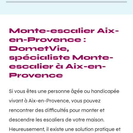
Monte-escalier Aix-
en-Provence :
DometVie,
spécialiste Monte-
escalier à Aix-en-
Provence
Si vous êtes une personne âgée ou handicapée
vivant à Aix-en-Provence, vous pouvez
rencontrer des difficultés pour monter et
descendre les escaliers de votre maison.
Heureusement, il existe une solution pratique et