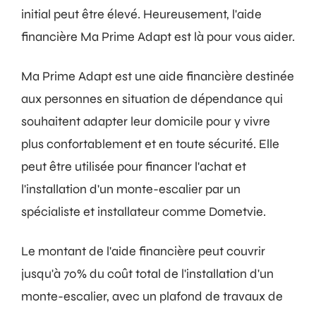
initial peut être élevé. Heureusement, l'aide
financière Ma Prime Adapt est là pour vous aider.
Ma Prime Adapt est une aide financière destinée
aux personnes en situation de dépendance qui
souhaitent adapter leur domicile pour y vivre
plus confortablement et en toute sécurité. Elle
peut être utilisée pour financer l'achat et
l'installation d'un monte-escalier par un
spécialiste et installateur comme Dometvie.
Le montant de l'aide financière peut couvrir
jusqu'à 70% du coût total de l'installation d'un
monte-escalier, avec un plafond de travaux de