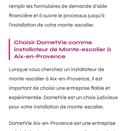
remplir les formulaires de demande d'aide
financière et à suivre le processus jusqu'à
l'installation de votre monte-escalier.
Choisir DometVie comme
installateur de Monte-escalier à
Aix-en-Provence
Lorsque vous cherchez un installateur de
monte-escalier à Aix-en-Provence, il est
important de choisir une entreprise fiable et
expérimentée. DometVie est un choix judicieux
pour votre installation de monte-escalier.
DometVie Aix-en-Provence est une entreprise