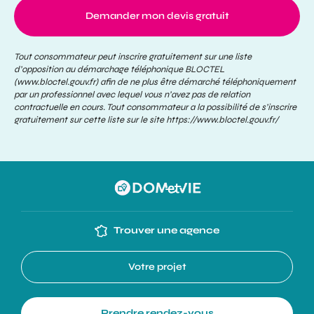
Demander mon devis gratuit
Tout consommateur peut inscrire gratuitement sur une liste
d’opposition au démarchage téléphonique BLOCTEL
(www.bloctel.gouv.fr) afin de ne plus être démarché téléphoniquement
par un professionnel avec lequel vous n’avez pas de relation
contractuelle en cours. Tout consommateur a la possibilité de s’inscrire
gratuitement sur cette liste sur le site
https://www.bloctel.gouv.fr/
Trouver une agence
Votre projet
Prendre rendez-vous