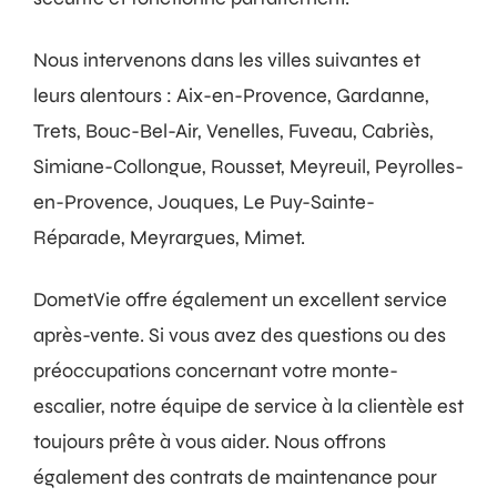
Nous intervenons dans les villes suivantes et
leurs alentours : Aix-en-Provence, Gardanne,
Trets, Bouc-Bel-Air, Venelles, Fuveau, Cabriès,
Simiane-Collongue, Rousset, Meyreuil, Peyrolles-
en-Provence, Jouques, Le Puy-Sainte-
Réparade, Meyrargues, Mimet.
DometVie offre également un excellent service
après-vente. Si vous avez des questions ou des
préoccupations concernant votre monte-
escalier, notre équipe de service à la clientèle est
toujours prête à vous aider. Nous offrons
également des contrats de maintenance pour