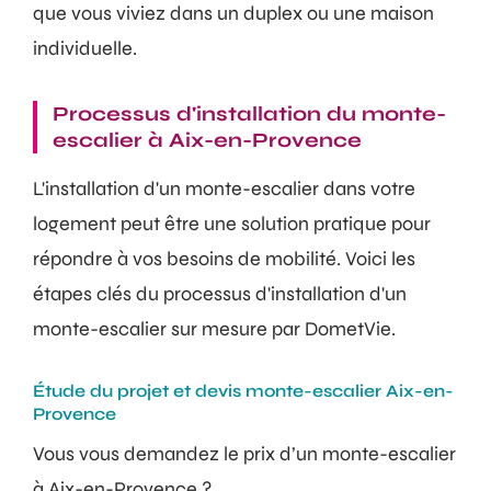
que vous viviez dans un duplex ou une maison
individuelle.
Processus d'installation du monte-
escalier à Aix-en-Provence
L'installation d'un monte-escalier dans votre
logement peut être une solution pratique pour
répondre à vos besoins de mobilité. Voici les
étapes clés du processus d'installation d'un
monte-escalier sur mesure par DometVie.
Étude du projet et devis monte-escalier Aix-en-
Provence
Vous vous demandez le prix d’un monte-escalier
à Aix-en-Provence ?