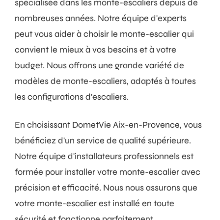
spécialisée dans les monte-escaliers depuis de
nombreuses années. Notre équipe d'experts
peut vous aider à choisir le monte-escalier qui
convient le mieux à vos besoins et à votre
budget. Nous offrons une grande variété de
modèles de monte-escaliers, adaptés à toutes
les configurations d'escaliers.
En choisissant DometVie Aix-en-Provence, vous
bénéficiez d'un service de qualité supérieure.
Notre équipe d'installateurs professionnels est
formée pour installer votre monte-escalier avec
précision et efficacité. Nous nous assurons que
votre monte-escalier est installé en toute
sécurité et fonctionne parfaitement.