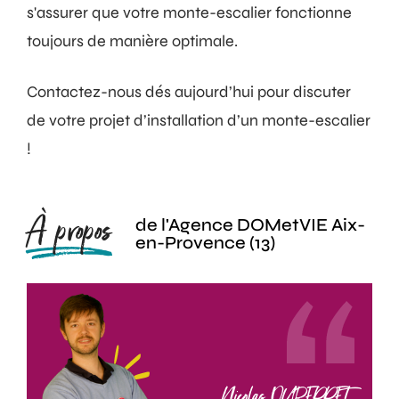
s'assurer que votre monte-escalier fonctionne
toujours de manière optimale.
Contactez-nous dés aujourd’hui pour discuter
de votre projet d’installation d’un monte-escalier
!
À propos
de l'Agence DOMetVIE Aix-
en-Provence (13)
Nicolas DUPERRET