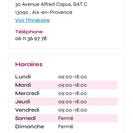
30 Avenue Alfred Capus, BAT C
13090 , Aix-en-Provence
Voir l'itinéraire
Téléphone
06 11 36 97 78
Horaires
Lundi
09:00-18:00
Mardi
09:00-18:00
Mercredi
09:00-18:00
Jeudi
09:00-18:00
Vendredi
09:00-18:00
Samedi
Fermé
Dimanche
Fermé