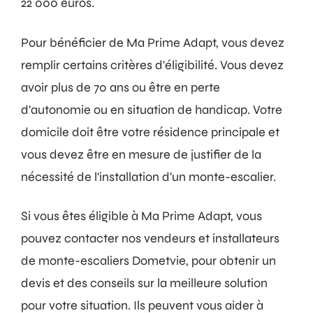
22 000 euros.
Pour bénéficier de Ma Prime Adapt, vous devez
remplir certains critères d'éligibilité. Vous devez
avoir plus de 70 ans ou être en perte
d'autonomie ou en situation de handicap. Votre
domicile doit être votre résidence principale et
vous devez être en mesure de justifier de la
nécessité de l'installation d'un monte-escalier.
Si vous êtes éligible à Ma Prime Adapt, vous
pouvez contacter nos vendeurs et installateurs
de monte-escaliers Dometvie, pour obtenir un
devis et des conseils sur la meilleure solution
pour votre situation. Ils peuvent vous aider à