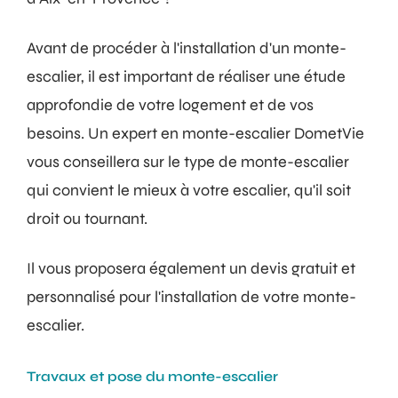
Avant de procéder à l'installation d'un monte-
escalier, il est important de réaliser une étude
approfondie de votre logement et de vos
besoins. Un expert en monte-escalier DometVie
vous conseillera sur le type de monte-escalier
qui convient le mieux à votre escalier, qu'il soit
droit ou tournant.
Il vous proposera également un devis gratuit et
personnalisé pour l'installation de votre monte-
escalier.
Travaux et pose du monte-escalier