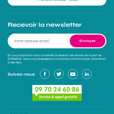
Recevoir la newsletter
En vous inscrivant vous consentez à recevoir des emails de la part de
DOMetVIE. Nous nous engageons à ne jamais communiquer votre email
à des tiers.
Suivez-nous