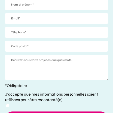
*Obligatoire
J'accepte que mes informations personnelles soient
utilisées pour être recontacté(e).