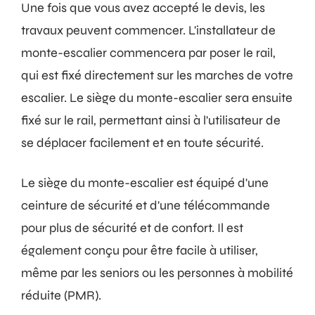
Une fois que vous avez accepté le devis, les
travaux peuvent commencer. L'installateur de
monte-escalier commencera par poser le rail,
qui est fixé directement sur les marches de votre
escalier. Le siège du monte-escalier sera ensuite
fixé sur le rail, permettant ainsi à l'utilisateur de
se déplacer facilement et en toute sécurité.
Le siège du monte-escalier est équipé d'une
ceinture de sécurité et d'une télécommande
pour plus de sécurité et de confort. Il est
également conçu pour être facile à utiliser,
même par les seniors ou les personnes à mobilité
réduite (PMR).