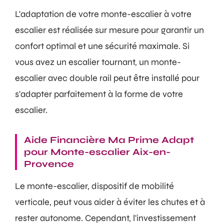
L'adaptation de votre monte-escalier à votre
escalier est réalisée sur mesure pour garantir un
confort optimal et une sécurité maximale. Si
vous avez un escalier tournant, un monte-
escalier avec double rail peut être installé pour
s'adapter parfaitement à la forme de votre
escalier.
Aide Financière Ma Prime Adapt
pour Monte-escalier Aix-en-
Provence
Le monte-escalier, dispositif de mobilité
verticale, peut vous aider à éviter les chutes et à
rester autonome. Cependant, l'investissement