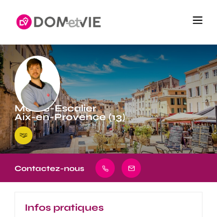
Monte-Escalier
Aix-en-Provence (13)
Contactez-nous
Infos pratiques