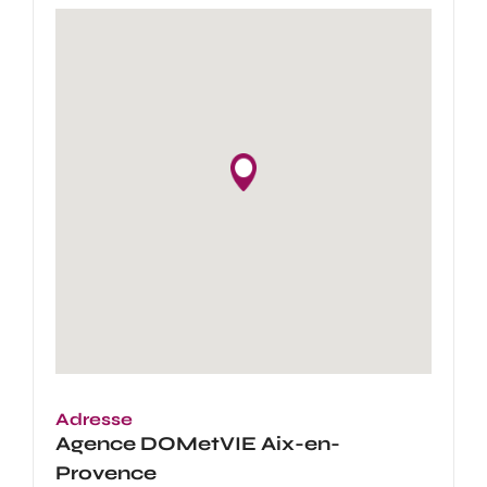
Adresse
Agence
DOMetVIE Aix-en-
Provence