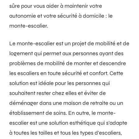
sûre pour vous aider à maintenir votre
autonomie et votre sécurité à domicile : le
monte-escalier.
Le monte-escalier est un projet de mobilité et de
logement qui permet aux personnes ayant des
problèmes de mobilité de monter et descendre
les escaliers en toute sécurité et confort. Cette
solution est idéale pour les personnes qui
souhaitent rester chez elles et éviter de
déménager dans une maison de retraite ou un
établissement de soins. En outre, le monte-
escalier est une solution esthétique qui s'adapte
à toutes les tailles et tous les types d'escaliers,