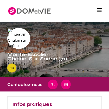
Monte-Escalier
Chalon-Sur-Saône (71)
Contactez-nous
Infos pratiques