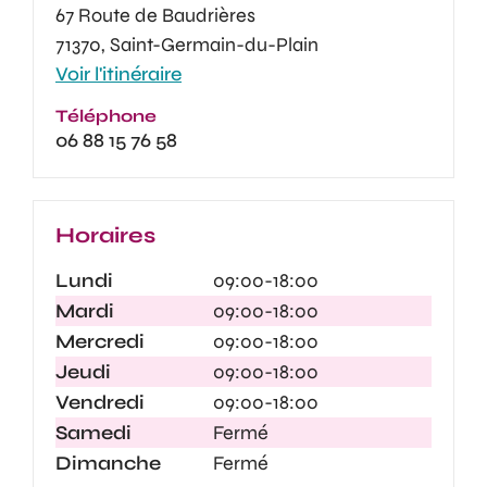
67 Route de Baudrières
71370, Saint-Germain-du-Plain
Voir l'itinéraire
Téléphone
06 88 15 76 58
Horaires
Lundi
09:00-18:00
Mardi
09:00-18:00
Mercredi
09:00-18:00
Jeudi
09:00-18:00
Vendredi
09:00-18:00
Samedi
Fermé
Dimanche
Fermé