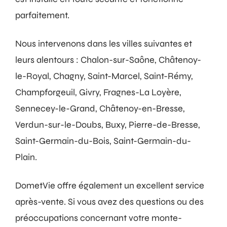
parfaitement.
Nous intervenons dans les villes suivantes et
leurs alentours : Chalon-sur-Saône, Châtenoy-
le-Royal, Chagny, Saint-Marcel, Saint-Rémy,
Champforgeuil, Givry, Fragnes-La Loyère,
Sennecey-le-Grand, Châtenoy-en-Bresse,
Verdun-sur-le-Doubs, Buxy, Pierre-de-Bresse,
Saint-Germain-du-Bois, Saint-Germain-du-
Plain.
DometVie offre également un excellent service
après-vente. Si vous avez des questions ou des
préoccupations concernant votre monte-