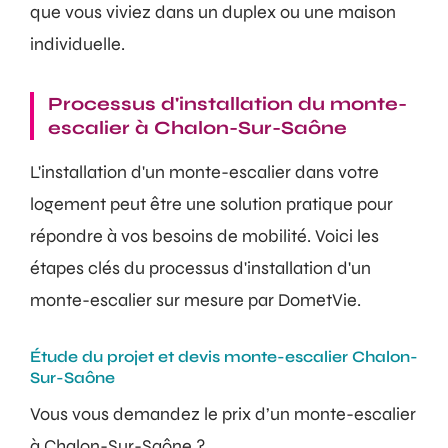
que vous viviez dans un duplex ou une maison
individuelle.
Processus d'installation du monte-
escalier à Chalon-Sur-Saône
L'installation d'un monte-escalier dans votre
logement peut être une solution pratique pour
répondre à vos besoins de mobilité. Voici les
étapes clés du processus d'installation d'un
monte-escalier sur mesure par DometVie.
Étude du projet et devis monte-escalier Chalon-
Sur-Saône
Vous vous demandez le prix d’un monte-escalier
à Chalon-Sur-Saône ?