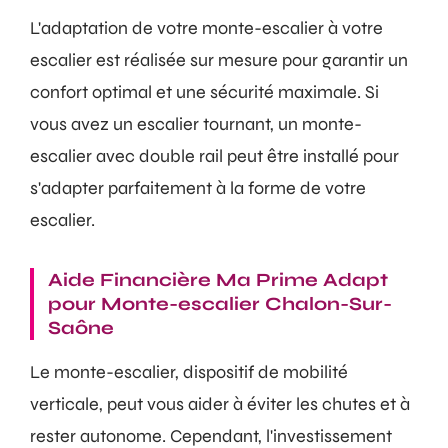
L'adaptation de votre monte-escalier à votre
escalier est réalisée sur mesure pour garantir un
confort optimal et une sécurité maximale. Si
vous avez un escalier tournant, un monte-
escalier avec double rail peut être installé pour
s'adapter parfaitement à la forme de votre
escalier.
Aide Financière Ma Prime Adapt
pour Monte-escalier Chalon-Sur-
Saône
Le monte-escalier, dispositif de mobilité
verticale, peut vous aider à éviter les chutes et à
rester autonome. Cependant, l'investissement