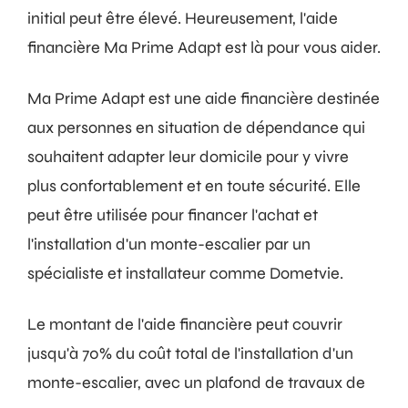
initial peut être élevé. Heureusement, l'aide
financière Ma Prime Adapt est là pour vous aider.
Ma Prime Adapt est une aide financière destinée
aux personnes en situation de dépendance qui
souhaitent adapter leur domicile pour y vivre
plus confortablement et en toute sécurité. Elle
peut être utilisée pour financer l'achat et
l'installation d'un monte-escalier par un
spécialiste et installateur comme Dometvie.
Le montant de l'aide financière peut couvrir
jusqu'à 70% du coût total de l'installation d'un
monte-escalier, avec un plafond de travaux de