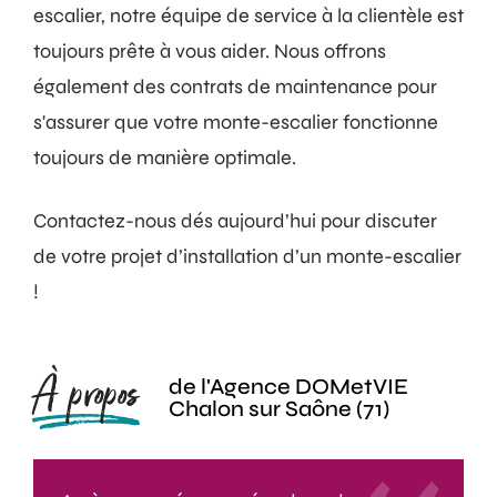
escalier, notre équipe de service à la clientèle est
toujours prête à vous aider. Nous offrons
également des contrats de maintenance pour
s'assurer que votre monte-escalier fonctionne
toujours de manière optimale.
Contactez-nous dés aujourd’hui pour discuter
de votre projet d’installation d’un monte-escalier
!
À propos
de l'Agence DOMetVIE
Chalon sur Saône (71)