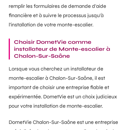
remplir les formulaires de demande d'aide
financière et à suivre le processus jusqu'à
l'installation de votre monte-escalier.
Choisir DometVie comme
installateur de Monte-escalier à
Chalon-Sur-Saône
Lorsque vous cherchez un installateur de
monte-escalier à Chalon-Sur-Saône, il est
important de choisir une entreprise fiable et
expérimentée. DometVie est un choix judicieux
pour votre installation de monte-escalier.
DometVie Chalon-Sur-Saône est une entreprise