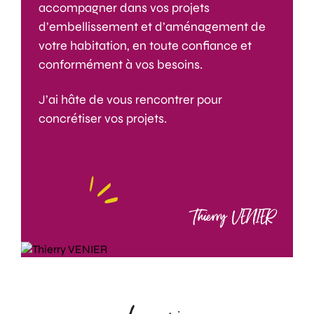
accompagner dans vos projets
d’embellissement et d’aménagement de
votre habitation, en toute confiance et
conformément à vos besoins.
J’ai hâte de vous rencontrer pour
concrétiser vos projets.
Thierry VENIER