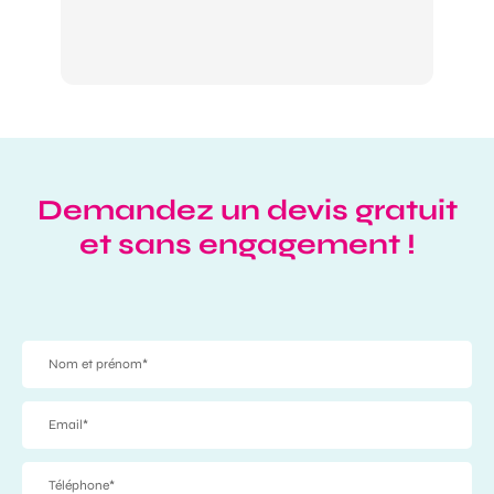
Demandez un devis gratuit
et sans engagement !