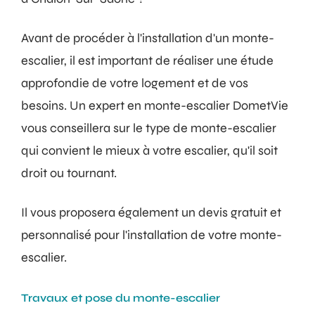
Avant de procéder à l'installation d'un monte-
escalier, il est important de réaliser une étude
approfondie de votre logement et de vos
besoins. Un expert en monte-escalier DometVie
vous conseillera sur le type de monte-escalier
qui convient le mieux à votre escalier, qu'il soit
droit ou tournant.
Il vous proposera également un devis gratuit et
personnalisé pour l'installation de votre monte-
escalier.
Travaux et pose du monte-escalier