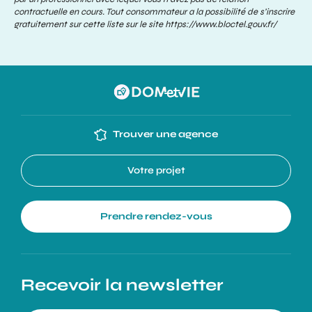
contractuelle en cours. Tout consommateur a la possibilité de s’inscrire
gratuitement sur cette liste sur le site
https://www.bloctel.gouv.fr/
Trouver une agence
Votre projet
Prendre rendez-vous
Recevoir la newsletter