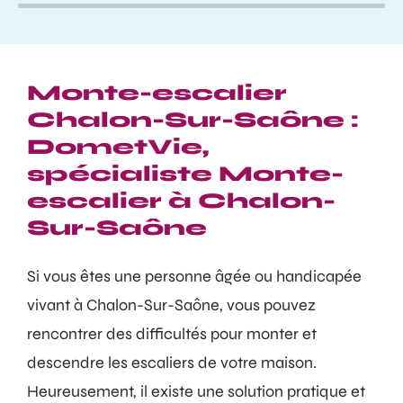
Monte-escalier
Chalon-Sur-Saône :
DometVie,
spécialiste Monte-
escalier à Chalon-
Sur-Saône
Si vous êtes une personne âgée ou handicapée
vivant à Chalon-Sur-Saône, vous pouvez
rencontrer des difficultés pour monter et
descendre les escaliers de votre maison.
Heureusement, il existe une solution pratique et