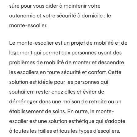
sûre pour vous aider à maintenir votre
autonomie et votre sécurité à domicile : le
monte-escalier.
Le monte-escalier est un projet de mobilité et de
logement qui permet aux personnes ayant des
problèmes de mobilité de monter et descendre
les escaliers en toute sécurité et confort. Cette
solution est idéale pour les personnes qui
souhaitent rester chez elles et éviter de
déménager dans une maison de retraite ou un
établissement de soins. En outre, le monte-
escalier est une solution esthétique qui s'adapte
à toutes les tailles et tous les types d'escaliers,