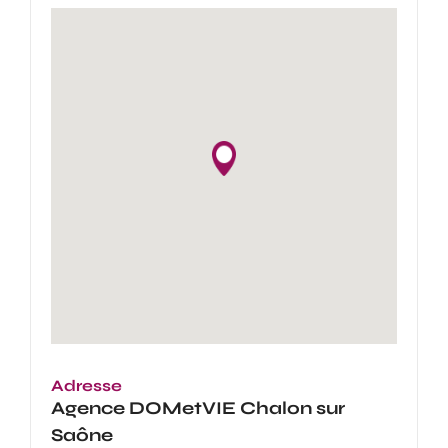
Adresse
Agence
DOMetVIE Chalon sur
Saône