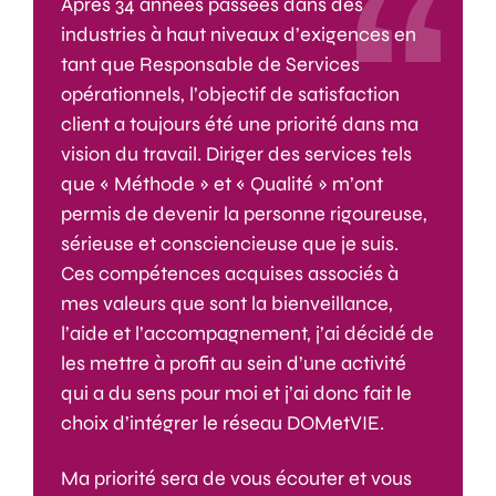
Après 34 années passées dans des
industries à haut niveaux d’exigences en
tant que Responsable de Services
opérationnels, l’objectif de satisfaction
client a toujours été une priorité dans ma
vision du travail. Diriger des services tels
que « Méthode » et « Qualité » m’ont
permis de devenir la personne rigoureuse,
sérieuse et consciencieuse que je suis.
Ces compétences acquises associés à
mes valeurs que sont la bienveillance,
l’aide et l’accompagnement, j’ai décidé de
les mettre à profit au sein d’une activité
qui a du sens pour moi et j’ai donc fait le
choix d’intégrer le réseau DOMetVIE.
Ma priorité sera de vous écouter et vous