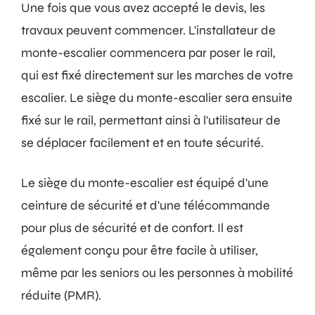
Une fois que vous avez accepté le devis, les
travaux peuvent commencer. L'installateur de
monte-escalier commencera par poser le rail,
qui est fixé directement sur les marches de votre
escalier. Le siège du monte-escalier sera ensuite
fixé sur le rail, permettant ainsi à l'utilisateur de
se déplacer facilement et en toute sécurité.
Le siège du monte-escalier est équipé d'une
ceinture de sécurité et d'une télécommande
pour plus de sécurité et de confort. Il est
également conçu pour être facile à utiliser,
même par les seniors ou les personnes à mobilité
réduite (PMR).