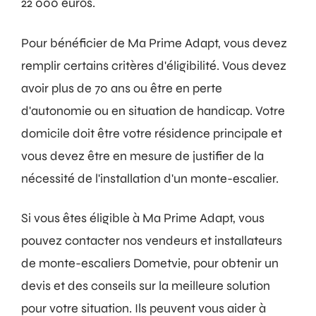
22 000 euros.
Pour bénéficier de Ma Prime Adapt, vous devez
remplir certains critères d'éligibilité. Vous devez
avoir plus de 70 ans ou être en perte
d'autonomie ou en situation de handicap. Votre
domicile doit être votre résidence principale et
vous devez être en mesure de justifier de la
nécessité de l'installation d'un monte-escalier.
Si vous êtes éligible à Ma Prime Adapt, vous
pouvez contacter nos vendeurs et installateurs
de monte-escaliers Dometvie, pour obtenir un
devis et des conseils sur la meilleure solution
pour votre situation. Ils peuvent vous aider à