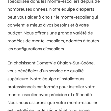
spécialisée dans les monte-escaliers depuis de
nombreuses années. Notre équipe d'experts
peut vous aider à choisir le monte-escalier qui
convient le mieux à vos besoins et à votre
budget. Nous offrons une grande variété de
modèles de monte-escaliers, adaptés à toutes
les configurations d'escaliers.
En choisissant DometVie Chalon-Sur-Saône,
vous bénéficiez d'un service de qualité
supérieure. Notre équipe d'installateurs
professionnels est formée pour installer votre
monte-escalier avec précision et efficacité.
Nous nous assurons que votre monte-escalier
est installé en toute sécurité et fonctionne