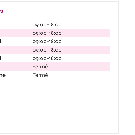
es
09:00-18:00
09:00-18:00
i
09:00-18:00
09:00-18:00
i
09:00-18:00
Fermé
he
Fermé