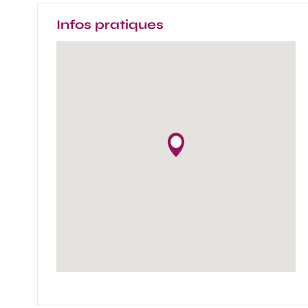
Infos pratiques