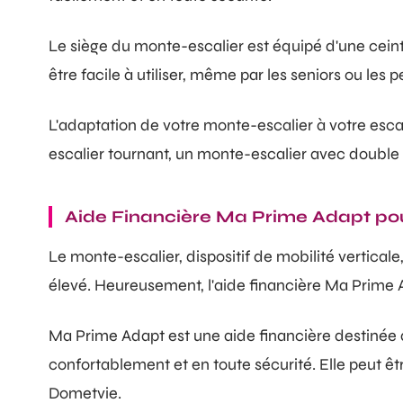
Le siège du monte-escalier est équipé d'une ceint
être facile à utiliser, même par les seniors ou les
L'adaptation de votre monte-escalier à votre escal
escalier tournant, un monte-escalier avec double ra
Aide Financière Ma Prime Adapt pou
Le monte-escalier, dispositif de mobilité verticale
élevé. Heureusement, l'aide financière Ma Prime A
Ma Prime Adapt est une aide financière destinée 
confortablement et en toute sécurité. Elle peut êtr
Dometvie.