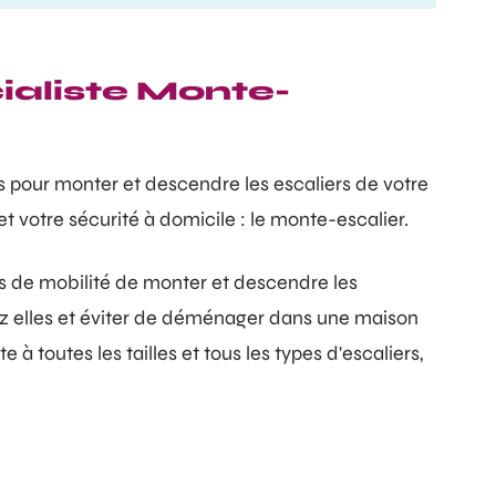
ialiste Monte-
s pour monter et descendre les escaliers de votre
t votre sécurité à domicile : le monte-escalier.
s de mobilité de monter et descendre les
chez elles et éviter de déménager dans une maison
à toutes les tailles et tous les types d'escaliers,