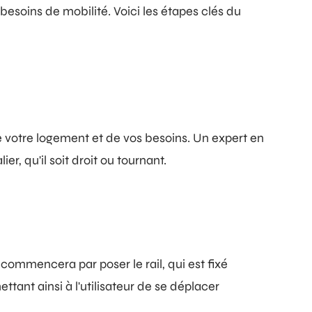
besoins de mobilité. Voici les étapes clés du
de votre logement et de vos besoins. Un expert en
, qu'il soit droit ou tournant.
commencera par poser le rail, qui est fixé
ttant ainsi à l'utilisateur de se déplacer