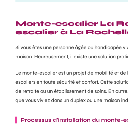
Monte-escalier La Ro
escalier à La Rochel
Si vous êtes une personne âgée ou handicapée viva
maison. Heureusement, il existe une solution prati
Le monte-escalier est un projet de mobilité et d
escaliers en toute sécurité et confort. Cette solu
de retraite ou un établissement de soins. En outre, 
que vous viviez dans un duplex ou une maison indi
Processus d'installation du monte-e