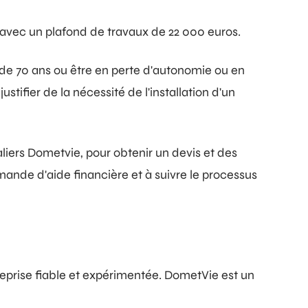
, avec un plafond de travaux de 22 000 euros.
s de 70 ans ou être en perte d'autonomie ou en
tifier de la nécessité de l'installation d'un
liers Dometvie, pour obtenir un devis et des
emande d'aide financière et à suivre le processus
reprise fiable et expérimentée. DometVie est un