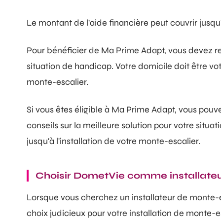
Le montant de l'aide financière peut couvrir jusqu
Pour bénéficier de Ma Prime Adapt, vous devez remp
situation de handicap. Votre domicile doit être vot
monte-escalier.
Si vous êtes éligible à Ma Prime Adapt, vous pouv
conseils sur la meilleure solution pour votre situa
jusqu'à l'installation de votre monte-escalier.
Choisir DometVie comme installateu
Lorsque vous cherchez un installateur de monte-es
choix judicieux pour votre installation de monte-es