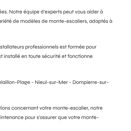
es. Notre équipe d'experts peut vous aider à
variété de modèles de monte-escaliers, adaptés à
stallateurs professionnels est formée pour
 installé en toute sécurité et fonctionne
telaillon-Plage - Nieul-sur-Mer - Dompierre-sur-
ions concernant votre monte-escalier, notre
maintenance pour s'assurer que votre monte-