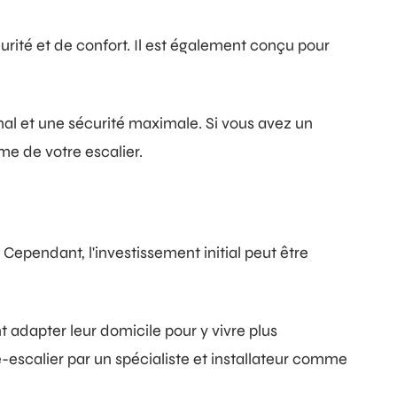
rité et de confort. Il est également conçu pour
mal et une sécurité maximale. Si vous avez un
me de votre escalier.
 Cependant, l'investissement initial peut être
adapter leur domicile pour y vivre plus
te-escalier par un spécialiste et installateur comme