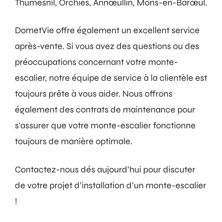
Thumesnil, Orchies, Annœullin, Mons-en-Barœul.
DometVie offre également un excellent service
après-vente. Si vous avez des questions ou des
préoccupations concernant votre monte-
escalier, notre équipe de service à la clientèle est
toujours prête à vous aider. Nous offrons
également des contrats de maintenance pour
s'assurer que votre monte-escalier fonctionne
toujours de manière optimale.
Contactez-nous dés aujourd’hui pour discuter
de votre projet d’installation d’un monte-escalier
!