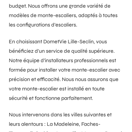
budget. Nous offrons une grande variété de
modèles de monte-escaliers, adaptés à toutes
les configurations d'escaliers.
En choisissant DometVie Lille-Seclin, vous
bénéficiez d'un service de qualité supérieure.
Notre équipe d'installateurs professionnels est
formée pour installer votre monte-escalier avec
précision et efficacité. Nous nous assurons que
votre monte-escalier est installé en toute
sécurité et fonctionne parfaitement.
Nous intervenons dans les villes suivantes et
leurs alentours : La Madeleine, Faches-