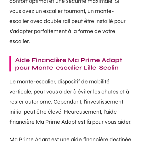
confort optimal et une sécurité maximale. Si
vous avez un escalier tournant, un monte-
escalier avec double rail peut être installé pour
s'adapter parfaitement à la forme de votre
escalier.
Aide Financière Ma Prime Adapt
pour Monte-escalier Lille-Seclin
Le monte-escalier, dispositif de mobilité
verticale, peut vous aider à éviter les chutes et à
rester autonome. Cependant, l'investissement
initial peut être élevé. Heureusement, l'aide
financière Ma Prime Adapt est là pour vous aider.
Ma Prime Adapt est une aide financière destinée