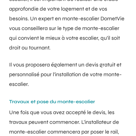
approfondie de votre logement et de vos
besoins. Un expert en monte-escalier DometVie
vous conseillera sur le type de monte-escalier
qui convient le mieux à votre escalier, qu'il soit
droit ou tournant.
Il vous proposera également un devis gratuit et
personnalisé pour l'installation de votre monte-
escalier.
Travaux et pose du monte-escalier
Une fois que vous avez accepté le devis, les
travaux peuvent commencer. L'installateur de
monte-escalier commencera par poser le rail,