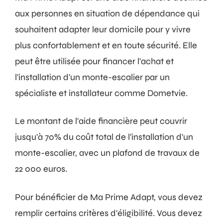
aux personnes en situation de dépendance qui
souhaitent adapter leur domicile pour y vivre
plus confortablement et en toute sécurité. Elle
peut être utilisée pour financer l'achat et
l'installation d'un monte-escalier par un
spécialiste et installateur comme Dometvie.
Le montant de l'aide financière peut couvrir
jusqu'à 70% du coût total de l'installation d'un
monte-escalier, avec un plafond de travaux de
22 000 euros.
Pour bénéficier de Ma Prime Adapt, vous devez
remplir certains critères d'éligibilité. Vous devez