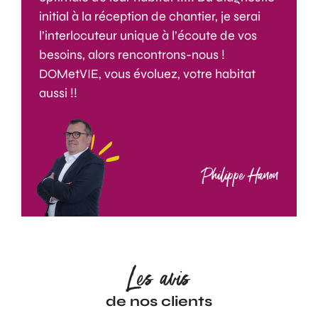
initial à la réception de chantier, je serai
l’interlocuteur unique à l’écoute de vos
besoins, alors rencontrons-nous !
DOMetVIE, vous évoluez, votre habitat
aussi !!
Philippe Hanon
Les avis
de nos clients