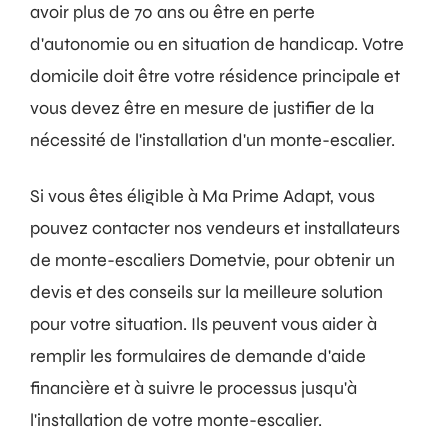
avoir plus de 70 ans ou être en perte
d'autonomie ou en situation de handicap. Votre
domicile doit être votre résidence principale et
vous devez être en mesure de justifier de la
nécessité de l'installation d'un monte-escalier.
Si vous êtes éligible à Ma Prime Adapt, vous
pouvez contacter nos vendeurs et installateurs
de monte-escaliers Dometvie, pour obtenir un
devis et des conseils sur la meilleure solution
pour votre situation. Ils peuvent vous aider à
remplir les formulaires de demande d'aide
financière et à suivre le processus jusqu'à
l'installation de votre monte-escalier.