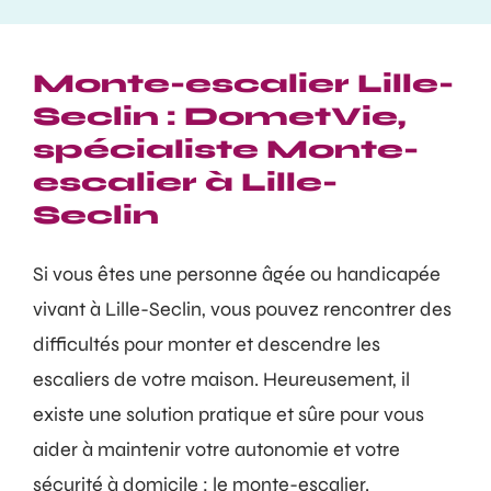
Monte-escalier Lille-
Seclin : DometVie,
spécialiste Monte-
escalier à Lille-
Seclin
Si vous êtes une personne âgée ou handicapée
vivant à Lille-Seclin, vous pouvez rencontrer des
difficultés pour monter et descendre les
escaliers de votre maison. Heureusement, il
existe une solution pratique et sûre pour vous
aider à maintenir votre autonomie et votre
sécurité à domicile : le monte-escalier.