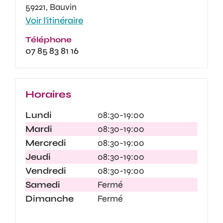
59221, Bauvin
Voir l'itinéraire
Téléphone
07 85 83 81 16
Horaires
Lundi
08:30-19:00
Mardi
08:30-19:00
Mercredi
08:30-19:00
Jeudi
08:30-19:00
Vendredi
08:30-19:00
Samedi
Fermé
Dimanche
Fermé