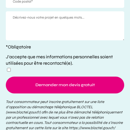
*Obligatoire
J'accepte que mes informations personnelles soient
utilisées pour être recontacté(e).
Demander mon devis gratuit
Tout consommateur peut inscrire gratuitement sur une liste
d’opposition au démarchage téléphonique BLOCTEL
(www.bloctel.gouv.fr) afin de ne plus être démarché téléphoniquement
par un professionnel avec lequel vous n’avez pas de relation
contractuelle en cours. Tout consommateur a la possibilité de s’inscrire
gratuitement sur cette liste sur le site
https://www.bloctel.gouv.fr/