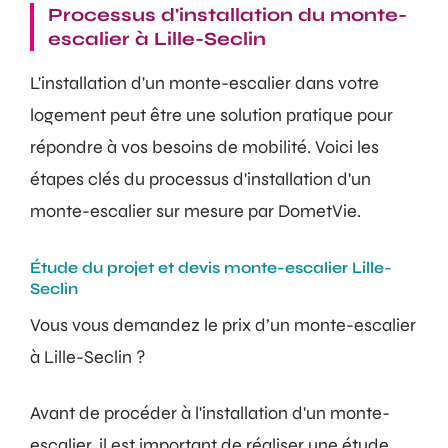
Processus d'installation du monte-
escalier à Lille-Seclin
L'installation d'un monte-escalier dans votre
logement peut être une solution pratique pour
répondre à vos besoins de mobilité. Voici les
étapes clés du processus d'installation d'un
monte-escalier sur mesure par DometVie.
Étude du projet et devis monte-escalier Lille-
Seclin
Vous vous demandez le prix d’un monte-escalier
à Lille-Seclin ?
Avant de procéder à l'installation d'un monte-
escalier, il est important de réaliser une étude