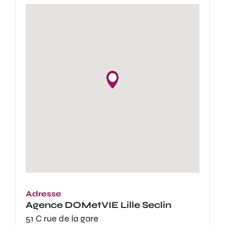
Adresse
Agence
DOMetVIE Lille Seclin
51 C rue de la gare