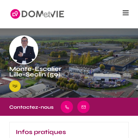
Monte-Escalier
Lille-Seclin (59)
Contactez-nous
Infos pratiques