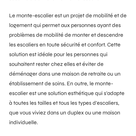
Le monte-escalier est un projet de mobilité et de
logement qui permet aux personnes ayant des
problèmes de mobilité de monter et descendre
les escaliers en toute sécurité et confort. Cette
solution est idéale pour les personnes qui
souhaitent rester chez elles et éviter de
déménager dans une maison de retraite ou un
établissement de soins. En outre, le monte-
escalier est une solution esthétique qui s'adapte
à toutes les tailles et tous les types d'escaliers,
que vous viviez dans un duplex ou une maison
individuelle.