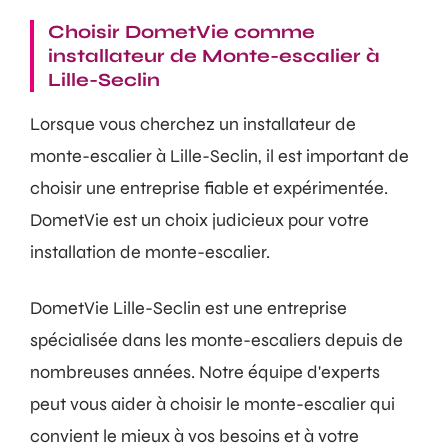
Choisir DometVie comme
installateur de Monte-escalier à
Lille-Seclin
Lorsque vous cherchez un installateur de
monte-escalier à Lille-Seclin, il est important de
choisir une entreprise fiable et expérimentée.
DometVie est un choix judicieux pour votre
installation de monte-escalier.
DometVie Lille-Seclin est une entreprise
spécialisée dans les monte-escaliers depuis de
nombreuses années. Notre équipe d'experts
peut vous aider à choisir le monte-escalier qui
convient le mieux à vos besoins et à votre