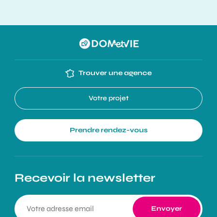
Trouver une agence
Votre projet
Prendre rendez-vous
Recevoir la newsletter