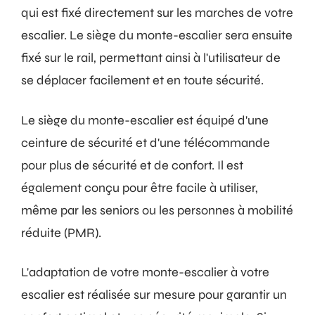
qui est fixé directement sur les marches de votre
escalier. Le siège du monte-escalier sera ensuite
fixé sur le rail, permettant ainsi à l'utilisateur de
se déplacer facilement et en toute sécurité.
Le siège du monte-escalier est équipé d'une
ceinture de sécurité et d'une télécommande
pour plus de sécurité et de confort. Il est
également conçu pour être facile à utiliser,
même par les seniors ou les personnes à mobilité
réduite (PMR).
L'adaptation de votre monte-escalier à votre
escalier est réalisée sur mesure pour garantir un