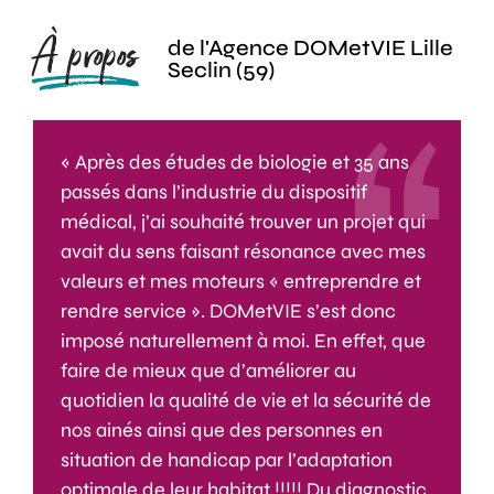
À propos
de l'Agence DOMetVIE Lille
Seclin (59)
« Après des études de biologie et 35 ans
passés dans l’industrie du dispositif
médical, j’ai souhaité trouver un projet qui
avait du sens faisant résonance avec mes
valeurs et mes moteurs « entreprendre et
rendre service ». DOMetVIE s’est donc
imposé naturellement à moi. En effet, que
faire de mieux que d’améliorer au
quotidien la qualité de vie et la sécurité de
nos ainés ainsi que des personnes en
situation de handicap par l’adaptation
optimale de leur habitat !!!!! Du diagnostic