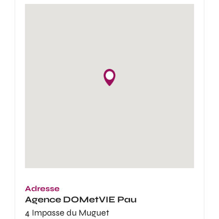
Adresse
Agence
DOMetVIE Pau
4 Impasse du Muguet