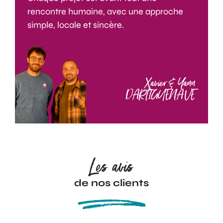
rencontre humaine, avec une approche
simple, locale et sincère.
Xavier & Yann
DARTIGUENAVE
Les avis
de nos clients