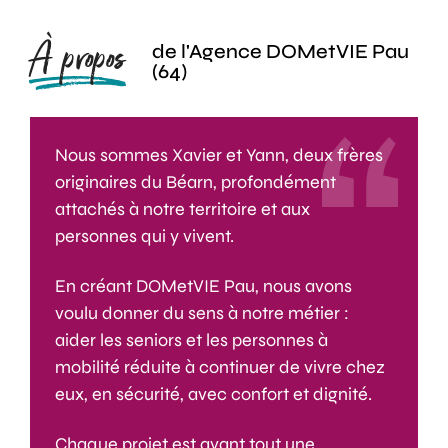
À propos
de l'Agence DOMetVIE Pau
(64)
Nous sommes Xavier et Yann, deux frères
originaires du Béarn, profondément
attachés à notre territoire et aux
personnes qui y vivent.
En créant DOMetVIE Pau, nous avons
voulu donner du sens à notre métier :
aider les seniors et les personnes à
mobilité réduite à continuer de vivre chez
eux, en sécurité, avec confort et dignité.
Chaque projet est avant tout une