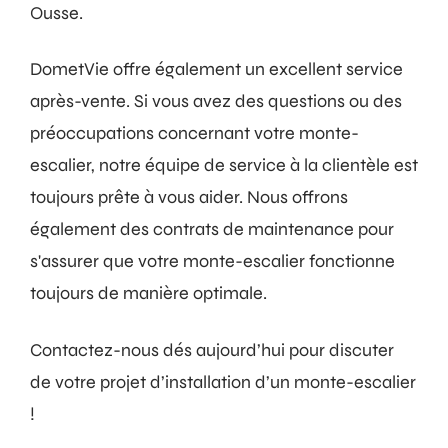
Ousse.
DometVie offre également un excellent service
après-vente. Si vous avez des questions ou des
préoccupations concernant votre monte-
escalier, notre équipe de service à la clientèle est
toujours prête à vous aider. Nous offrons
également des contrats de maintenance pour
s'assurer que votre monte-escalier fonctionne
toujours de manière optimale.
Contactez-nous dés aujourd’hui pour discuter
de votre projet d’installation d’un monte-escalier
!