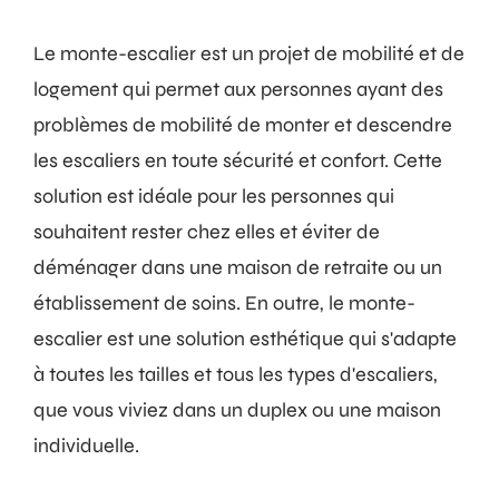
Le monte-escalier est un projet de mobilité et de
logement qui permet aux personnes ayant des
problèmes de mobilité de monter et descendre
les escaliers en toute sécurité et confort. Cette
solution est idéale pour les personnes qui
souhaitent rester chez elles et éviter de
déménager dans une maison de retraite ou un
établissement de soins. En outre, le monte-
escalier est une solution esthétique qui s'adapte
à toutes les tailles et tous les types d'escaliers,
que vous viviez dans un duplex ou une maison
individuelle.