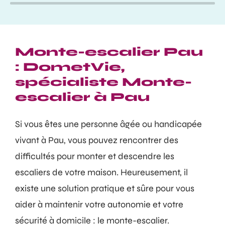
Monte-escalier Pau
: DometVie,
spécialiste Monte-
escalier à Pau
Si vous êtes une personne âgée ou handicapée
vivant à Pau, vous pouvez rencontrer des
difficultés pour monter et descendre les
escaliers de votre maison. Heureusement, il
existe une solution pratique et sûre pour vous
aider à maintenir votre autonomie et votre
sécurité à domicile : le monte-escalier.