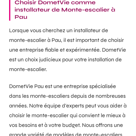
Choisir DometVie comme
installateur de Monte-escalier à
Pau
Lorsque vous cherchez un installateur de
monte-escalier à Pau, il est important de choisir
une entreprise fiable et expérimentée. DometVie
est un choix judicieux pour votre installation de
monte-escalier.
DometVie Pau est une entreprise spécialisée
dans les monte-escaliers depuis de nombreuses
années. Notre équipe d'experts peut vous aider à
choisir le monte-escalier qui convient le mieux à
vos besoins et à votre budget. Nous offrons une
grande variété de modèles de monte-escaliers,