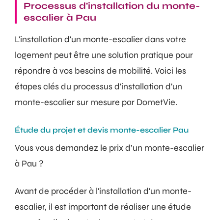
Processus d'installation du monte-
escalier à Pau
L'installation d'un monte-escalier dans votre
logement peut être une solution pratique pour
répondre à vos besoins de mobilité. Voici les
étapes clés du processus d'installation d'un
monte-escalier sur mesure par DometVie.
Étude du projet et devis monte-escalier Pau
Vous vous demandez le prix d’un monte-escalier
à Pau ?
Avant de procéder à l'installation d'un monte-
escalier, il est important de réaliser une étude