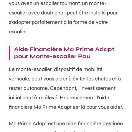
vous avez un escalier tournant, un monte-
escalier avec double rail peut être installé pour
s'adapter parfaitement à la forme de votre
escalier.
Aide Financière Ma Prime Adapt
pour Monte-escalier Pau
Le monte-escalier, dispositif de mobilité
verticale, peut vous aider à éviter les chutes et à
rester autonome. Cependant, l'investissement
initial peut être élevé. Heureusement, l'aide
financière Ma Prime Adapt est là pour vous aider.
Ma Prime Adapt est une aide financière destinée