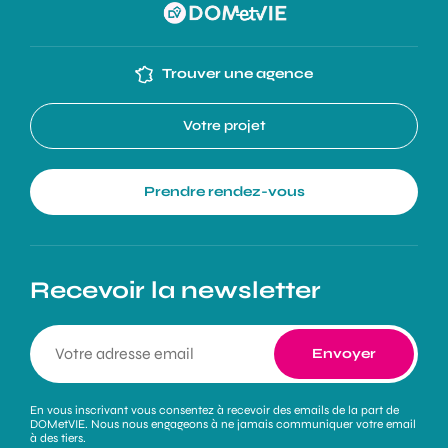
Trouver une agence
Votre projet
Prendre rendez-vous
Recevoir la newsletter
En vous inscrivant vous consentez à recevoir des emails de la part de
DOMetVIE. Nous nous engageons à ne jamais communiquer votre email
à des tiers.