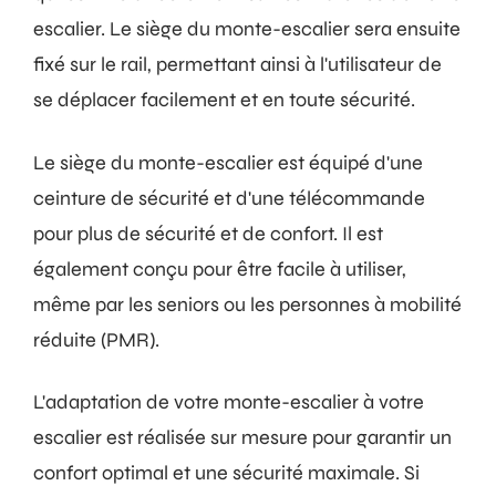
escalier. Le siège du monte-escalier sera ensuite
fixé sur le rail, permettant ainsi à l'utilisateur de
se déplacer facilement et en toute sécurité.
Le siège du monte-escalier est équipé d'une
ceinture de sécurité et d'une télécommande
pour plus de sécurité et de confort. Il est
également conçu pour être facile à utiliser,
même par les seniors ou les personnes à mobilité
réduite (PMR).
L'adaptation de votre monte-escalier à votre
escalier est réalisée sur mesure pour garantir un
confort optimal et une sécurité maximale. Si