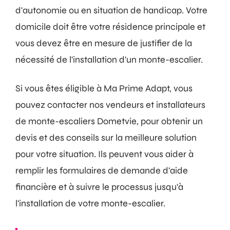
d'autonomie ou en situation de handicap. Votre
domicile doit être votre résidence principale et
vous devez être en mesure de justifier de la
nécessité de l'installation d'un monte-escalier.
Si vous êtes éligible à Ma Prime Adapt, vous
pouvez contacter nos vendeurs et installateurs
de monte-escaliers Dometvie, pour obtenir un
devis et des conseils sur la meilleure solution
pour votre situation. Ils peuvent vous aider à
remplir les formulaires de demande d'aide
financière et à suivre le processus jusqu'à
l'installation de votre monte-escalier.