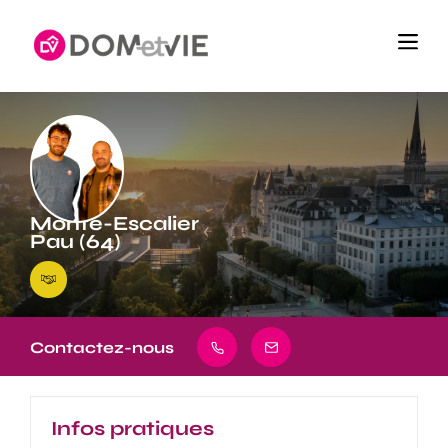
Monte-Escalier
Pau (64)
Contactez-nous
Infos pratiques