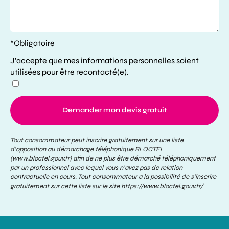
*Obligatoire
J'accepte que mes informations personnelles soient
utilisées pour être recontacté(e).
Demander mon devis gratuit
Tout consommateur peut inscrire gratuitement sur une liste
d’opposition au démarchage téléphonique BLOCTEL
(www.bloctel.gouv.fr) afin de ne plus être démarché téléphoniquement
par un professionnel avec lequel vous n’avez pas de relation
contractuelle en cours. Tout consommateur a la possibilité de s’inscrire
gratuitement sur cette liste sur le site
https://www.bloctel.gouv.fr/