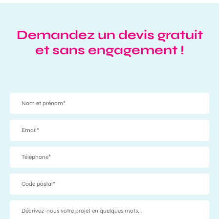
Demandez un devis gratuit
et sans engagement !