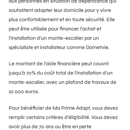
aux personnes en situation de dépendance qui
souhaitent adapter leur domicile pour y vivre
plus confortablement et en toute sécurité. Elle
peut être utilisée pour financer l'achat et
l'installation d'un monte-escalier par un
spécialiste et installateur comme Dometvie.
Le montant de l'aide financière peut couvrir
jusqu'à 70% du coût total de l'installation d'un
monte-escalier, avec un plafond de travaux de
22 000 euros.
Pour bénéficier de Ma Prime Adapt, vous devez
remplir certains critères d'éligibilité. Vous devez
avoir plus de 70 ans ou être en perte