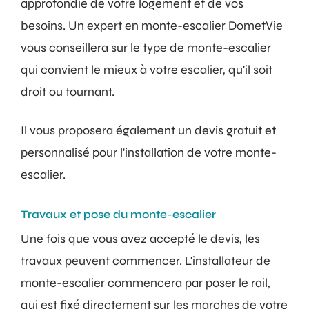
approfondie de votre logement et de vos
besoins. Un expert en monte-escalier DometVie
vous conseillera sur le type de monte-escalier
qui convient le mieux à votre escalier, qu'il soit
droit ou tournant.
Il vous proposera également un devis gratuit et
personnalisé pour l'installation de votre monte-
escalier.
Travaux et pose du monte-escalier
Une fois que vous avez accepté le devis, les
travaux peuvent commencer. L'installateur de
monte-escalier commencera par poser le rail,
qui est fixé directement sur les marches de votre