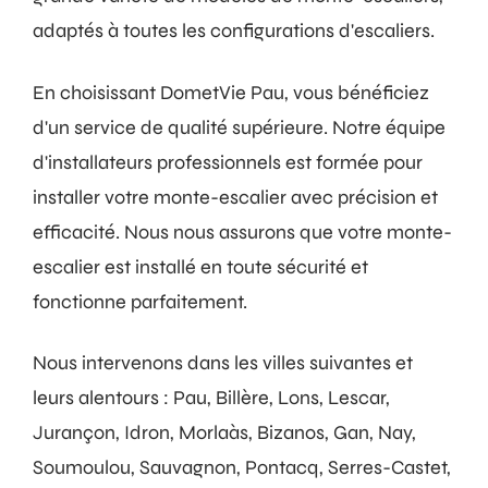
adaptés à toutes les configurations d'escaliers.
En choisissant DometVie Pau, vous bénéficiez
d'un service de qualité supérieure. Notre équipe
d'installateurs professionnels est formée pour
installer votre monte-escalier avec précision et
efficacité. Nous nous assurons que votre monte-
escalier est installé en toute sécurité et
fonctionne parfaitement.
Nous intervenons dans les villes suivantes et
leurs alentours : Pau, Billère, Lons, Lescar,
Jurançon, Idron, Morlaàs, Bizanos, Gan, Nay,
Soumoulou, Sauvagnon, Pontacq, Serres-Castet,