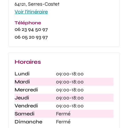
64121, Serres-Castet
Voir l'itinéraire
Téléphone
06 23 94 50 97
06 05 20 93 97
Horaires
Lundi
09:00-18:00
Mardi
09:00-18:00
Mercredi
09:00-18:00
Jeudi
09:00-18:00
Vendredi
09:00-18:00
Samedi
Fermé
Dimanche
Fermé