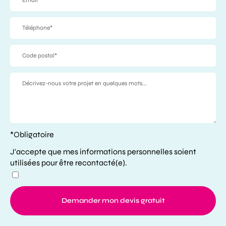
*Obligatoire
J'accepte que mes informations personnelles soient
utilisées pour être recontacté(e).
Demander mon devis gratuit