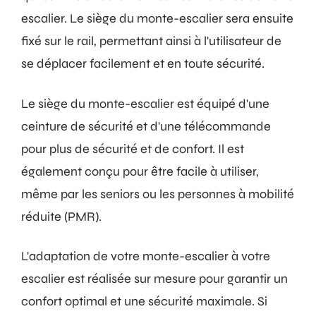
escalier. Le siège du monte-escalier sera ensuite
fixé sur le rail, permettant ainsi à l'utilisateur de
se déplacer facilement et en toute sécurité.
Le siège du monte-escalier est équipé d'une
ceinture de sécurité et d'une télécommande
pour plus de sécurité et de confort. Il est
également conçu pour être facile à utiliser,
même par les seniors ou les personnes à mobilité
réduite (PMR).
L'adaptation de votre monte-escalier à votre
escalier est réalisée sur mesure pour garantir un
confort optimal et une sécurité maximale. Si