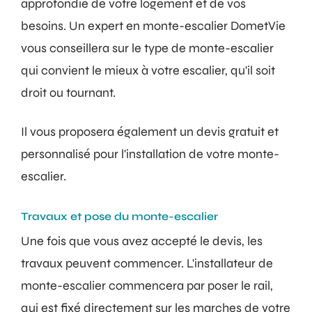
approfondie de votre logement et de vos
besoins. Un expert en monte-escalier DometVie
vous conseillera sur le type de monte-escalier
qui convient le mieux à votre escalier, qu'il soit
droit ou tournant.
Il vous proposera également un devis gratuit et
personnalisé pour l'installation de votre monte-
escalier.
Travaux et pose du monte-escalier
Une fois que vous avez accepté le devis, les
travaux peuvent commencer. L'installateur de
monte-escalier commencera par poser le rail,
qui est fixé directement sur les marches de votre