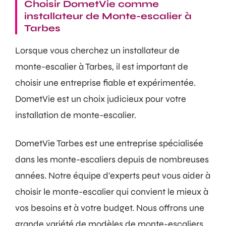
Choisir DometVie comme
installateur de Monte-escalier à
Tarbes
Lorsque vous cherchez un installateur de
monte-escalier à Tarbes, il est important de
choisir une entreprise fiable et expérimentée.
DometVie est un choix judicieux pour votre
installation de monte-escalier.
DometVie Tarbes est une entreprise spécialisée
dans les monte-escaliers depuis de nombreuses
années. Notre équipe d'experts peut vous aider à
choisir le monte-escalier qui convient le mieux à
vos besoins et à votre budget. Nous offrons une
grande variété de modèles de monte-escaliers,