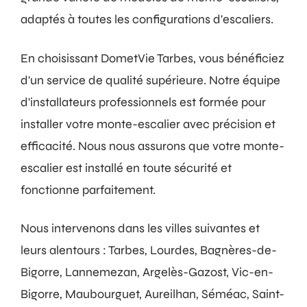
adaptés à toutes les configurations d'escaliers.
En choisissant DometVie Tarbes, vous bénéficiez
d'un service de qualité supérieure. Notre équipe
d'installateurs professionnels est formée pour
installer votre monte-escalier avec précision et
efficacité. Nous nous assurons que votre monte-
escalier est installé en toute sécurité et
fonctionne parfaitement.
Nous intervenons dans les villes suivantes et
leurs alentours : Tarbes, Lourdes, Bagnères-de-
Bigorre, Lannemezan, Argelès-Gazost, Vic-en-
Bigorre, Maubourguet, Aureilhan, Séméac, Saint-