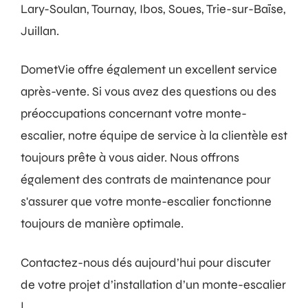
Lary-Soulan, Tournay, Ibos, Soues, Trie-sur-Baïse,
Juillan.
DometVie offre également un excellent service
après-vente. Si vous avez des questions ou des
préoccupations concernant votre monte-
escalier, notre équipe de service à la clientèle est
toujours prête à vous aider. Nous offrons
également des contrats de maintenance pour
s'assurer que votre monte-escalier fonctionne
toujours de manière optimale.
Contactez-nous dés aujourd’hui pour discuter
de votre projet d’installation d’un monte-escalier
!