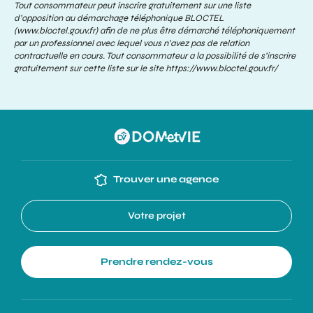
Tout consommateur peut inscrire gratuitement sur une liste
d’opposition au démarchage téléphonique BLOCTEL
(www.bloctel.gouv.fr) afin de ne plus être démarché téléphoniquement
par un professionnel avec lequel vous n’avez pas de relation
contractuelle en cours. Tout consommateur a la possibilité de s’inscrire
gratuitement sur cette liste sur le site
https://www.bloctel.gouv.fr/
Trouver une agence
Votre projet
Prendre rendez-vous