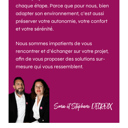
chaque étape. Parce que pour nous, bien
adapter son environnement, c’est aussi
préserver votre autonomie, votre confort
et votre sérénité.
Nous sommes impatients de vous
rencontrer et d’échanger sur votre projet,
afin de vous proposer des solutions sur-
mesure qui vous ressemblent.
Sonia et Stéphane DECROIX