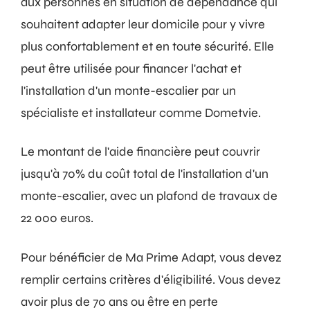
aux personnes en situation de dépendance qui
souhaitent adapter leur domicile pour y vivre
plus confortablement et en toute sécurité. Elle
peut être utilisée pour financer l'achat et
l'installation d'un monte-escalier par un
spécialiste et installateur comme Dometvie.
Le montant de l'aide financière peut couvrir
jusqu'à 70% du coût total de l'installation d'un
monte-escalier, avec un plafond de travaux de
22 000 euros.
Pour bénéficier de Ma Prime Adapt, vous devez
remplir certains critères d'éligibilité. Vous devez
avoir plus de 70 ans ou être en perte