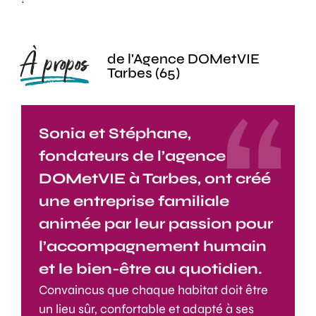
À propos
de l'Agence DOMetVIE
Tarbes (65)
Sonia et Stéphane,
fondateurs de l’agence
DOMetVIE à Tarbes, ont créé
une entreprise familiale
animée par leur passion pour
l’accompagnement humain
et le bien-être au quotidien.
Convaincus que chaque habitat doit être
un lieu sûr, confortable et adapté à ses