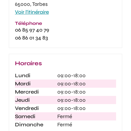
65000, Tarbes
Voir l'itinéraire
Téléphone
06 85 97 40 79
06 86 01 34 83
Horaires
Lundi
09:00-18:00
Mardi
09:00-18:00
Mercredi
09:00-18:00
Jeudi
09:00-18:00
Vendredi
09:00-18:00
Samedi
Fermé
Dimanche
Fermé