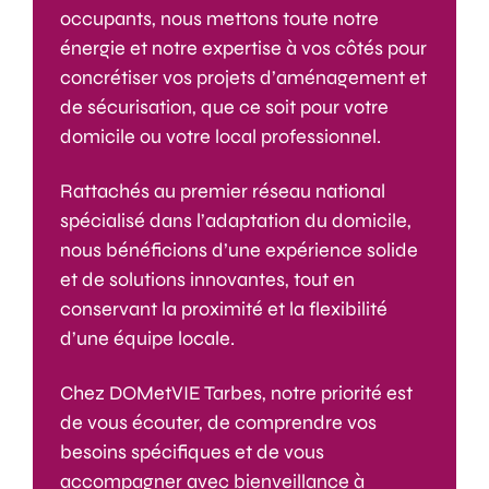
occupants, nous mettons toute notre
énergie et notre expertise à vos côtés pour
concrétiser vos projets d’aménagement et
de sécurisation, que ce soit pour votre
domicile ou votre local professionnel.
Rattachés au premier réseau national
spécialisé dans l’adaptation du domicile,
nous bénéficions d’une expérience solide
et de solutions innovantes, tout en
conservant la proximité et la flexibilité
d’une équipe locale.
Chez DOMetVIE Tarbes, notre priorité est
de vous écouter, de comprendre vos
besoins spécifiques et de vous
accompagner avec bienveillance à