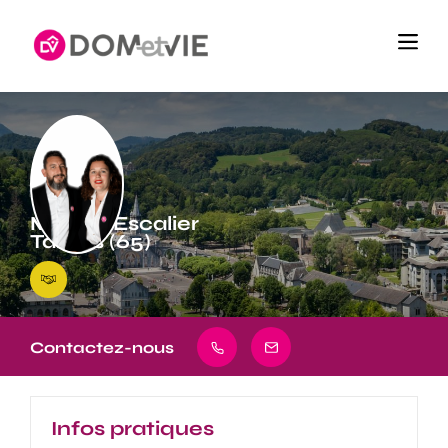
Monte-Escalier
Tarbes (65)
Contactez-nous
Infos pratiques