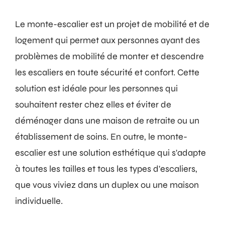
Le monte-escalier est un projet de mobilité et de
logement qui permet aux personnes ayant des
problèmes de mobilité de monter et descendre
les escaliers en toute sécurité et confort. Cette
solution est idéale pour les personnes qui
souhaitent rester chez elles et éviter de
déménager dans une maison de retraite ou un
établissement de soins. En outre, le monte-
escalier est une solution esthétique qui s'adapte
à toutes les tailles et tous les types d'escaliers,
que vous viviez dans un duplex ou une maison
individuelle.