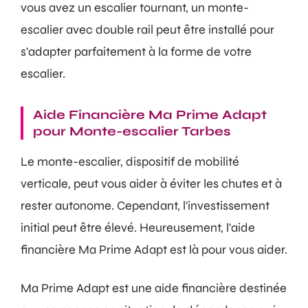
vous avez un escalier tournant, un monte-
escalier avec double rail peut être installé pour
s'adapter parfaitement à la forme de votre
escalier.
Aide Financière Ma Prime Adapt
pour Monte-escalier Tarbes
Le monte-escalier, dispositif de mobilité
verticale, peut vous aider à éviter les chutes et à
rester autonome. Cependant, l'investissement
initial peut être élevé. Heureusement, l'aide
financière Ma Prime Adapt est là pour vous aider.
Ma Prime Adapt est une aide financière destinée