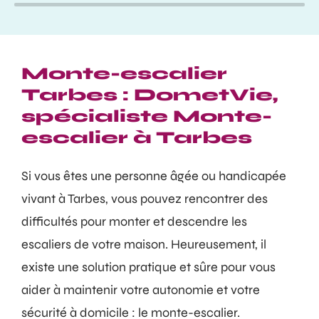
Monte-escalier
Tarbes : DometVie,
spécialiste Monte-
escalier à Tarbes
Si vous êtes une personne âgée ou handicapée
vivant à Tarbes, vous pouvez rencontrer des
difficultés pour monter et descendre les
escaliers de votre maison. Heureusement, il
existe une solution pratique et sûre pour vous
aider à maintenir votre autonomie et votre
sécurité à domicile : le monte-escalier.