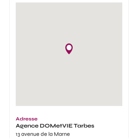
Adresse
Agence
DOMetVIE Tarbes
13 avenue de la Marne