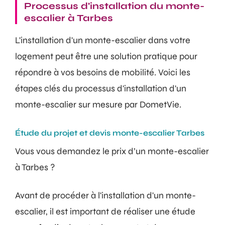
Processus d'installation du monte-
escalier à Tarbes
L'installation d'un monte-escalier dans votre
logement peut être une solution pratique pour
répondre à vos besoins de mobilité. Voici les
étapes clés du processus d'installation d'un
monte-escalier sur mesure par DometVie.
Étude du projet et devis monte-escalier Tarbes
Vous vous demandez le prix d’un monte-escalier
à Tarbes ?
Avant de procéder à l'installation d'un monte-
escalier, il est important de réaliser une étude