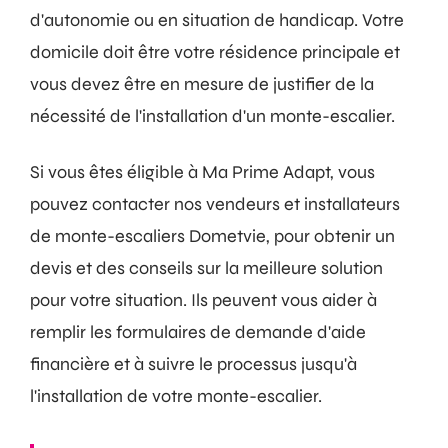
d'autonomie ou en situation de handicap. Votre
domicile doit être votre résidence principale et
vous devez être en mesure de justifier de la
nécessité de l'installation d'un monte-escalier.
Si vous êtes éligible à Ma Prime Adapt, vous
pouvez contacter nos vendeurs et installateurs
de monte-escaliers Dometvie, pour obtenir un
devis et des conseils sur la meilleure solution
pour votre situation. Ils peuvent vous aider à
remplir les formulaires de demande d'aide
financière et à suivre le processus jusqu'à
l'installation de votre monte-escalier.