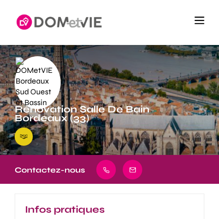
Rénovation Salle De Bain
Bordeaux (33)
Contactez-nous
Infos pratiques