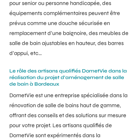
pour senior ou personne handicapée, des
équipements complémentaires peuvent être
prévus comme une douche sécurisée en
remplacement d’une baignoire, des meubles de
salle de bain ajustables en hauteur, des barres
d’appui, etc…
Le rôle des artisans qualifiés DometVie dans la
réalisation du projet d’aménagement de salle
de bain à Bordeaux
DometVie est une entreprise spécialisée dans la
rénovation de salle de bains haut de gamme,
offrant des conseils et des solutions sur mesure
pour votre projet. Les artisans qualifiés de
DometVie sont expérimentés dans la