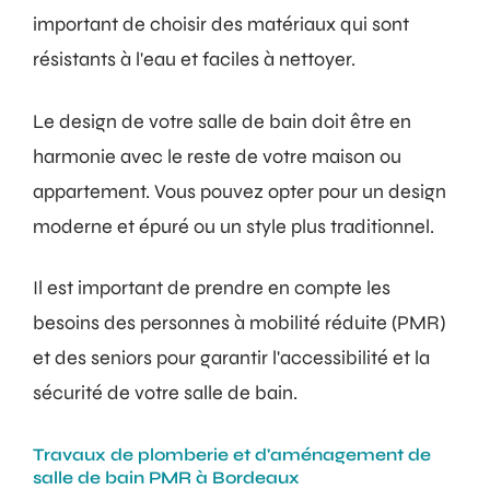
important de choisir des matériaux qui sont
résistants à l'eau et faciles à nettoyer.
Le design de votre salle de bain doit être en
harmonie avec le reste de votre maison ou
appartement. Vous pouvez opter pour un design
moderne et épuré ou un style plus traditionnel.
Il est important de prendre en compte les
besoins des personnes à mobilité réduite (PMR)
et des seniors pour garantir l'accessibilité et la
sécurité de votre salle de bain.
Travaux de plomberie et d'aménagement de
salle de bain PMR à Bordeaux