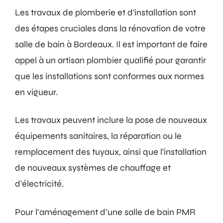
Les travaux de plomberie et d'installation sont
des étapes cruciales dans la rénovation de votre
salle de bain à Bordeaux. Il est important de faire
appel à un artisan plombier qualifié pour garantir
que les installations sont conformes aux normes
en vigueur.
Les travaux peuvent inclure la pose de nouveaux
équipements sanitaires, la réparation ou le
remplacement des tuyaux, ainsi que l'installation
de nouveaux systèmes de chauffage et
d'électricité.
Pour l’aménagement d’une salle de bain PMR