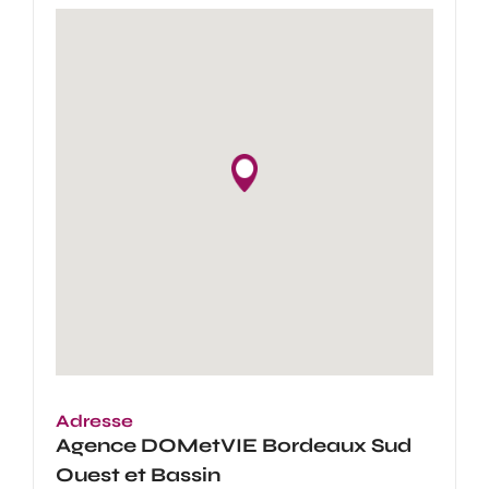
Adresse
Agence
DOMetVIE Bordeaux Sud
Ouest et Bassin