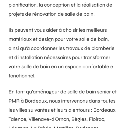
planification, la conception et la réalisation de
projets de rénovation de salle de bain.
Ils peuvent vous aider à choisir les meilleurs
matériaux et design pour votre salle de bain,
ainsi qu'à coordonner les travaux de plomberie
et d'installation nécessaires pour transformer
votre salle de bain en un espace confortable et
fonctionnel.
En tant qu'aménageur de salle de bain senior et
PMR à Bordeaux, nous intervenons dans toutes
les villes suivantes et leurs alentours : Bordeaux,
Talence, Villenave-d'Ornon, Bègles, Floirac,