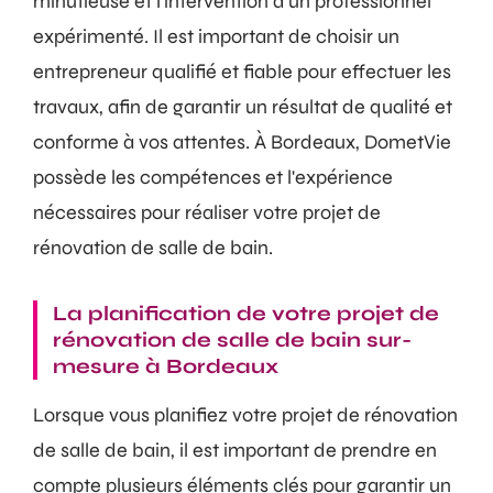
minutieuse et l'intervention d'un professionnel
expérimenté. Il est important de choisir un
entrepreneur qualifié et fiable pour effectuer les
travaux, afin de garantir un résultat de qualité et
conforme à vos attentes. À Bordeaux, DometVie
possède les compétences et l'expérience
nécessaires pour réaliser votre projet de
rénovation de salle de bain.
La planification de votre projet de
rénovation de salle de bain sur-
mesure à Bordeaux
Lorsque vous planifiez votre projet de rénovation
de salle de bain, il est important de prendre en
compte plusieurs éléments clés pour garantir un