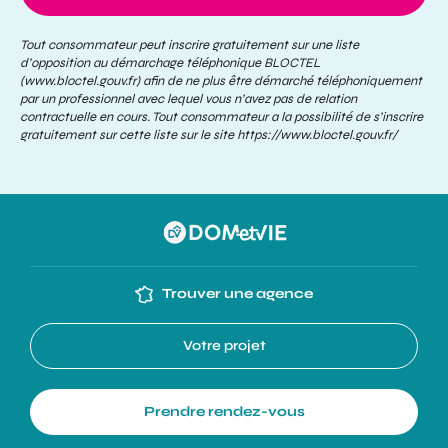
Tout consommateur peut inscrire gratuitement sur une liste
d’opposition au démarchage téléphonique BLOCTEL
(www.bloctel.gouv.fr) afin de ne plus être démarché téléphoniquement
par un professionnel avec lequel vous n’avez pas de relation
contractuelle en cours. Tout consommateur a la possibilité de s’inscrire
gratuitement sur cette liste sur le site
https://www.bloctel.gouv.fr/
Trouver une agence
Votre projet
Prendre rendez-vous