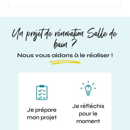
Un projet de rénovation Salle de
bain ?
Nous vous aidons à le réaliser !
Je réfléchis
Je prépare
pour le
mon projet
moment