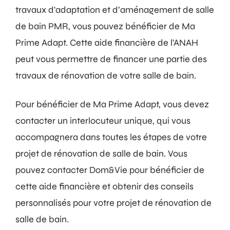
travaux d'adaptation et d’aménagement de salle
de bain PMR, vous pouvez bénéficier de Ma
Prime Adapt. Cette aide financière de l'ANAH
peut vous permettre de financer une partie des
travaux de rénovation de votre salle de bain.
Pour bénéficier de Ma Prime Adapt, vous devez
contacter un interlocuteur unique, qui vous
accompagnera dans toutes les étapes de votre
projet de rénovation de salle de bain. Vous
pouvez contacter Dom&Vie pour bénéficier de
cette aide financière et obtenir des conseils
personnalisés pour votre projet de rénovation de
salle de bain.