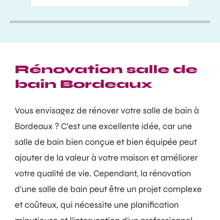
Rénovation salle de
bain Bordeaux
Vous envisagez de rénover votre salle de bain à
Bordeaux ? C'est une excellente idée, car une
salle de bain bien conçue et bien équipée peut
ajouter de la valeur à votre maison et améliorer
votre qualité de vie. Cependant, la rénovation
d'une salle de bain peut être un projet complexe
et coûteux, qui nécessite une planification