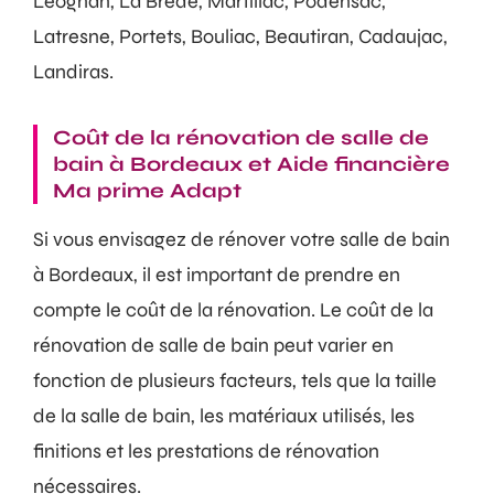
Léognan, La Brède, Martillac, Podensac,
Latresne, Portets, Bouliac, Beautiran, Cadaujac,
Landiras.
Coût de la rénovation de salle de
bain à Bordeaux et Aide financière
Ma prime Adapt
Si vous envisagez de rénover votre salle de bain
à Bordeaux, il est important de prendre en
compte le coût de la rénovation. Le coût de la
rénovation de salle de bain peut varier en
fonction de plusieurs facteurs, tels que la taille
de la salle de bain, les matériaux utilisés, les
finitions et les prestations de rénovation
nécessaires.