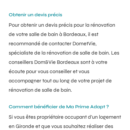
Obtenir un devis précis
Pour obtenir un devis précis pour la rénovation
de votre salle de bain à Bordeaux, il est
recommandé de contacter DometVie,
spécialiste de la rénovation de salle de bain. Les
conseillers Dom&Vie Bordeaux sont à votre
écoute pour vous conseiller et vous
accompagner tout au long de votre projet de
rénovation de salle de bain.
Comment bénéficier de Ma Prime Adapt ?
Si vous êtes propriétaire occupant d'un logement
en Gironde et que vous souhaitez réaliser des