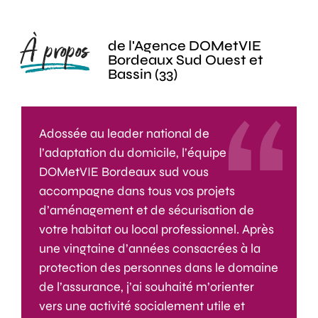
À propos
de l'Agence DOMetVIE
Bordeaux Sud Ouest et
Bassin (33)
Adossée au leader national de
l’adaptation du domicile, l’équipe
DOMetVIE Bordeaux sud vous
accompagne dans tous vos projets
d’aménagement et de sécurisation de
votre habitat ou local professionnel. Après
une vingtaine d’années consacrées à la
protection des personnes dans le domaine
de l’assurance, j’ai souhaité m’orienter
vers une activité socialement utile et