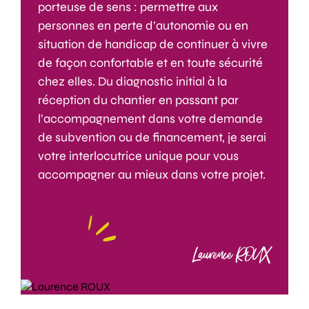
porteuse de sens : permettre aux
personnes en perte d’autonomie ou en
situation de handicap de continuer à vivre
de façon confortable et en toute sécurité
chez elles. Du diagnostic initial à la
réception du chantier en passant par
l’accompagnement dans votre demande
de subvention ou de financement, je serai
votre interlocutrice unique pour vous
accompagner au mieux dans votre projet.
Laurence ROUX