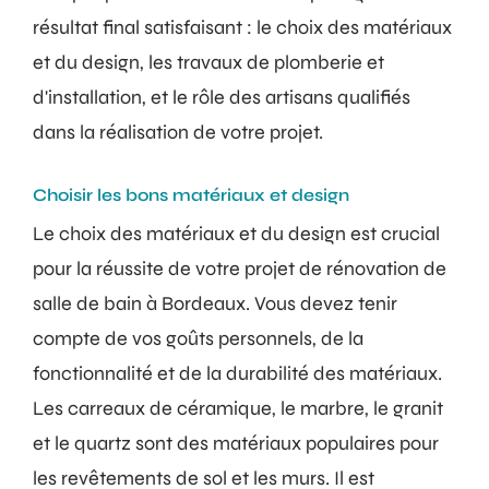
résultat final satisfaisant : le choix des matériaux
et du design, les travaux de plomberie et
d'installation, et le rôle des artisans qualifiés
dans la réalisation de votre projet.
Choisir les bons matériaux et design
Le choix des matériaux et du design est crucial
pour la réussite de votre projet de rénovation de
salle de bain à Bordeaux. Vous devez tenir
compte de vos goûts personnels, de la
fonctionnalité et de la durabilité des matériaux.
Les carreaux de céramique, le marbre, le granit
et le quartz sont des matériaux populaires pour
les revêtements de sol et les murs. Il est