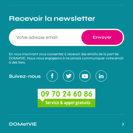
Recevoir la newsletter
En vous inscrivant vous consentez à recevoir des emails de la part de
DOMetVIE. Nous nous engageons à ne jamais communiquer votre email
à des tiers.
Suivez-nous
DOMetVIE