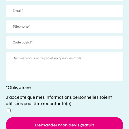
*Obligatoire
J'accepte que mes informations personnelles soient
utilisées pour être recontacté(e).
Demander mon devis gratuit