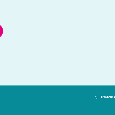
Trouver 