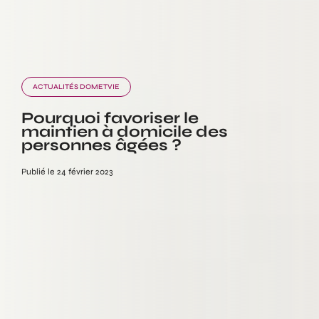
ACTUALITÉS DOMETVIE
Pourquoi favoriser le
maintien à domicile des
personnes âgées ?
Publié le 24 février 2023