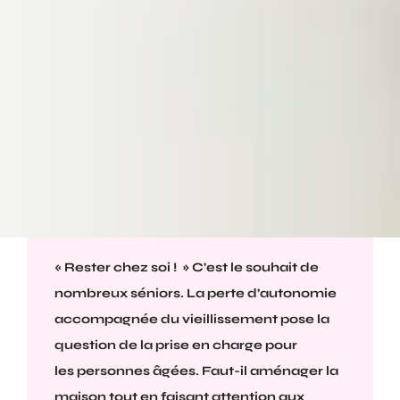
« Rester chez soi ! » C’est le souhait de
nombreux
séniors
. La perte d’autonomie
accompagnée du vieillissement pose la
question de la prise en charge pour
les
personnes âgées
. Faut-il aménager la
maison tout en faisant attention aux