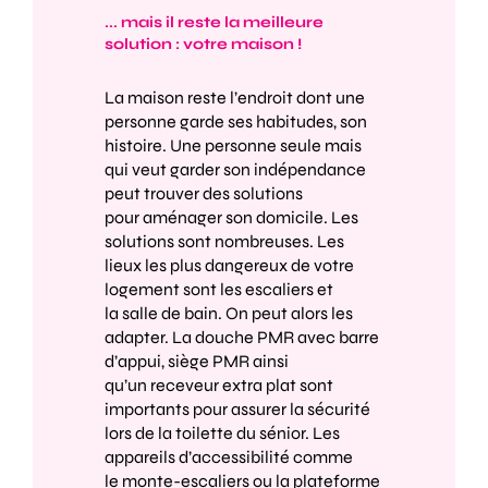
... mais il reste la meilleure
solution : votre maison !
La maison reste l’endroit dont une
personne garde ses habitudes, son
histoire. Une
personne seule
mais
qui veut garder son indépendance
peut trouver des solutions
pour
aménager son domicile
. Les
solutions sont nombreuses. Les
lieux les plus dangereux de votre
logement sont les
escaliers
et
la
salle de bain
. On peut alors les
adapter. La
douche PMR
avec
barre
d’appui
,
siège PMR
ainsi
qu’un
receveur extra plat
sont
importants pour assurer la sécurité
lors de la toilette du
sénior
. Les
appareils d’accessibilité comme
le
monte-escaliers
ou la
plateforme