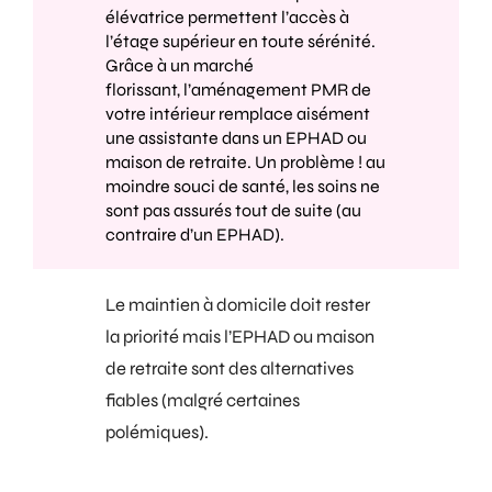
élévatrice
permettent l’accès à
l’étage supérieur en toute sérénité.
Grâce à un marché
florissant,
l’aménagement PMR de
votre intérieur
remplace aisément
une assistante dans un EPHAD ou
maison de retraite. Un problème ! au
moindre souci de santé, les soins ne
sont pas assurés tout de suite (au
contraire d’un EPHAD).
Le maintien à domicile doit rester
la priorité mais l’EPHAD ou maison
de retraite sont des alternatives
fiables (malgré certaines
polémiques).