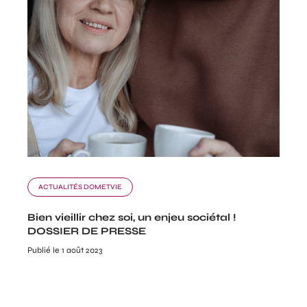
ACTUALITÉS DOMETVIE
Bien vieillir chez soi, un enjeu sociétal !
DOSSIER DE PRESSE
Publié le 1 août 2023