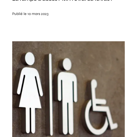
Publié le 10 mars 2023