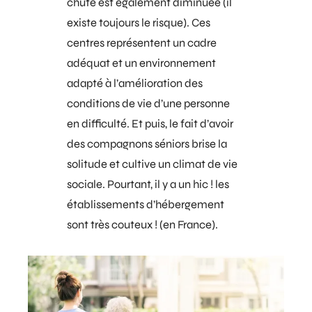
chute est également diminuée (il
existe toujours le risque). Ces
centres représentent un cadre
adéquat et un environnement
adapté à l’amélioration des
conditions de vie d’une personne
en
difficulté
. Et puis, le fait d’avoir
des compagnons séniors brise la
solitude et cultive un climat de vie
sociale. Pourtant, il y a un hic ! les
établissements d’hébergement
sont très couteux ! (en France).