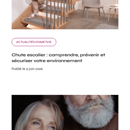
ACTUALITÉS DOMETVIE
Chute escalier : comprendre, prévenir et
sécuriser votre environnement
Publié le 9 juin 2026