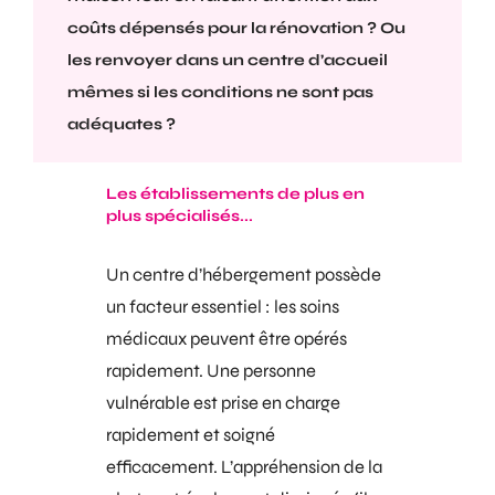
coûts dépensés pour la rénovation ? Ou
les renvoyer dans un centre d’accueil
mêmes si les conditions ne sont pas
adéquates ?
Les établissements de plus en
plus spécialisés...
Un centre d’hébergement possède
un facteur essentiel : les soins
médicaux peuvent être opérés
rapidement. Une
personne
vulnérable
est prise en charge
rapidement et soigné
efficacement. L’appréhension de la