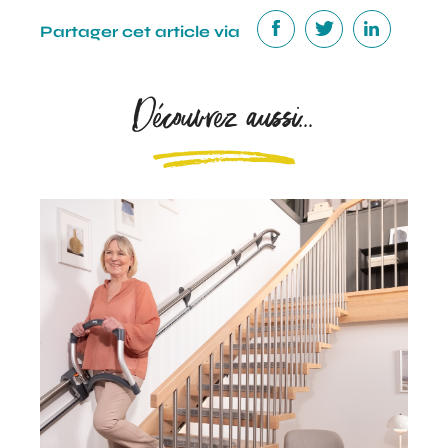
Partager cet article via
Découvrez aussi...