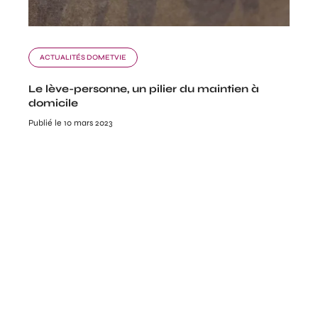
ACTUALITÉS DOMETVIE
Le lève-personne, un pilier du maintien à
domicile
Publié le 10 mars 2023