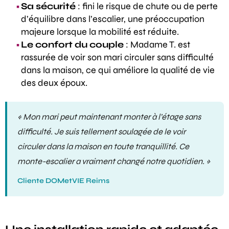
Sa sécurité
: fini le risque de chute ou de perte
d’équilibre dans l’escalier, une préoccupation
majeure lorsque la mobilité est réduite.
Le confort du couple
: Madame T. est
rassurée de voir son mari circuler sans difficulté
dans la maison, ce qui améliore la qualité de vie
des deux époux.
« Mon mari peut maintenant monter à l’étage sans
difficulté. Je suis tellement soulagée de le voir
circuler dans la maison en toute tranquillité. Ce
monte-escalier a vraiment changé notre quotidien. »
Cliente DOMetVIE Reims