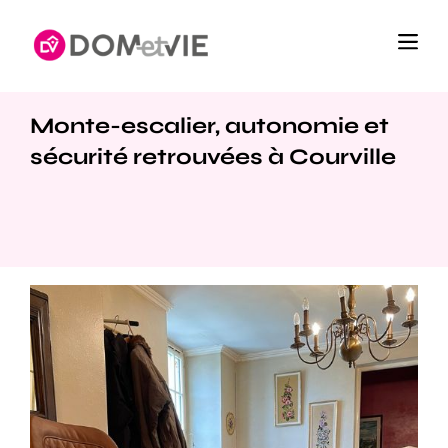
Monte-escalier, autonomie et
sécurité retrouvées à Courville