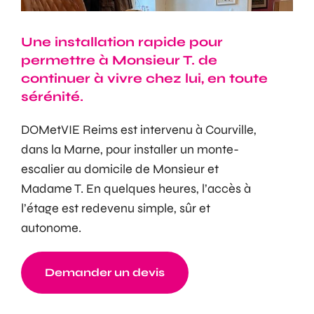
Une installation rapide pour
permettre à Monsieur T. de
continuer à vivre chez lui, en toute
sérénité.
DOMetVIE Reims est intervenu à Courville,
dans la Marne, pour installer un monte-
escalier au domicile de Monsieur et
Madame T. En quelques heures, l’accès à
l’étage est redevenu simple, sûr et
autonome.
Demander un devis