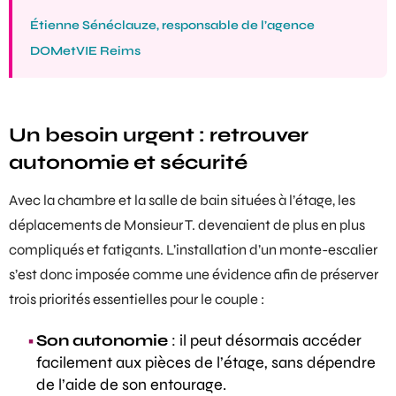
Étienne Sénéclauze, responsable de l’agence
DOMetVIE Reims
Un besoin urgent : retrouver
autonomie et sécurité
Avec la chambre et la salle de bain situées à l’étage, les
déplacements de Monsieur T. devenaient de plus en plus
compliqués et fatigants. L’installation d’un
monte-escalier
s’est donc imposée comme une évidence afin de préserver
trois priorités essentielles pour le couple :
Son autonomie
: il peut désormais accéder
facilement aux pièces de l’étage, sans dépendre
de l’aide de son entourage.