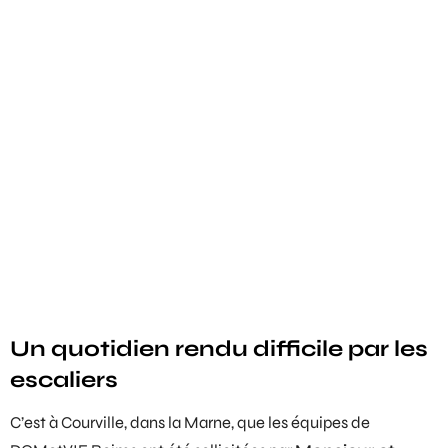
Un quotidien rendu difficile par les
escaliers
C’est à Courville, dans la Marne, que les équipes de