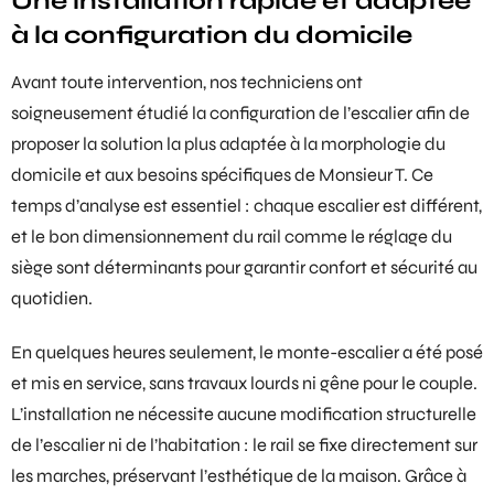
Une installation rapide et adaptée
à la configuration du domicile
Avant toute intervention, nos techniciens ont
soigneusement étudié la configuration de l’escalier afin de
proposer la solution la plus adaptée à la morphologie du
domicile et aux besoins spécifiques de Monsieur T. Ce
temps d’analyse est essentiel : chaque escalier est différent,
et le bon dimensionnement du rail comme le réglage du
siège sont déterminants pour garantir confort et sécurité au
quotidien.
En quelques heures seulement, le
monte-escalier
a été posé
et mis en service, sans travaux lourds ni gêne pour le couple.
L’installation ne nécessite aucune modification structurelle
de l’escalier ni de l’habitation : le rail se fixe directement sur
les marches, préservant l’esthétique de la maison. Grâce à