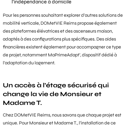
l’indépendance à domicile
Pour les personnes souhaitant explorer d’autres solutions de
mobilité verticale, DOMetVIE Reims propose également
des
plateformes élévatrices
et des
ascenseurs maison
,
adaptés à des configurations plus spécifiques. Des
aides
financières
existent également pour accompagner ce type
de projet, notamment
MaPrimeAdapt’
, dispositif dédié à
l’adaptation du logement.
Un accès à l’étage sécurisé qui
change la vie de Monsieur et
Madame T.
Chez DOMetVIE Reims, nous savons que chaque projet est
unique. Pour Monsieur et Madame T., l’installation de ce