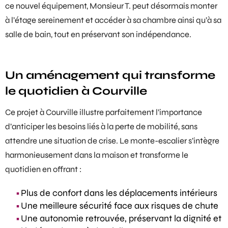
ce nouvel équipement, Monsieur T. peut désormais monter
à l’étage sereinement et accéder à sa chambre ainsi qu’à sa
salle de bain
, tout en préservant son indépendance.
Un aménagement qui transforme
le quotidien à Courville
Ce projet à Courville illustre parfaitement l’importance
d’anticiper les besoins liés à la perte de mobilité, sans
attendre une situation de crise. Le monte-escalier s’intègre
harmonieusement dans la maison et transforme le
quotidien en offrant :
Plus de confort dans les déplacements intérieurs
Une meilleure sécurité face aux risques de chute
Une autonomie retrouvée, préservant la dignité et