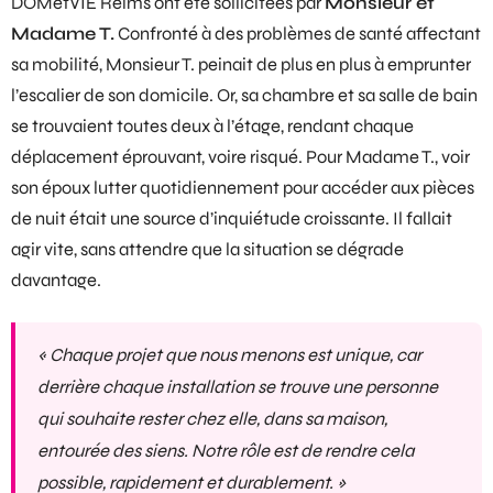
DOMetVIE Reims ont été sollicitées par
Monsieur et
Madame T.
Confronté à des problèmes de santé affectant
sa mobilité, Monsieur T. peinait de plus en plus à emprunter
l’escalier de son domicile. Or, sa chambre et sa salle de bain
se trouvaient toutes deux à l’étage, rendant chaque
déplacement éprouvant, voire risqué. Pour Madame T., voir
son époux lutter quotidiennement pour accéder aux pièces
de nuit était une source d’inquiétude croissante. Il fallait
agir vite, sans attendre que la situation se dégrade
davantage.
« Chaque projet que nous menons est unique, car
derrière chaque installation se trouve une personne
qui souhaite rester chez elle, dans sa maison,
entourée des siens. Notre rôle est de rendre cela
possible, rapidement et durablement. »