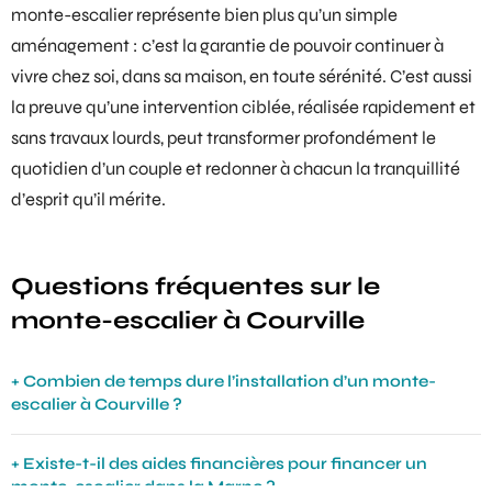
monte-escalier
représente bien plus qu’un simple
aménagement : c’est la garantie de pouvoir continuer à
vivre chez soi, dans sa maison, en toute sérénité. C’est aussi
la preuve qu’une intervention ciblée, réalisée rapidement et
sans travaux lourds, peut transformer profondément le
quotidien d’un couple et redonner à chacun la tranquillité
d’esprit qu’il mérite.
Questions fréquentes sur le
monte-escalier à Courville
Combien de temps dure l’installation d’un monte-
escalier à Courville ?
Existe-t-il des aides financières pour financer un
monte-escalier dans la Marne ?