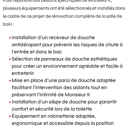
Pour répondre aux besoins spécifiques de Monsieur K,
plusieurs équipements ont été sélectionnés et installés dans
le cadre de ce projet de rénovation complète de la salle de
bain :
Installation d’un receveur de douche
antidérapant pour prévenir les risques de chute à
l’entrée et dans le bac
Sélection de panneaux de douche esthétiques
pour créer un environnement agréable et facile à
entretenir
Mise en place d’une paroi de douche adaptée
facilitant l’intervention des aidants tout en
préservant l’intimité de Monsieur K
Installation d’un siège de douche pour garantir
confort et sécurité lors de la toilette
Équipement en robinetterie adaptée,
ergonomique et accessible depuis la position