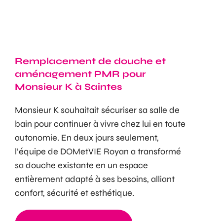
Remplacement de douche et
aménagement PMR pour
Monsieur K à Saintes
Monsieur K souhaitait sécuriser sa salle de
bain pour continuer à vivre chez lui en toute
autonomie. En deux jours seulement,
l’équipe de DOMetVIE Royan a transformé
sa douche existante en un espace
entièrement adapté à ses besoins, alliant
confort, sécurité et esthétique.