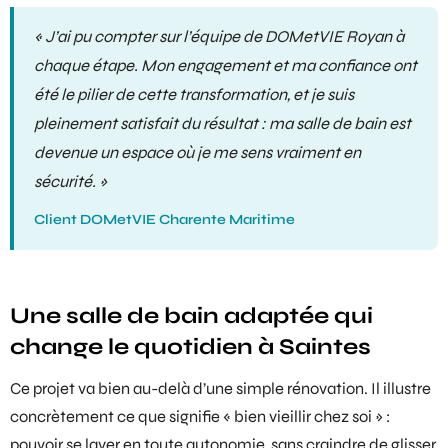
« J’ai pu compter sur l’équipe de DOMetVIE Royan à
chaque étape. Mon engagement et ma confiance ont
été le pilier de cette transformation, et je suis
pleinement satisfait du résultat : ma salle de bain est
devenue un espace où je me sens vraiment en
sécurité. »
Client DOMetVIE Charente Maritime
Une salle de bain adaptée qui
change le quotidien à Saintes
Ce projet va bien au-delà d’une simple rénovation. Il illustre
concrètement ce que signifie « bien vieillir chez soi » :
pouvoir se laver en toute autonomie, sans craindre de glisser,