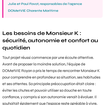
Julie et Paul Favot, responsables de l’agence
DOMetVIE Charente Maritime
Les besoins de Monsieur K :
sécurité, autonomie et confort au
quotidien
Tout projet réussi commence par une écoute attentive.
Avant de proposer la moindre solution, l’équipe de
DOMetVIE Royan a pris le temps de rencontrer Monsieur K
pour comprendre en profondeur sa situation, ses habitudes
et ses attentes. Sa principale préoccupation était claire :
éviter les chutes et pouvoir utiliser sa douche en toute
confiance, y compris si son autonomie venait à évoluer. Il
souhaitait également que l’espace reste agréable à vivre,