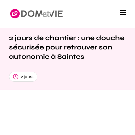
2 jours de chantier : une douche
sécurisée pour retrouver son
autonomie à Saintes
2 jours