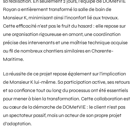
sa réalisation. En seulement 2 jours, l’équipe de DOMetVIE
Royan a entièrement transformé la salle de bain de
Monsieur K, minimisant ainsi l’inconfort lié aux travaux.
Cette efficacité n’est pas le fruit du hasard : elle repose sur
une organisation rigoureuse en amont, une coordination
précise des intervenants et une maîtrise technique acquise
au fil de nombreux chantiers similaires en Charente-
Maritime.
La réussite de ce projet repose également sur l’implication
de Monsieur K lui-même. Sa participation active, ses retours
et sa confiance tout au long du processus ont été essentiels
pour mener à bien la transformation. Cette collaboration est
au cœur de la démarche de DOMetVIE : le client n’est pas
un spectateur passif, mais un acteur de son propre projet
d’adaptation.