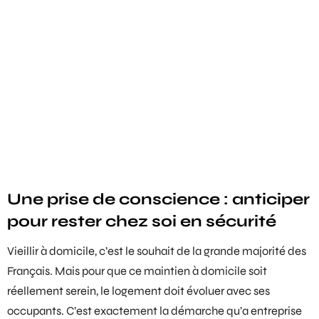
Une prise de conscience : anticiper
pour rester chez soi en sécurité
Vieillir à domicile, c’est le souhait de la grande majorité des
Français. Mais pour que ce maintien à domicile soit
réellement serein, le logement doit évoluer avec ses
occupants. C’est exactement la démarche qu’a entreprise