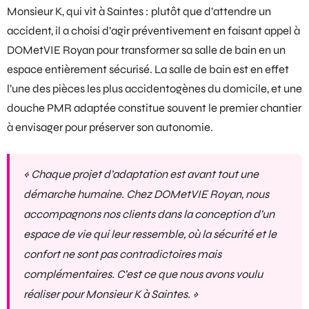
Monsieur K, qui vit à Saintes : plutôt que d’attendre un
accident, il a choisi d’agir préventivement en faisant appel à
DOMetVIE Royan pour transformer sa
salle de bain
en un
espace entièrement sécurisé. La salle de bain est en effet
l’une des pièces les plus accidentogènes du domicile, et une
douche PMR
adaptée constitue souvent le premier chantier
à envisager pour préserver son autonomie.
« Chaque projet d’adaptation est avant tout une
démarche humaine. Chez DOMetVIE Royan, nous
accompagnons nos clients dans la conception d’un
espace de vie qui leur ressemble, où la sécurité et le
confort ne sont pas contradictoires mais
complémentaires. C’est ce que nous avons voulu
réaliser pour Monsieur K à Saintes. »