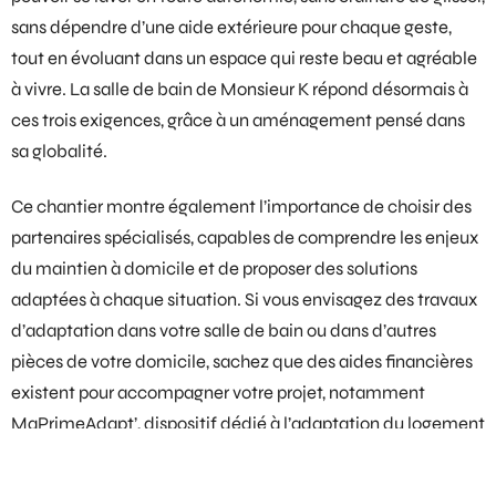
sans dépendre d’une aide extérieure pour chaque geste,
tout en évoluant dans un espace qui reste beau et agréable
à vivre. La salle de bain de Monsieur K répond désormais à
ces trois exigences, grâce à un aménagement pensé dans
sa globalité.
Ce chantier montre également l’importance de choisir des
partenaires spécialisés, capables de comprendre les enjeux
du maintien à domicile et de proposer des solutions
adaptées à chaque situation. Si vous envisagez des travaux
d’adaptation dans votre salle de bain ou dans d’autres
pièces de votre domicile, sachez que des
aides financières
existent pour accompagner votre projet, notamment
MaPrimeAdapt’
, dispositif dédié à l’adaptation du logement
des personnes âgées et en situation de handicap.