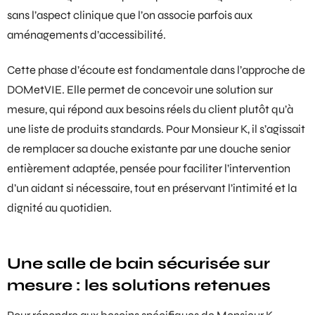
sans l’aspect clinique que l’on associe parfois aux
aménagements d’accessibilité.
Cette phase d’écoute est fondamentale dans l’approche de
DOMetVIE. Elle permet de concevoir une solution sur
mesure, qui répond aux besoins réels du client plutôt qu’à
une liste de produits standards. Pour Monsieur K, il s’agissait
de remplacer sa douche existante par une
douche senior
entièrement adaptée, pensée pour faciliter l’intervention
d’un aidant si nécessaire, tout en préservant l’intimité et la
dignité au quotidien.
Une salle de bain sécurisée sur
mesure : les solutions retenues