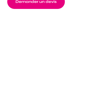
Demander un devis