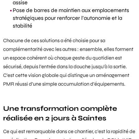
assise
Pose de barres de maintien aux emplacements
stratégiques pour renforcer l’autonomie et la
stabilité
Chacune de ces solutions a été choisie pour sa
complémentarité avec les autres : ensemble, elles forment
un espace cohérent où chaque geste du quotidien est
sécurisé, depuis l’entrée dans la douche jusqu’à la sortie.
C’est cette vision globale qui distingue un aménagement
PMR réussi d’une simple accumulation d’équipements.
Une transformation complète
réalisée en 2 jours à Saintes
Ce qui est remarquable dans ce chantier, c’est la rapidité de