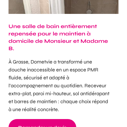
Une salle de bain entièrement
repensée pour le maintien à
domicile de Monsieur et Madame
B.
À Grasse, Dometvie a transformé une
douche inaccessible en un espace PMR
fluide, sécurisé et adapté à
l’accompagnement au quotidien. Receveur
extra-plat, paroi mi-hauteur, sol antidérapant
et barres de maintien : chaque choix répond
à une réalité concrète.