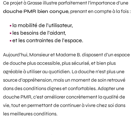
Ce projet à Grasse illustre parfaitement l’importance d’une
douche PMR bien conçue
, prenant en compte à la fois :
la mobilité de l’utilisateur,
les besoins de l’aidant,
et les contraintes de l’espace.
Aujourd’hui, Monsieur et Madame B. disposent d’un espace
de douche plus accessible, plus sécurisé, et bien plus
agréable à utiliser au quotidien. La douche n’est plus une
source d’appréhension, mais un moment de soin retrouvé
dans des conditions dignes et confortables. Adapter une
douche PMR
, c’est améliorer concrètement la qualité de
vie, tout en permettant de continuer à vivre chez soi dans
les meilleures conditions.