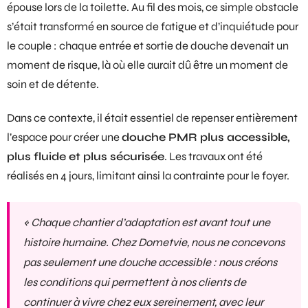
épouse lors de la toilette. Au fil des mois, ce simple obstacle
s’était transformé en source de fatigue et d’inquiétude pour
le couple : chaque entrée et sortie de douche devenait un
moment de risque, là où elle aurait dû être un moment de
soin et de détente.
Dans ce contexte, il était essentiel de repenser entièrement
l’espace pour créer une
douche PMR plus accessible,
plus fluide et plus sécurisée
. Les travaux ont été
réalisés en 4 jours, limitant ainsi la contrainte pour le foyer.
« Chaque chantier d’adaptation est avant tout une
histoire humaine. Chez Dometvie, nous ne concevons
pas seulement une douche accessible : nous créons
les conditions qui permettent à nos clients de
continuer à vivre chez eux sereinement, avec leur