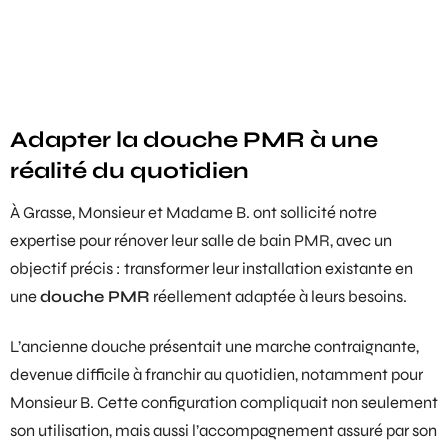
Adapter la douche PMR à une
réalité du quotidien
À Grasse, Monsieur et Madame B. ont sollicité notre
expertise pour rénover leur
salle de bain PMR
, avec un
objectif précis : transformer leur installation existante en
une
douche PMR
réellement adaptée à leurs besoins.
L’ancienne douche présentait une marche contraignante,
devenue difficile à franchir au quotidien, notamment pour
Monsieur B. Cette configuration compliquait non seulement
son utilisation, mais aussi l’accompagnement assuré par son