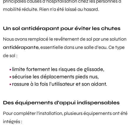
principales causes d’hospitalisation chez les personnes à
mobilité réduite. Rien n’a été laissé au hasard.
Un sol antidérapant pour éviter les chutes
Nous avons remplacé le revêtement de sol par une solution
antidérapante
, essentielle dans une salle d’eau. Ce type
de sol :
limite fortement les risques de glissade,
sécurise les déplacements pieds nus,
rassure à la fois l’utilisateur et son aidant.
Des équipements d’appui indispensables
Pour compléter l’installation, plusieurs équipements ont été
intégrés :