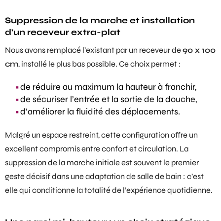
Suppression de la marche et installation
d’un receveur extra-plat
Nous avons remplacé l’existant par un receveur de
90 x 100
cm
, installé le plus bas possible. Ce choix permet :
de réduire au maximum la hauteur à franchir,
de sécuriser l’entrée et la sortie de la douche,
d’améliorer la fluidité des déplacements.
Malgré un espace restreint, cette configuration offre un
excellent compromis entre confort et circulation. La
suppression de la marche initiale est souvent le premier
geste décisif dans une adaptation de salle de bain : c’est
elle qui conditionne la totalité de l’expérience quotidienne.