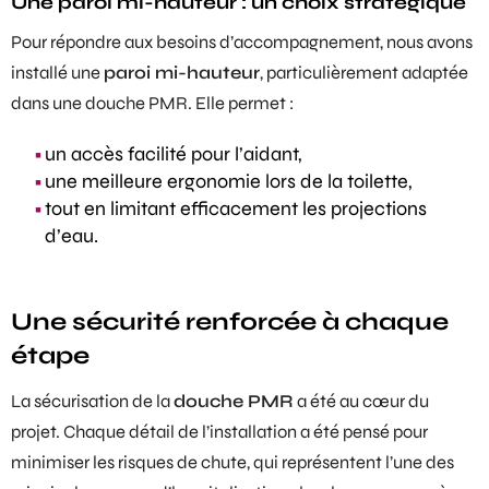
Une paroi mi-hauteur : un choix stratégique
Pour répondre aux besoins d’accompagnement, nous avons
installé une
paroi mi-hauteur
, particulièrement adaptée
dans une douche PMR. Elle permet :
un accès facilité pour l’aidant,
une meilleure ergonomie lors de la toilette,
tout en limitant efficacement les projections
d’eau.
Une sécurité renforcée à chaque
étape
La sécurisation de la
douche PMR
a été au cœur du
projet. Chaque détail de l’installation a été pensé pour
minimiser les risques de chute, qui représentent l’une des