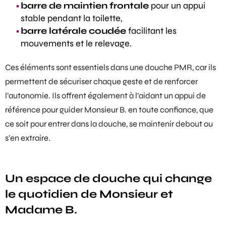
barre de maintien frontale
pour un appui
stable pendant la toilette,
barre latérale coudée
facilitant les
mouvements et le relevage.
Ces éléments sont essentiels dans une douche PMR, car ils
permettent de sécuriser chaque geste et de renforcer
l’autonomie. Ils offrent également à l’aidant un appui de
référence pour guider Monsieur B. en toute confiance, que
ce soit pour entrer dans la douche, se maintenir debout ou
s’en extraire.
Un espace de douche qui change
le quotidien de Monsieur et
Madame B.