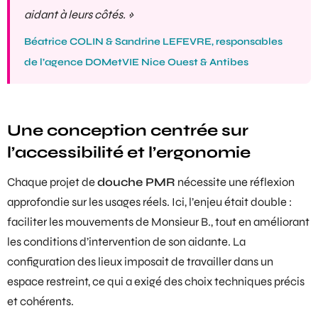
aidant à leurs côtés. »
Béatrice COLIN & Sandrine LEFEVRE, responsables
de l’agence DOMetVIE Nice Ouest & Antibes
Une conception centrée sur
l’accessibilité et l’ergonomie
Chaque projet de
douche PMR
nécessite une réflexion
approfondie sur les usages réels. Ici, l’enjeu était double :
faciliter les mouvements de Monsieur B., tout en améliorant
les conditions d’intervention de son aidante. La
configuration des lieux imposait de travailler dans un
espace restreint, ce qui a exigé des choix techniques précis
et cohérents.