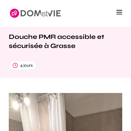
Douche PMR accessible et
sécurisée à Grasse
4 jours