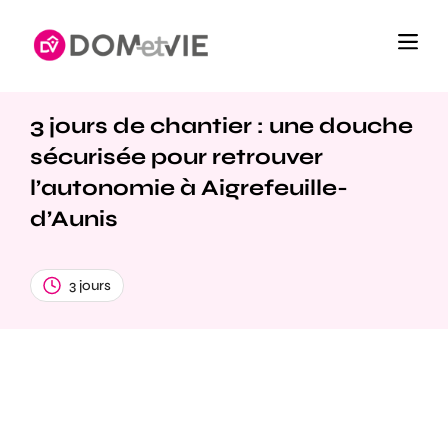
3 jours de chantier : une douche
sécurisée pour retrouver
l’autonomie à Aigrefeuille-
d’Aunis
3 jours