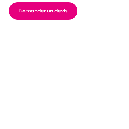
Demander un devis