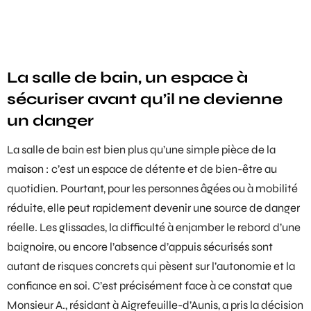
La salle de bain, un espace à
sécuriser avant qu’il ne devienne
un danger
La salle de bain est bien plus qu’une simple pièce de la
maison : c’est un espace de détente et de bien-être au
quotidien. Pourtant, pour les personnes âgées ou à mobilité
réduite, elle peut rapidement devenir une source de danger
réelle. Les glissades, la difficulté à enjamber le rebord d’une
baignoire, ou encore l’absence d’appuis sécurisés sont
autant de risques concrets qui pèsent sur l’autonomie et la
confiance en soi. C’est précisément face à ce constat que
Monsieur A., résidant à Aigrefeuille-d’Aunis, a pris la décision