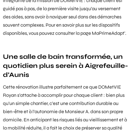
intégrante de la mission de DOMetVIE : chaque client est
guidé pas à pas, de la première visite jusqu’au versement
des aides, sans avoir à naviguer seul dans des démarches
souvent complexes. Pour en savoir plus sur les dispositifs
disponibles, vous pouvez consulter la page
MaPrimeAdapt’
.
Une salle de bain transformée, un
quotidien plus serein à Aigrefeuille-
d’Aunis
Cette rénovation illustre parfaitement ce que DOMetVIE
Royan s’attache à accomplir pour chaque client : bien plus
qu’un simple chantier, c’est une contribution durable au
bien-être et à l’autonomie de Monsieur A. dans son propre
domicile. En anticipant les risques liés au vieillissement et à
la mobilité réduite, il a fait le choix de préserver sa qualité