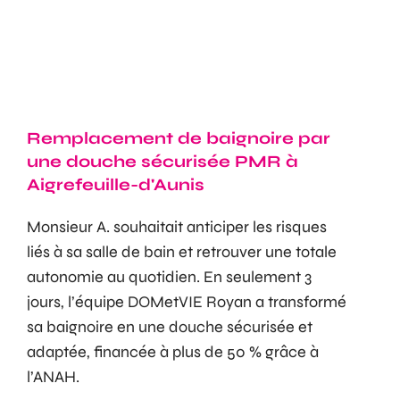
Remplacement de baignoire par
une douche sécurisée PMR à
Aigrefeuille-d'Aunis
Monsieur A. souhaitait anticiper les risques
liés à sa salle de bain et retrouver une totale
autonomie au quotidien. En seulement 3
jours, l’équipe DOMetVIE Royan a transformé
sa baignoire en une douche sécurisée et
adaptée, financée à plus de 50 % grâce à
l’ANAH.