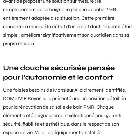
avant de proposer une solution sur mesure : le
remplacement de sa baignoire par une
douche PMR
entièrement adaptée à sa situation. Cette première
rencontre a marqué le début d’un projet dont l’objectif était
simple : améliorer significativement son quotidien dans sa
propre maison.
Une douche sécurisée pensée
pour l’autonomie et le confort
Une fois les besoins de Monsieur A. clairement identifiés,
DOMetVIE Royan lui a présenté une proposition détaillée
pour la rénovation de sa
salle de bain PMR
. Chaque
élément a été soigneusement sélectionné pour garantir
sécurité, fiabilité et esthétique, dans le respect de son
espace de vie. Voici les équipements installés :