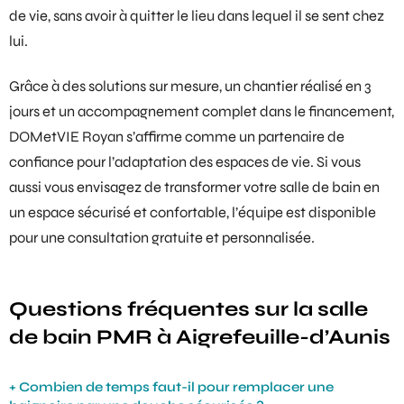
de vie, sans avoir à quitter le lieu dans lequel il se sent chez
lui.
Grâce à des solutions sur mesure, un chantier réalisé en 3
jours et un accompagnement complet dans le financement,
DOMetVIE Royan s’affirme comme un partenaire de
confiance pour l’adaptation des espaces de vie. Si vous
aussi vous envisagez de transformer votre salle de bain en
un espace sécurisé et confortable, l’équipe est disponible
pour une consultation gratuite et personnalisée.
Questions fréquentes sur la salle
de bain PMR à Aigrefeuille-d’Aunis
Combien de temps faut-il pour remplacer une