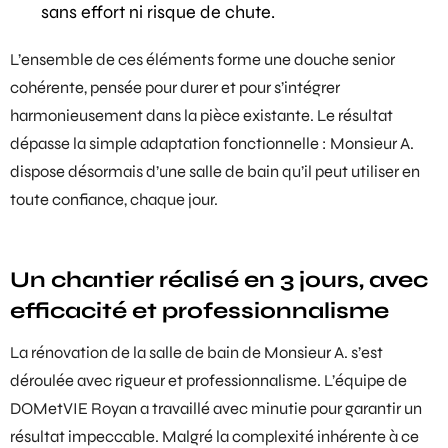
sans effort ni risque de chute.
L’ensemble de ces éléments forme une
douche senior
cohérente, pensée pour durer et pour s’intégrer
harmonieusement dans la pièce existante. Le résultat
dépasse la simple adaptation fonctionnelle : Monsieur A.
dispose désormais d’une salle de bain qu’il peut utiliser en
toute confiance, chaque jour.
Un chantier réalisé en 3 jours, avec
efficacité et professionnalisme
La rénovation de la salle de bain de Monsieur A. s’est
déroulée avec rigueur et professionnalisme. L’équipe de
DOMetVIE Royan a travaillé avec minutie pour garantir un
résultat impeccable. Malgré la complexité inhérente à ce