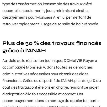
type de transformation, l’ensemble des travaux a été
accompli en seulement 3 jours, minimisant ainsi les
désagréments pour Monsieur A. et lui permettant de
retrouver rapidement l’usage de sa salle de bain rénovée.
Plus de 50 % des travaux financés
grâce à l’ANAH
Au-delà de la réalisation technique, DOMetVIE Royan a
accompagné Monsieur A. dans toutes les démarches
administratives nécessaires pour obtenir des
aides
financières
. Grâce au dispositif de l’ANAH, plus de 50 % du
coût des travaux ont été pris en charge, rendant ce projet
d’adaptation à la fois accessible et concret. Cet
accompagnement dans le montage du dossier fait partie