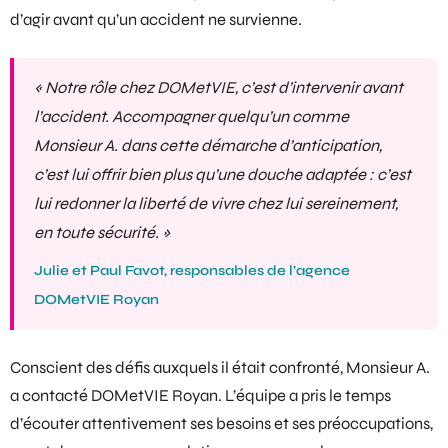
d’agir avant qu’un accident ne survienne.
« Notre rôle chez DOMetVIE, c’est d’intervenir avant
l’accident. Accompagner quelqu’un comme
Monsieur A. dans cette démarche d’anticipation,
c’est lui offrir bien plus qu’une douche adaptée : c’est
lui redonner la liberté de vivre chez lui sereinement,
en toute sécurité. »
Julie et Paul Favot, responsables de l’agence
DOMetVIE Royan
Conscient des défis auxquels il était confronté, Monsieur A.
a contacté DOMetVIE Royan. L’équipe a pris le temps
d’écouter attentivement ses besoins et ses préoccupations,