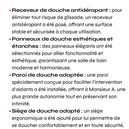
Receveur de douche antidérapant :
pour
éliminer tout risque de glissade, un receveur
antidérapant a été posé, offrant une surface
stable et sécurisée à chaque utilisation.
Panneaux de douche esthétiques et
étanches :
des panneaux élégants ont été
sélectionnés pour allier fonctionnalité et
esthétique, garantissant une salle de bain
moderne et harmonieuse.
Paroi de douche adaptée :
une paroi
spécialement conçue pour faciliter l’intervention
d’aidants a été installée, offrant à Monsieur A. une
plus grande autonomie tout en préservant son
intimité.
Siège de douche adapté :
un siège
ergonomique a été ajouté pour lui permettre de
se doucher confortablement et en toute sécurité,