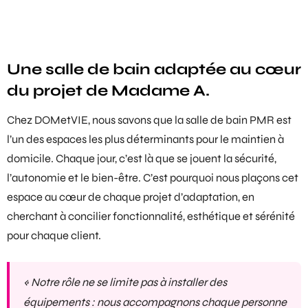
Une salle de bain adaptée au cœur
du projet de Madame A.
Chez DOMetVIE, nous savons que la
salle de bain PMR
est
l’un des espaces les plus déterminants pour le maintien à
domicile. Chaque jour, c’est là que se jouent la sécurité,
l’autonomie et le bien-être. C’est pourquoi nous plaçons cet
espace au cœur de chaque projet d’adaptation, en
cherchant à concilier fonctionnalité, esthétique et sérénité
pour chaque client.
« Notre rôle ne se limite pas à installer des
équipements : nous accompagnons chaque personne