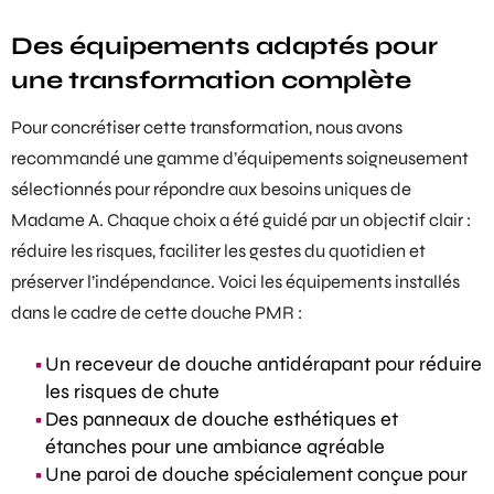
Des équipements adaptés pour
une transformation complète
Pour concrétiser cette transformation, nous avons
recommandé une gamme d’équipements soigneusement
sélectionnés pour répondre aux besoins uniques de
Madame A. Chaque choix a été guidé par un objectif clair :
réduire les risques, faciliter les gestes du quotidien et
préserver l’indépendance. Voici les équipements installés
dans le cadre de cette
douche PMR
:
Un receveur de douche antidérapant pour réduire
les risques de chute
Des panneaux de douche esthétiques et
étanches pour une ambiance agréable
Une paroi de douche spécialement conçue pour