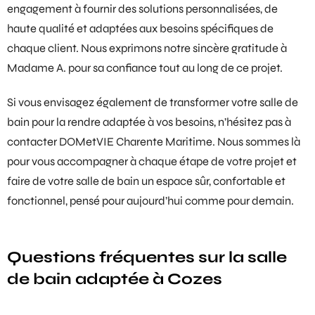
engagement à fournir des solutions personnalisées, de
haute qualité et adaptées aux besoins spécifiques de
chaque client. Nous exprimons notre sincère gratitude à
Madame A. pour sa confiance tout au long de ce projet.
Si vous envisagez également de transformer votre salle de
bain pour la rendre adaptée à vos besoins, n’hésitez pas à
contacter DOMetVIE Charente Maritime. Nous sommes là
pour vous accompagner à chaque étape de votre projet et
faire de votre salle de bain un espace sûr, confortable et
fonctionnel, pensé pour aujourd’hui comme pour demain.
Questions fréquentes sur la salle
de bain adaptée à Cozes