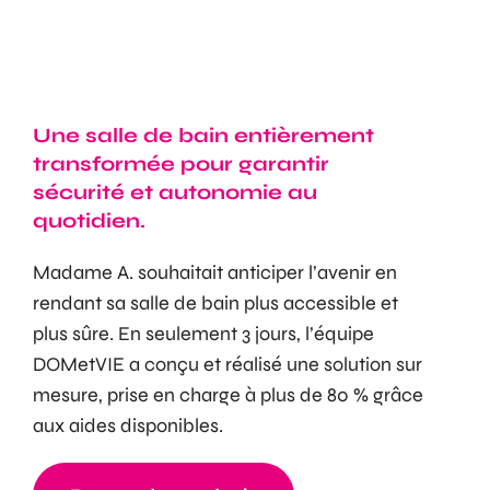
Une salle de bain entièrement
transformée pour garantir
sécurité et autonomie au
quotidien.
Madame A. souhaitait anticiper l’avenir en
rendant sa salle de bain plus accessible et
plus sûre. En seulement 3 jours, l’équipe
DOMetVIE a conçu et réalisé une solution sur
mesure, prise en charge à plus de 80 % grâce
aux aides disponibles.