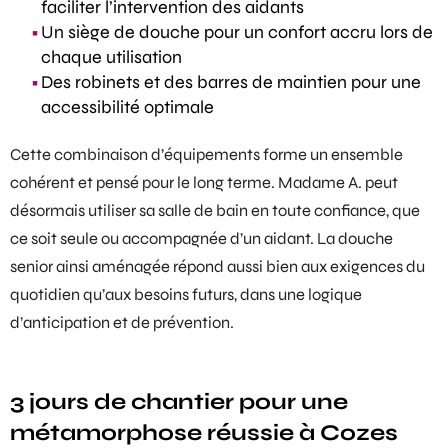
faciliter l’intervention des aidants
Un siège de douche pour un confort accru lors de
chaque utilisation
Des robinets et des barres de maintien pour une
accessibilité optimale
Cette combinaison d’équipements forme un ensemble
cohérent et pensé pour le long terme. Madame A. peut
désormais utiliser sa salle de bain en toute confiance, que
ce soit seule ou accompagnée d’un aidant. La
douche
senior
ainsi aménagée répond aussi bien aux exigences du
quotidien qu’aux besoins futurs, dans une logique
d’anticipation et de prévention.
3 jours de chantier pour une
métamorphose réussie à Cozes