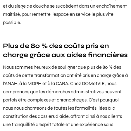
et du siège de douche se succèdent dans un enchaînement
maîtrisé, pour remettre l’espace en service le plus vite
possible.
Plus de 80 % des coûts pris en
charge grâce aux aides financières
Nous sommes heureux de souligner que plus de 80 % des
coûts de cette transformation ont été pris en charge grâce à
l’ANAH, à la MDPH et à la CARA. Chez DOMetVIE, nous
comprenons que les démarches administratives peuvent
parfois être complexes et chronophages. C’est pourquoi
nous nous chargeons de toutes les formalités liées à la
constitution des dossiers d’aide, offrant ainsi à nos clients
une tranquillité d’esprit totale et une expérience sans