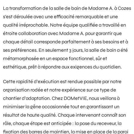
La transformation de la salle de bain de Madame A. à Cozes
s’est déroulée avec une efficacité remarquable et une
qualité irréprochable. Notre équipe qualifiée a travaillé en
étroite collaboration avec Madame A. pour garantir que
chaque détail corresponde parfaitement à ses besoins et à
ses préférences. En seulement 3 jours, la salle de bain a été
métamorphosée en un espace fonctionnel, sûr et
esthétique, prêt à répondre aux exigences du quotidien.
Cette rapidité d’exécution est rendue possible par notre
organisation rodée et notre expérience sur ce type de
chantier d’adaptation. Chez DOMetVIE, nous veillons à
minimiser la gêne occasionnée tout en garantissant un
résultat de haute qualité. Chaque intervenant connaît son
rôle, chaque étape est anticipée : la pose du receveur, la
fixation des barres de maintien, la mise en place de la paroi