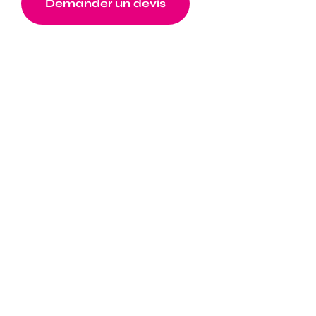
Demander un devis