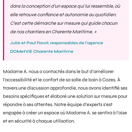
dans la conception d’un espace qui lui ressemble, où
elle retrouve confiance et autonomie au quotidien.
C’est cette démarche sur mesure qui guide chacun
de nos chantiers en Charente Maritime. »
Julie et Paul Favot, responsables de l’agence
DOMetVIE Charente Maritime
Madame A. nous a contactés dans le but d’améliorer
l’accessibilité et le confort de sa salle de bain à Cozes. À
travers une discussion approfondie, nous avons identifié ses
besoins spécifiques et élaboré une solution sur mesure pour
répondre à ses attentes. Notre équipe d’experts s’est
engagée à créer un espace où Madame A. se sentira à l’aise
et en sécurité à chaque utilisation.