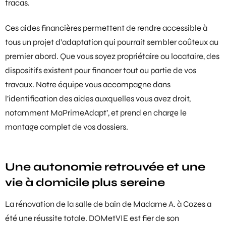
tracas.
Ces
aides financières
permettent de rendre accessible à
tous un projet d’adaptation qui pourrait sembler coûteux au
premier abord. Que vous soyez propriétaire ou locataire, des
dispositifs existent pour financer tout ou partie de vos
travaux. Notre équipe vous accompagne dans
l’identification des aides auxquelles vous avez droit,
notamment
MaPrimeAdapt’
, et prend en charge le
montage complet de vos dossiers.
Une autonomie retrouvée et une
vie à domicile plus sereine
La rénovation de la salle de bain de Madame A. à Cozes a
été une réussite totale. DOMetVIE est fier de son