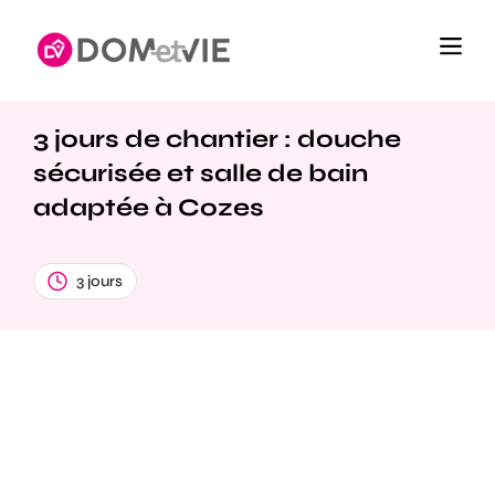
3 jours de chantier : douche
sécurisée et salle de bain
adaptée à Cozes
3 jours