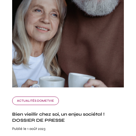
ACTUALITÉS DOMETVIE
Bien vieillir chez soi, un enjeu sociétal !
DOSSIER DE PRESSE
Publié le 1 août 2023