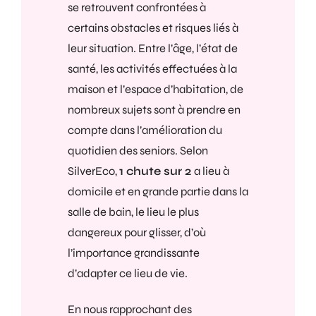
se retrouvent confrontées à
certains obstacles et risques liés à
leur situation. Entre l’âge, l’état de
santé, les activités effectuées à la
maison et l’espace d’habitation, de
nombreux sujets sont à prendre en
compte dans l’amélioration du
quotidien des seniors. Selon
SilverEco,
1 chute sur 2
a lieu à
domicile et en grande partie dans la
salle de bain, le lieu le plus
dangereux pour glisser, d’où
l’importance grandissante
d’adapter ce lieu de vie.
En nous rapprochant des