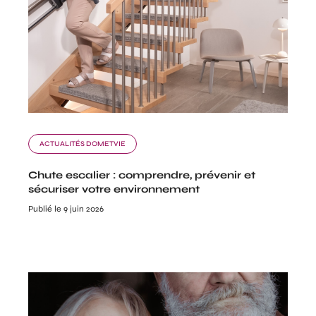
ACTUALITÉS DOMETVIE
Chute escalier : comprendre, prévenir et
sécuriser votre environnement
Publié le 9 juin 2026