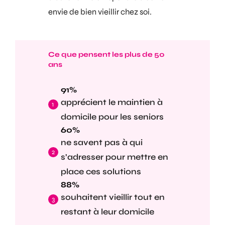
envie de bien vieillir chez soi.
Ce que pensent les plus de 50
ans
91%
apprécient le maintien à
domicile pour les seniors
60%
ne savent pas à qui
s’adresser pour mettre en
place ces solutions
88%
souhaitent vieillir tout en
restant à leur domicile