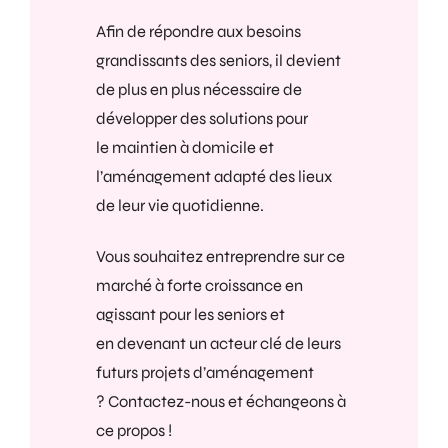
Afin de répondre aux besoins
grandissants des seniors, il devient
de plus en plus nécessaire de
développer des solutions pour
le maintien à domicile et
l’aménagement adapté des lieux
de leur vie quotidienne.
Vous souhaitez entreprendre sur ce
marché à forte croissance en
agissant pour les seniors et
en
devenant un acteur clé
de leurs
futurs projets d’aménagement
?
Contactez-nous
et échangeons à
ce propos !