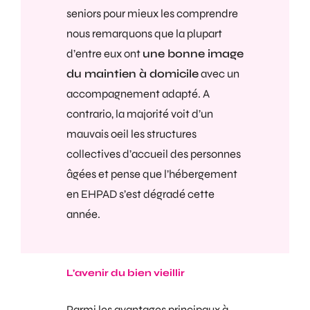
seniors pour mieux les comprendre
nous remarquons que la plupart
d’entre eux ont
une bonne image
du maintien à domicile
avec un
accompagnement adapté. A
contrario, la majorité voit d’un
mauvais oeil les structures
collectives d’accueil des personnes
âgées et pense que l’hébergement
en EHPAD s’est dégradé cette
année.
L’avenir du bien vieillir
Parmi les avantages principaux à