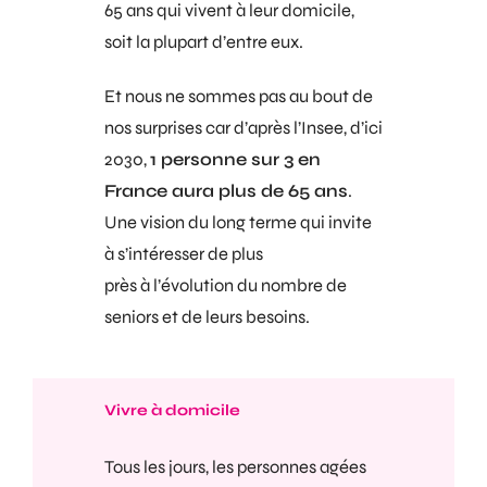
65 ans qui vivent à leur domicile,
soit la plupart d’entre eux.
Et nous ne sommes pas au bout de
nos surprises car d’après l’Insee, d’ici
2030,
1 personne sur 3 en
France aura plus de 65 ans
.
Une vision du long terme qui invite
à s’intéresser de plus
près à l’évolution du nombre de
seniors et de leurs besoins.
Vivre à domicile
Tous les jours, les personnes agées