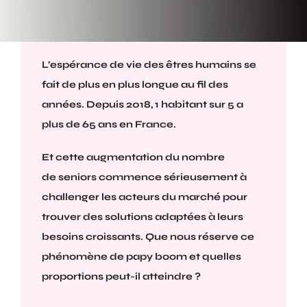
L’espérance de vie des êtres humains se
fait de plus en plus longue au fil des
années. Depuis 2018, 1 habitant sur 5 a
plus de 65 ans en France.
Et cette augmentation du nombre
de seniors commence sérieusement à
challenger les acteurs du marché pour
trouver des solutions adaptées à leurs
besoins croissants. Que nous réserve ce
phénomène de papy boom et quelles
proportions peut-il atteindre ?