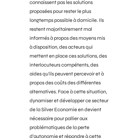
connaissent pas les solutions
proposées pour rester le plus
longtemps possible à domicile. Ils
restent majoritairement mal
informés à propos des moyens mis
à disposition, des
acteurs qui
mettent en place ces solutions
, des
interlocuteurs compétents, des
aides qu’ils peuvent percevoir et à
propos des coûts des différentes
alternatives. Face à cette situation,
dynamiser et développer ce secteur
de la Silver Economie en devient
nécessaire pour pallier aux
problématiques de la perte
d’autonomie et répondre à cette