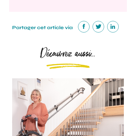
Partager cet article via
Découvrez aussi...