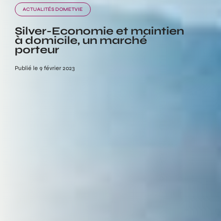
ACTUALITÉS DOMETVIE
Silver-Economie et maintien
à domicile, un marché
porteur
Publié le 9 février 2023