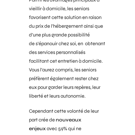
vieillir à domicile, les seniors
favorisent cette solution en raison
du prix de l’hébergement ainsi que
d’une plus grande possibilité
de s’épanouir chez soi, en obtenant
des services personnalisés
facilitant cet entretien à domicile.
Vous l’aurez compris, les seniors
préfèrent également rester chez
eux pour garder leurs repères, leur
liberté et leurs autonomie.
Cependant cette volonté de leur
part crée de
nouveaux
enjeux
avec 59% qui ne