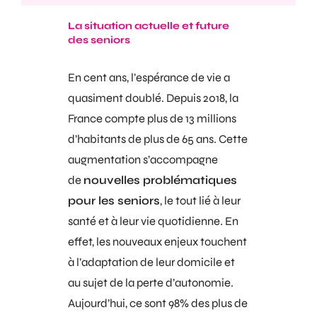
La situation actuelle et future
des seniors
En cent ans, l’espérance de vie a
quasiment doublé. Depuis 2018, la
France compte plus de 13 millions
d’habitants de plus de 65 ans. Cette
augmentation s’accompagne
de
nouvelles problématiques
pour les seniors
, le tout lié à leur
santé et à leur vie quotidienne. En
effet, les nouveaux enjeux touchent
à l’adaptation de leur domicile et
au sujet de la perte d’autonomie.
Aujourd’hui, ce sont 98% des plus de