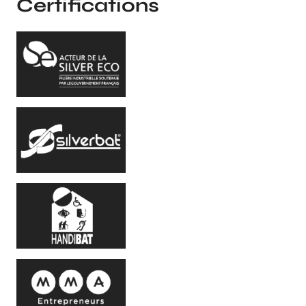
Certifications