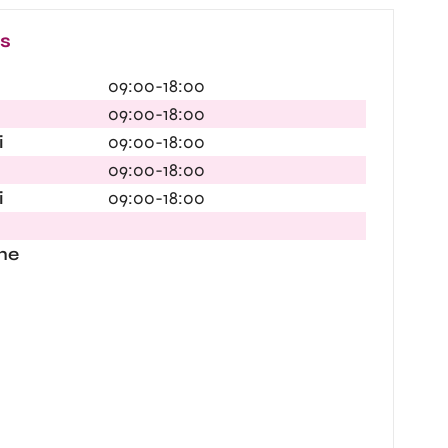
es
09:00-18:00
09:00-18:00
i
09:00-18:00
09:00-18:00
i
09:00-18:00
he