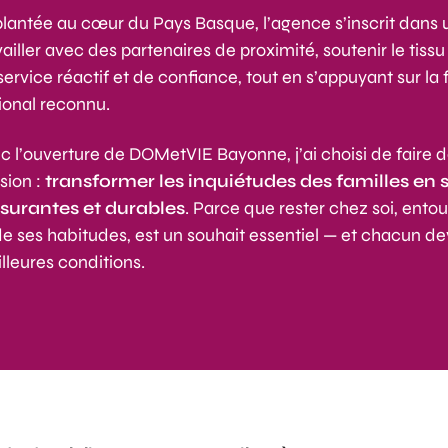
lantée au cœur du Pays Basque, l’agence s’inscrit dans 
vailler avec des partenaires de proximité, soutenir le tissu
service réactif et de confiance, tout en s’appuyant sur la 
ional reconnu.
c l’ouverture de DOMetVIE Bayonne, j’ai choisi de faire 
sion :
transformer les inquiétudes des familles en 
ssurantes et durables
. Parce que rester chez soi, ento
de ses habitudes, est un souhait essentiel — et chacun dev
lleures conditions.