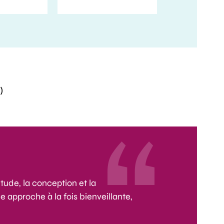
)
ude, la conception et la
e approche à la fois bienveillante,