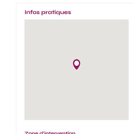
Infos pratiques
Zone d'intervention