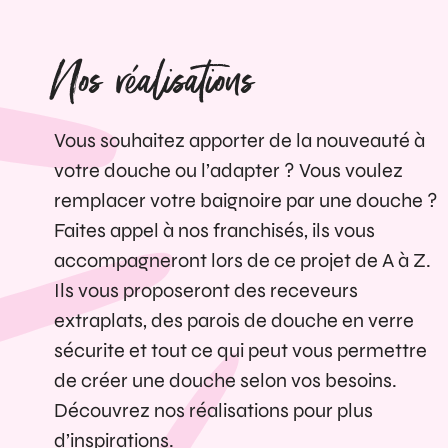
Nos réalisations
Vous souhaitez apporter de la nouveauté à
votre douche ou l’adapter ? Vous voulez
remplacer votre baignoire par une douche ?
Faites appel à nos franchisés, ils vous
accompagneront lors de ce projet de A à Z.
Ils vous proposeront des receveurs
extraplats, des parois de douche en verre
sécurite et tout ce qui peut vous permettre
de créer une douche selon vos besoins.
Découvrez nos réalisations pour plus
d’inspirations.