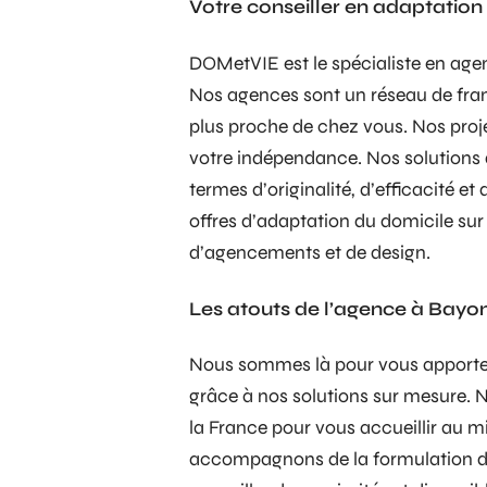
Votre conseiller en adaptatio
DOMetVIE est le spécialiste en age
Nos agences sont un réseau de fran
plus proche de chez vous. Nos pro
votre indépendance. Nos solutions 
termes d’originalité, d’efficacité e
offres d’adaptation du domicile sur
d’agencements et de design.
Les atouts de l’agence à Bayo
Nous sommes là pour vous apporter
grâce à nos solutions sur mesure. N
la France pour vous accueillir au m
accompagnons de la formulation du 