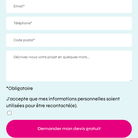
*Obligatoire
J'accepte que mes informations personnelles soient
utilisées pour être recontacté(e).
Demander mon devis gratuit