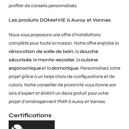
profiter de conseils personnalisés.
Les produits DOMetVIE à Auray et Vannes
Nous vous proposons une offre d’installations
complète pour toute la maison. Notre offre englobe la
rénovation de salle de bain
, la
douche
sécurisée
, le
monte-escalier
, la
cuisine
ergonomique
et la
domotique
. Personnalisez votre
projet grâce à un large choix de configurations et de
coloris. Notre conseiller de proximité vous donne son
avis d’expert et établit un devis gratuit pour votre
projet d’aménagement PMR à Auray et Vannes.
Certifications