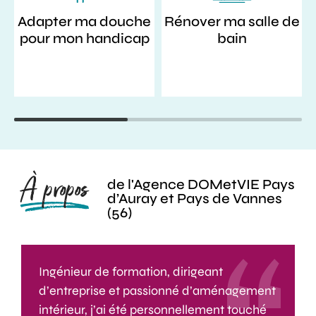
Adapter ma douche
Rénover ma salle de
pour mon handicap
bain
À propos
de l'Agence DOMetVIE Pays
d’Auray et Pays de Vannes
(56)
Ingénieur de formation,
dirigeant
d’entreprise
et passionné d’aménagement
intérieur, j’ai été personnellement touché