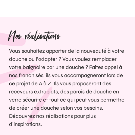
Nos réalisations
Vous souhaitez apporter de la nouveauté à votre
douche ou l’adapter ? Vous voulez remplacer
votre baignoire par une douche ? Faites appel à
nos franchisés, ils vous accompagneront lors de
ce projet de A à Z. Ils vous proposeront des
receveurs extraplats, des parois de douche en
verre sécurite et tout ce qui peut vous permettre
de créer une douche selon vos besoins.
Découvrez nos réalisations pour plus
d’inspirations.