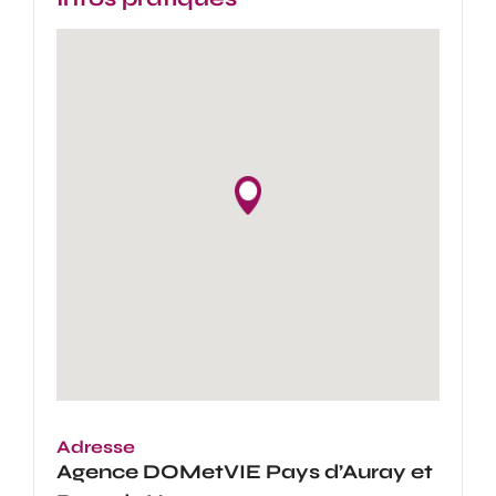
Adresse
Agence
DOMetVIE Pays d’Auray et