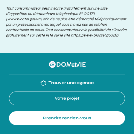
Tout consommateur peut inscrire gratuitement sur une liste
d’opposition au démarchage téléphonique BLOCTEL
(www.bloctel.gouv.fr) afin de ne plus être démarché téléphoniquement
par un professionnel avec lequel vous n’avez pas de relation
contractuelle en cours. Tout consommateur a la possibilité de s’inscrire
gratuitement sur cette liste sur le site
https://www.bloctel.gouv.fr/
Trouver une agence
Votre projet
Prendre rendez-vous