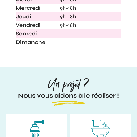
Mercredi
9h-18h
Jeudi
9h-18h
Vendredi
9h-18h
Samedi
Dimanche
Un projet ?
Nous vous aidons à le réaliser !