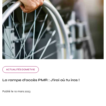
ACTUALITÉS DOMETVIE
La rampe d’accès PMR : J’irai où tu iras !
Publié le 10 mars 2023