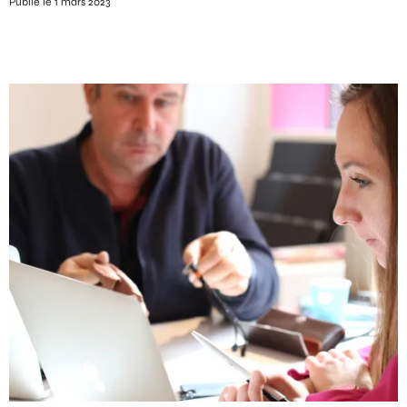
Publié le 1 mars 2023