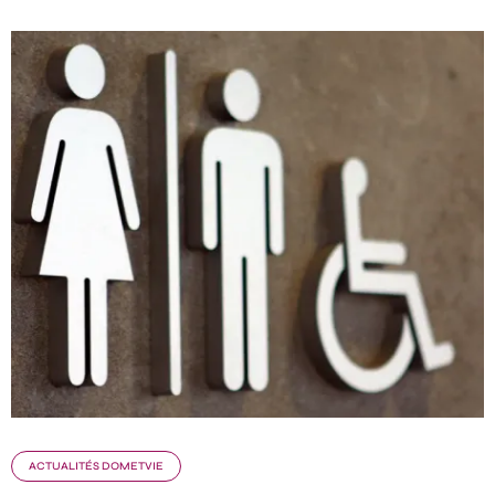
ACTUALITÉS DOMETVIE