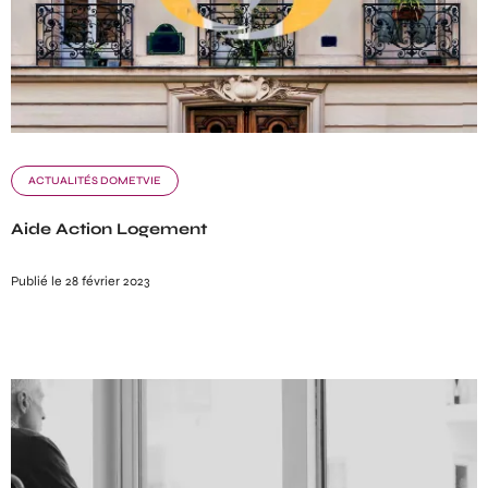
ACTUALITÉS DOMETVIE
Aide Action Logement
Publié le 28 février 2023