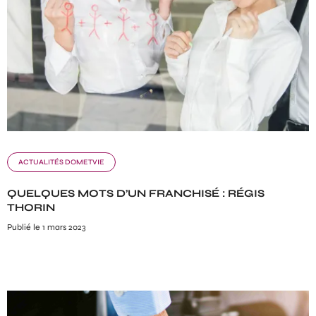
ACTUALITÉS DOMETVIE
QUELQUES MOTS D’UN FRANCHISÉ : RÉGIS
THORIN
Publié le 1 mars 2023