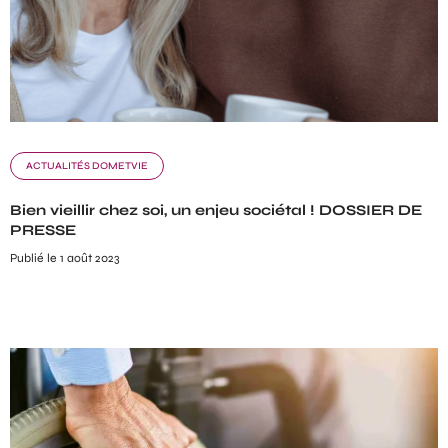
ACTUALITÉS DOMETVIE
Bien vieillir chez soi, un enjeu sociétal ! DOSSIER DE
PRESSE
Publié le 1 août 2023