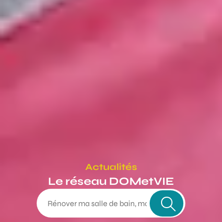
Actualités
Le réseau DOMetVIE