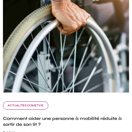
ACTUALITÉS DOMETVIE
Comment aider une personne à mobilité réduite à
sortir de son lit ?