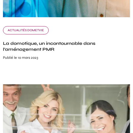
ACTUALITÉS DOMETVIE
La domotique, un incontournable dans
l’aménagement PMR
Publié le 10 mars 2023