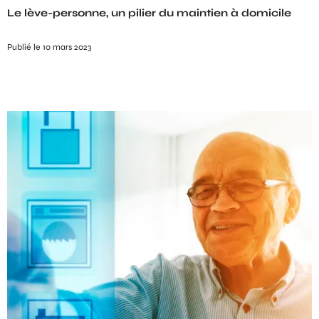
Le lève-personne, un pilier du maintien à domicile
Publié le 10 mars 2023