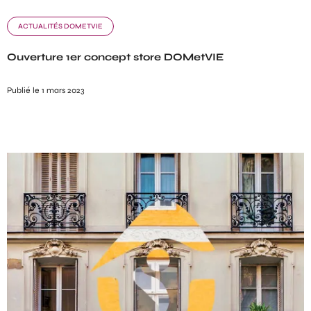
ACTUALITÉS DOMETVIE
Ouverture 1er concept store DOMetVIE
Publié le 1 mars 2023