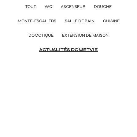
TOUT
WC
ASCENSEUR
DOUCHE
MONTE-ESCALIERS
SALLE DE BAIN
CUISINE
DOMOTIQUE
EXTENSION DE MAISON
ACTUALITÉS DOMETVIE