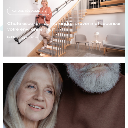
ACTUALITÉS DOMETVIE
Chute escalier : comprendre, prévenir et sécuriser
votre environnement
Publié le 9 juin 2026