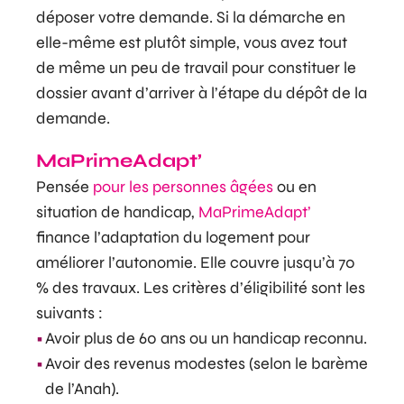
déposer votre demande. Si la démarche en
elle-même est plutôt simple, vous avez tout
de même un peu de travail pour constituer le
dossier avant d’arriver à l’étape du dépôt de la
demande.
MaPrimeAdapt’
Pensée
pour les personnes âgées
ou en
situation de handicap,
MaPrimeAdapt’
finance l’adaptation du logement pour
améliorer l’autonomie. Elle couvre jusqu’à 70
% des travaux. Les critères d’éligibilité sont les
suivants :
Avoir plus de 60 ans ou un handicap reconnu.
Avoir des revenus modestes (selon le barème
de l’Anah).