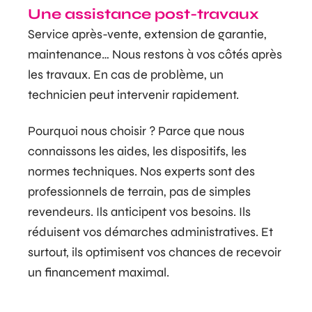
Une assistance post-travaux
Service après-vente, extension de garantie,
maintenance… Nous restons à vos côtés après
les travaux. En cas de problème, un
technicien peut intervenir rapidement.
Pourquoi nous choisir ? Parce que nous
connaissons les aides, les dispositifs, les
normes techniques. Nos experts sont des
professionnels de terrain, pas de simples
revendeurs. Ils anticipent vos besoins. Ils
réduisent vos démarches administratives. Et
surtout, ils optimisent vos chances de recevoir
un financement maximal.