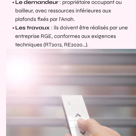
Le demandeur
: propriétaire occupant ou
bailleur, avec ressources inférieures aux
plafonds fixés par l’Anah.
Les travaux
: ils doivent être réalisés par une
entreprise RGE, conformes aux exigences
techniques (RT2012, RE2020…).