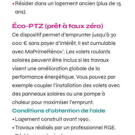
Résider dans un logement ancien (plus de 15
ans).
Éco-PTZ (prêt à taux zéro)
Ce dispositif permet d’emprunter jusqu’à 30
000 € sans payer d’intérêt. Il est cumulable
avec MaPrimeRénov’. Les volets roulants
solaires peuvent être inclus si les travaux
visent une amélioration globale de la
performance énergétique. Vous pouvez par
exemple coupler l’installation des volets avec
des panneaux solaires ou une pompe à
chaleur pour maximiser l’emprunt.
Conditions d’obtention de l’aide
Logement construit avant 1990.
Travaux réalisés par un professionnel RGE.