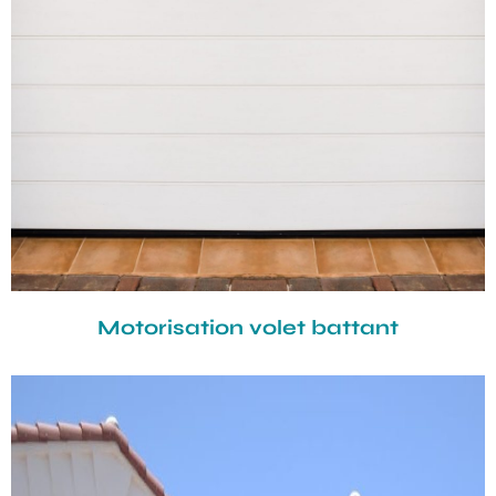
Motorisation volet battant