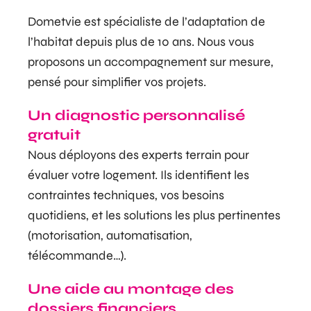
Dometvie est spécialiste de l’adaptation de
l’habitat depuis plus de 10 ans. Nous vous
proposons un accompagnement sur mesure,
pensé pour simplifier vos projets.
Un diagnostic personnalisé
gratuit
Nous déployons des experts terrain pour
évaluer votre logement. Ils identifient les
contraintes techniques, vos besoins
quotidiens, et les solutions les plus pertinentes
(motorisation, automatisation,
télécommande…).
Une aide au montage des
dossiers financiers