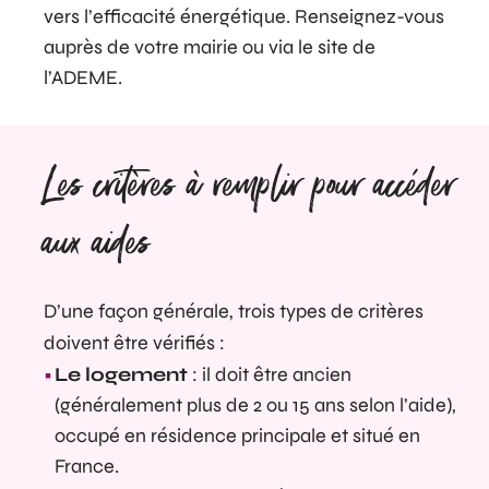
vers l’efficacité énergétique. Renseignez-vous
auprès de votre mairie ou via le site de
l’ADEME.
Les critères à remplir pour accéder
aux aides
D’une façon générale, trois types de critères
doivent être vérifiés :
Le logement
: il doit être ancien
(généralement plus de 2 ou 15 ans selon l’aide),
occupé en résidence principale et situé en
France.