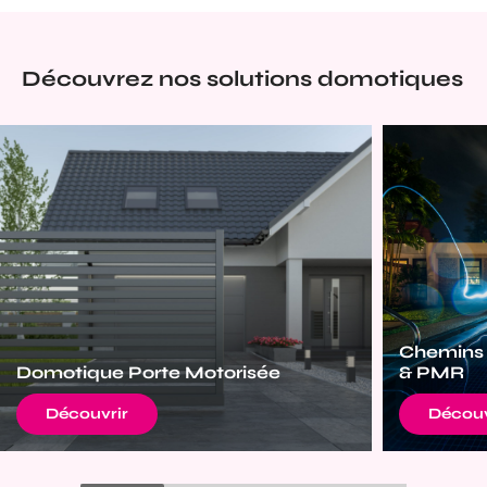
Découvrez nos solutions domotiques
Chemins
Domotique Porte Motorisée
& PMR
Découvrir
Découv