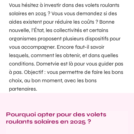
Vous hésitez à investir dans des volets roulants
solaires en 2025 ? Vous vous demandez si des
aides existent pour réduire les coûts ? Bonne
nouvelle, l’État, les collectivités et certains
organismes proposent plusieurs dispositifs pour
vous accompagner. Encore faut-il savoir
lesquels, comment les obtenir, et dans quelles
conditions. Dometvie est là pour vous guider pas
à pas. Objectif : vous permettre de faire les bons
choix, au bon moment, avec les bons
partenaires.
Pourquoi opter pour des volets
roulants solaires en 2025 ?