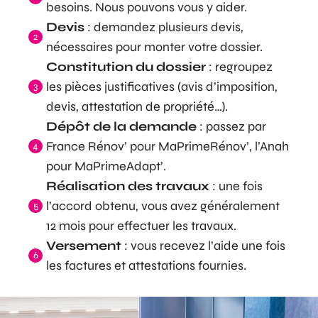
besoins. Nous pouvons vous y aider.
Devis
: demandez plusieurs devis,
nécessaires pour monter votre dossier.
Constitution du dossier
: regroupez
les pièces justificatives (avis d’imposition,
devis, attestation de propriété…).
Dépôt de la demande
: passez par
France Rénov’ pour MaPrimeRénov’, l’Anah
pour MaPrimeAdapt’.
Réalisation des travaux
: une fois
l’accord obtenu, vous avez généralement
12 mois pour effectuer les travaux.
Versement
: vous recevez l’aide une fois
les factures et attestations fournies.