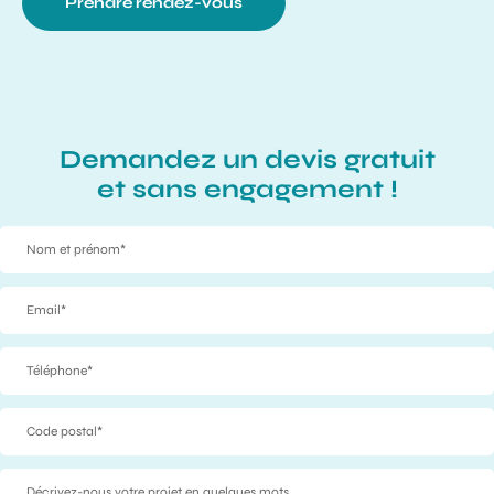
Prendre rendez-vous
Demandez un devis gratuit
et sans engagement !