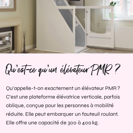
Qu’est-ce qu’un élévateur PMR ?
Qu’appelle-t-on exactement un élévateur PMR ?
C’est une plateforme élévatrice verticale, parfois
oblique, conçue pour les personnes à mobilité
réduite. Elle peut embarquer un fauteuil roulant.
Elle offre une capacité de 300 à 400 kg.