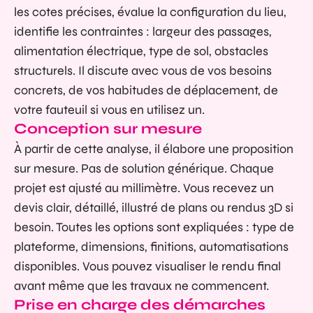
les cotes précises, évalue la configuration du lieu,
identifie les contraintes : largeur des passages,
alimentation électrique, type de sol, obstacles
structurels. Il discute avec vous de vos besoins
concrets, de vos habitudes de déplacement, de
votre fauteuil si vous en utilisez un.
Conception sur mesure
À partir de cette analyse, il élabore une proposition
sur mesure. Pas de solution générique. Chaque
projet est ajusté au millimètre. Vous recevez un
devis clair, détaillé, illustré de plans ou rendus 3D si
besoin. Toutes les options sont expliquées : type de
plateforme, dimensions, finitions, automatisations
disponibles. Vous pouvez visualiser le rendu final
avant même que les travaux ne commencent.
Prise en charge des démarches