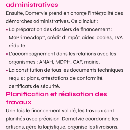
administratives
Ensuite, Dometvie prend en charge l’intégralité des
démarches administratives. Cela inclut :
La préparation des dossiers de financement :
MaPrimeAdapt’, crédit d’impôt, aides locales, TVA
réduite.
L’accompagnement dans les relations avec les
organismes : ANAH, MDPH, CAF, mairie.
La constitution de tous les documents techniques
requis : plans, attestations de conformité,
certificats de sécurité.
Planification et réalisation des
travaux
Une fois le financement validé, les travaux sont
planifiés avec précision. Dometvie coordonne les
artisans, gère la logistique, organise les livraisons.