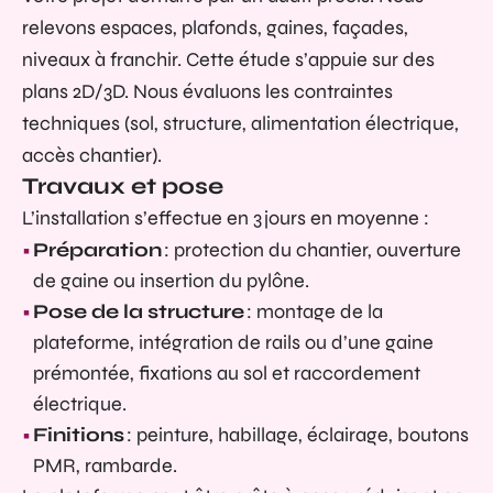
relevons espaces, plafonds, gaines, façades,
niveaux à franchir. Cette étude s’appuie sur des
plans 2D/3D. Nous évaluons les contraintes
techniques (sol, structure, alimentation électrique,
accès chantier).
Travaux et pose
L’installation s’effectue en 3 jours en moyenne :
Préparation
: protection du chantier, ouverture
de gaine ou insertion du pylône.
Pose de la structure
: montage de la
plateforme, intégration de rails ou d’une gaine
prémontée, fixations au sol et raccordement
électrique.
Finitions
: peinture, habillage, éclairage, boutons
PMR, rambarde.