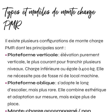
Types et modèles de monte charge
PMR
Il existe plusieurs configurations de monte charge
PMR dont les principales sont :
Plateforme verticale
: élévation purement
verticale, le plus courant pour franchir plusieurs
niveaux. Charge inférieure ou égale à 400 kg. Elle
ne nécessite pas de fosse ni de local machine.
Plateforme oblique
: s’adapte le long
d’escalier, mais plus rare. Elle combine esthétique
et adaptation sur mesure, mais exige plus de
place.
Monte-charge accompagné / non