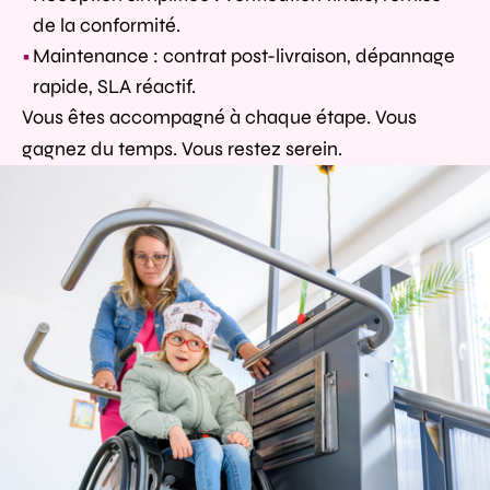
de la conformité.
Maintenance : contrat post-livraison, dépannage
rapide, SLA réactif.
Vous êtes accompagné à chaque étape. Vous
gagnez du temps. Vous restez serein.