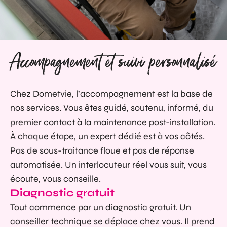
Accompagnement et suivi personnalisé
Chez Dometvie, l’accompagnement est la base de
nos services. Vous êtes guidé, soutenu, informé, du
premier contact à la maintenance post-installation.
À chaque étape, un expert dédié est à vos côtés.
Pas de sous-traitance floue et pas de réponse
automatisée. Un interlocuteur réel vous suit, vous
écoute, vous conseille.
Diagnostic gratuit
Tout commence par un diagnostic gratuit. Un
conseiller technique se déplace chez vous. Il prend