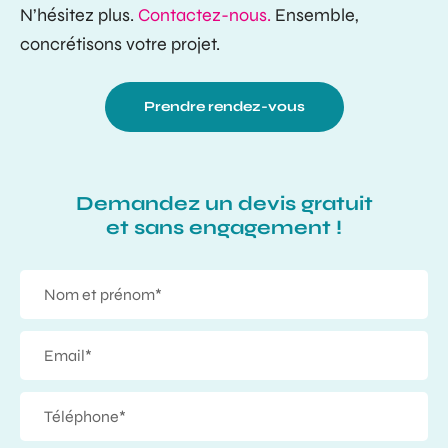
N’hésitez plus.
Contactez-nous.
Ensemble,
concrétisons votre projet.
Prendre rendez-vous
Demandez un devis gratuit
et sans engagement !