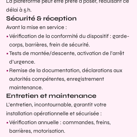
La plateforme peut être prête à poser, réduisant ce
délai à 5 h.
Sécurité & réception
Avant la mise en service :
Vérification de la conformité du dispositif : garde-
corps, barrières, frein de sécurité.
Tests de montée/descente, activation de l’arrêt
d’urgence.
Remise de la documentation, déclarations aux
autorités compétentes, enregistrement
maintenance.
Entretien et maintenance
L’entretien, incontournable, garantit votre
installation opérationnelle et sécurisée :
Vérification annuelle : commandes, freins,
barrières, motorisation.