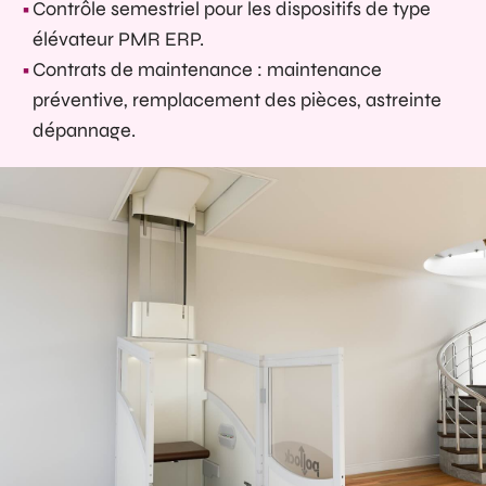
Contrôle semestriel pour les dispositifs de type
élévateur PMR ERP.
Contrats de maintenance : maintenance
préventive, remplacement des pièces, astreinte
dépannage.