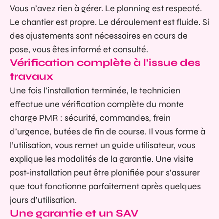
Vous n’avez rien à gérer. Le planning est respecté.
Le chantier est propre. Le déroulement est fluide. Si
des ajustements sont nécessaires en cours de
pose, vous êtes informé et consulté.
Vérification complète à l’issue des
travaux
Une fois l’installation terminée, le technicien
effectue une vérification complète du monte
charge PMR : sécurité, commandes, frein
d’urgence, butées de fin de course. Il vous forme à
l’utilisation, vous remet un guide utilisateur, vous
explique les modalités de la garantie. Une visite
post-installation peut être planifiée pour s’assurer
que tout fonctionne parfaitement après quelques
jours d’utilisation.
Une garantie et un SAV