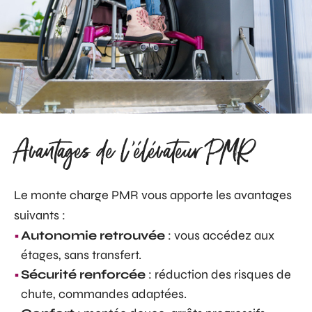
Avantages de l'élévateur PMR
Le monte charge PMR vous apporte les avantages
suivants :
Autonomie retrouvée
: vous accédez aux
étages, sans transfert.
Sécurité renforcée
: réduction des risques de
chute, commandes adaptées.