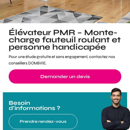
Élévateur PMR – Monte-
charge fauteuil roulant et
personne handicapée
Pour une étude gratuite et sans engagement, contactez nos
conseillers DOM&VIE.
Demander un devis
Besoin
d'informations ?
Prendre rendez-vous