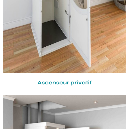
Ascenseur privatif