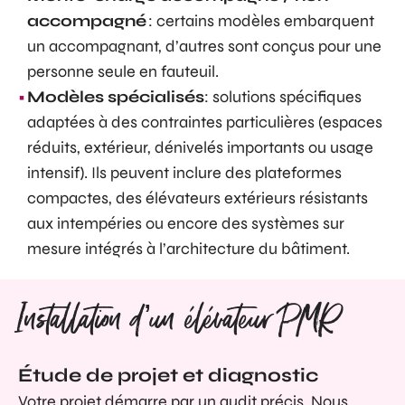
accompagné
: certains modèles embarquent
un accompagnant, d’autres sont conçus pour une
personne seule en fauteuil.
Modèles spécialisés
: solutions spécifiques
adaptées à des contraintes particulières (espaces
réduits, extérieur, dénivelés importants ou usage
intensif). Ils peuvent inclure des plateformes
compactes, des élévateurs extérieurs résistants
aux intempéries ou encore des systèmes sur
mesure intégrés à l’architecture du bâtiment.
Installation d’un élévateur PMR
Étude de projet et diagnostic
Votre projet démarre par un audit précis. Nous