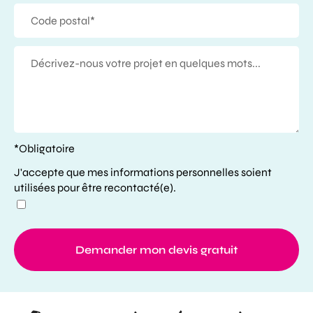
*Obligatoire
J'accepte que mes informations personnelles soient
utilisées pour être recontacté(e).
Demander mon devis gratuit