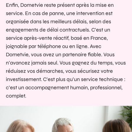
Enfin, Dometvie reste présent après la mise en
service. En cas de panne, une intervention est
organisée dans les meilleurs délais, selon des
engagements de délai contractuels. C’est un
service après-vente réactif, basé en France,
joignable par téléphone ou en ligne. Avec
Dometvie, vous avez un partenaire fiable. Vous
n’avancez jamais seul. Vous gagnez du temps, vous
réduisez vos démarches, vous sécurisez votre
investissement. C’est plus qu’un service technique :
c’est un accompagnement humain, professionnel,
complet.