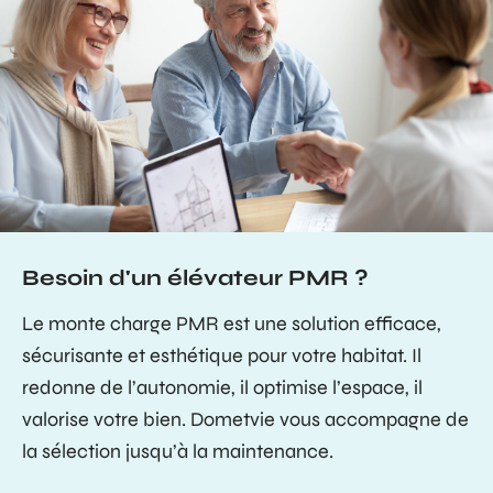
Besoin d'un élévateur PMR ?
Le monte charge PMR est une solution efficace,
sécurisante et esthétique pour votre habitat. Il
redonne de l’autonomie, il optimise l’espace, il
valorise votre bien. Dometvie vous accompagne de
la sélection jusqu’à la maintenance.