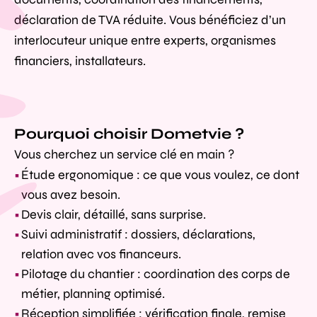
déclaration de TVA réduite. Vous bénéficiez d’un
interlocuteur unique entre experts, organismes
financiers, installateurs.
Pourquoi choisir Dometvie ?
Vous cherchez un service clé en main ?
Étude ergonomique : ce que vous voulez, ce dont
vous avez besoin.
Devis clair, détaillé, sans surprise.
Suivi administratif : dossiers, déclarations,
relation avec vos financeurs.
Pilotage du chantier : coordination des corps de
métier, planning optimisé.
Réception simplifiée : vérification finale, remise