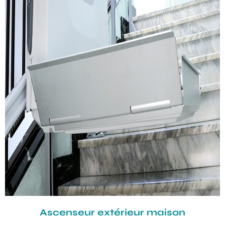
Ascenseur extérieur maison