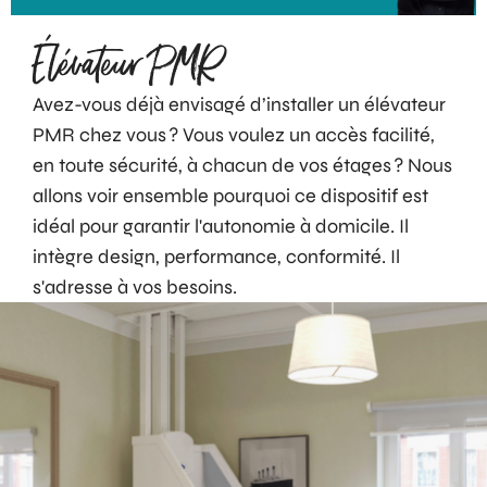
Élévateur PMR
Avez-vous déjà envisagé d’installer un élévateur
PMR chez vous ? Vous voulez un accès facilité,
en toute sécurité, à chacun de vos étages ? Nous
allons voir ensemble pourquoi ce dispositif est
idéal pour garantir l'autonomie à domicile. Il
intègre design, performance, conformité. Il
s'adresse à vos besoins.