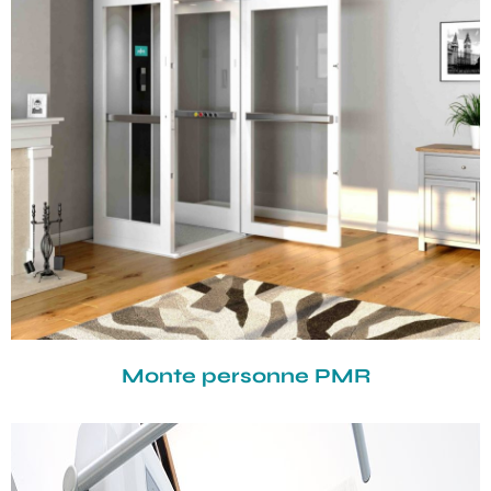
Monte personne PMR