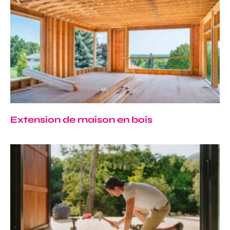
Extension de maison en bois