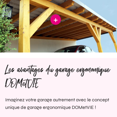
+
Les avantages du garage ergonomique
DOMetVIE
Imaginez votre garage autrement avec le concept
unique de garage ergonomique DOMetVIE !