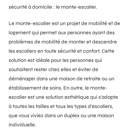
sécurité à domicile : le monte-escalier.
Le monte-escalier est un projet de mobilité et de
logement qui permet aux personnes ayant des
problèmes de mobilité de monter et descendre
les escaliers en toute sécurité et confort. Cette
solution est idéale pour les personnes qui
souhaitent rester chez elles et éviter de
déménager dans une maison de retraite ou un
établissement de soins. En outre, le monte-
escalier est une solution esthétique qui s'adapte
à toutes les tailles et tous les types d'escaliers,
que vous viviez dans un duplex ou une maison
individuelle.