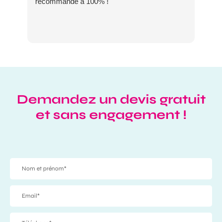
recommande à 100% !
Demandez un devis gratuit
et sans engagement !