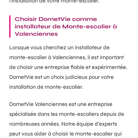
l'installation de votre monte-escalier.
Choisir DometVie comme
installateur de Monte-escalier à
Valenciennes
Lorsque vous cherchez un installateur de
monte-escalier à Valenciennes, il est important
de choisir une entreprise fiable et expérimentée.
DometVie est un choix judicieux pour votre
installation de monte-escalier.
DometVie Valenciennes est une entreprise
spécialisée dans les monte-escaliers depuis de
nombreuses années. Notre équipe d'experts
peut vous aider à choisir le monte-escalier qui