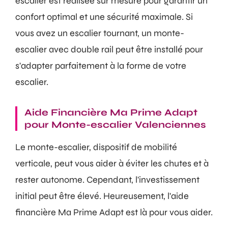
escalier est réalisée sur mesure pour garantir un
confort optimal et une sécurité maximale. Si
vous avez un escalier tournant, un monte-
escalier avec double rail peut être installé pour
s'adapter parfaitement à la forme de votre
escalier.
Aide Financière Ma Prime Adapt
pour Monte-escalier Valenciennes
Le monte-escalier, dispositif de mobilité
verticale, peut vous aider à éviter les chutes et à
rester autonome. Cependant, l'investissement
initial peut être élevé. Heureusement, l'aide
financière Ma Prime Adapt est là pour vous aider.