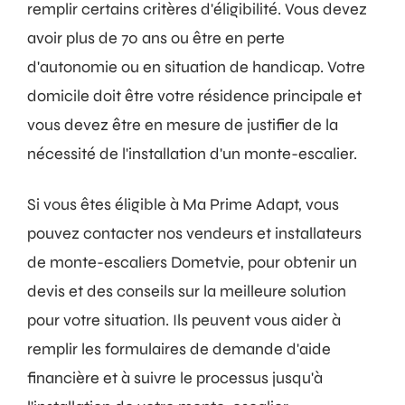
remplir certains critères d'éligibilité. Vous devez
avoir plus de 70 ans ou être en perte
d'autonomie ou en situation de handicap. Votre
domicile doit être votre résidence principale et
vous devez être en mesure de justifier de la
nécessité de l'installation d'un monte-escalier.
Si vous êtes éligible à Ma Prime Adapt, vous
pouvez contacter nos vendeurs et installateurs
de monte-escaliers Dometvie, pour obtenir un
devis et des conseils sur la meilleure solution
pour votre situation. Ils peuvent vous aider à
remplir les formulaires de demande d'aide
financière et à suivre le processus jusqu'à