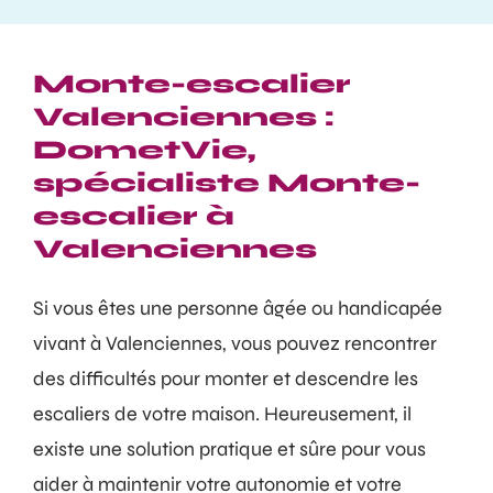
Monte-escalier
Valenciennes :
DometVie,
spécialiste Monte-
escalier à
Valenciennes
Si vous êtes une personne âgée ou handicapée
vivant à Valenciennes, vous pouvez rencontrer
des difficultés pour monter et descendre les
escaliers de votre maison. Heureusement, il
existe une solution pratique et sûre pour vous
aider à maintenir votre autonomie et votre