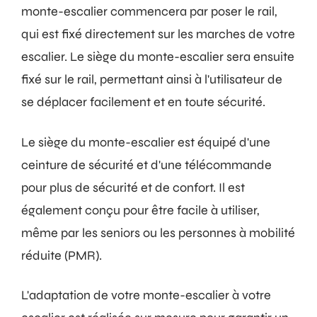
monte-escalier commencera par poser le rail,
qui est fixé directement sur les marches de votre
escalier. Le siège du monte-escalier sera ensuite
fixé sur le rail, permettant ainsi à l'utilisateur de
se déplacer facilement et en toute sécurité.
Le siège du monte-escalier est équipé d'une
ceinture de sécurité et d'une télécommande
pour plus de sécurité et de confort. Il est
également conçu pour être facile à utiliser,
même par les seniors ou les personnes à mobilité
réduite (PMR).
L'adaptation de votre monte-escalier à votre