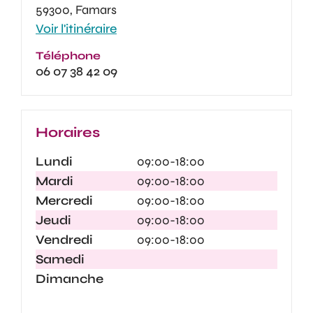
59300, Famars
Voir l'itinéraire
Téléphone
06 07 38 42 09
Horaires
Lundi
09:00-18:00
Mardi
09:00-18:00
Mercredi
09:00-18:00
Jeudi
09:00-18:00
Vendredi
09:00-18:00
Samedi
Dimanche