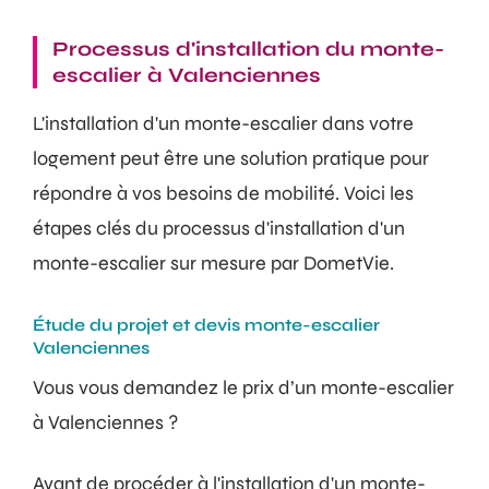
Processus d'installation du monte-
escalier à Valenciennes
L'installation d'un monte-escalier dans votre
logement peut être une solution pratique pour
répondre à vos besoins de mobilité. Voici les
étapes clés du processus d'installation d'un
monte-escalier sur mesure par DometVie.
Étude du projet et devis monte-escalier
Valenciennes
Vous vous demandez le prix d’un monte-escalier
à Valenciennes ?
Avant de procéder à l'installation d'un monte-