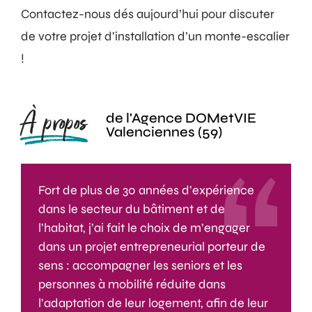
Contactez-nous dés aujourd’hui pour discuter
de votre projet d’installation d’un monte-escalier
!
À propos
de l'Agence DOMetVIE
Valenciennes (59)
Fort de plus de 30 années d’expérience
dans le secteur du bâtiment et de
l’habitat, j’ai fait le choix de m’engager
dans un projet entrepreneurial porteur de
sens : accompagner les seniors et les
personnes à mobilité réduite dans
l’adaptation de leur logement, afin de leur