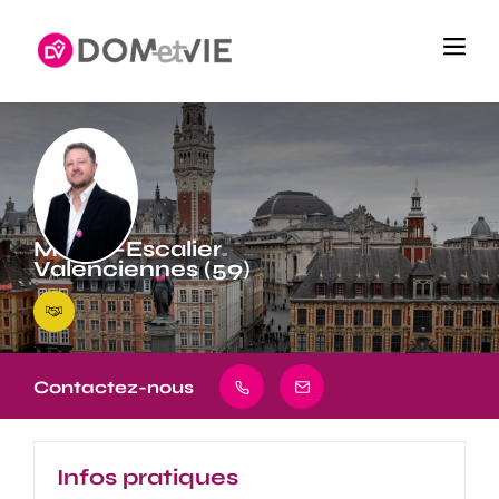
Monte-Escalier
Valenciennes (59)
Contactez-nous
Infos pratiques