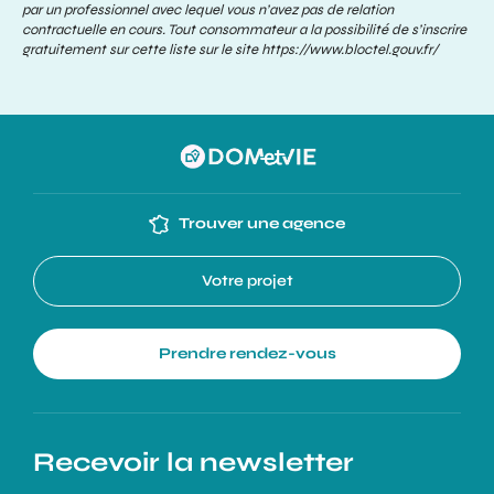
par un professionnel avec lequel vous n’avez pas de relation
contractuelle en cours. Tout consommateur a la possibilité de s’inscrire
gratuitement sur cette liste sur le site
https://www.bloctel.gouv.fr/
Trouver une agence
Votre projet
Prendre rendez-vous
Recevoir la newsletter