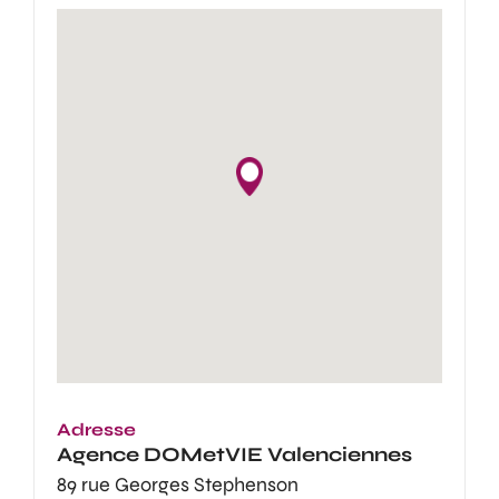
Adresse
Agence
DOMetVIE Valenciennes
89 rue Georges Stephenson