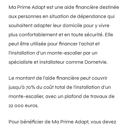
Ma Prime Adapt est une aide financière destinée
aux personnes en situation de dépendance qui
souhaitent adapter leur domicile pour y vivre
plus confortablement et en toute sécurité. Elle
peut être utilisée pour financer l'achat et
l'installation d'un monte-escalier par un
spécialiste et installateur comme Dometvie.
Le montant de l'aide financière peut couvrir
jusqu'à 70% du coût total de l'installation d'un
monte-escalier, avec un plafond de travaux de
22 000 euros.
Pour bénéficier de Ma Prime Adapt, vous devez