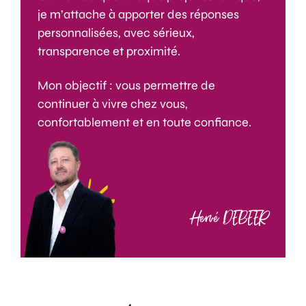
je m’attache à apporter des réponses
personnalisées, avec sérieux,
transparence et proximité.
Mon objectif : vous permettre de
continuer à vivre chez vous,
confortablement et en toute confiance.
Hervé DEBEER