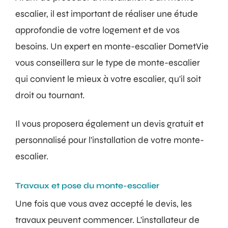
escalier, il est important de réaliser une étude
approfondie de votre logement et de vos
besoins. Un expert en monte-escalier DometVie
vous conseillera sur le type de monte-escalier
qui convient le mieux à votre escalier, qu'il soit
droit ou tournant.
Il vous proposera également un devis gratuit et
personnalisé pour l'installation de votre monte-
escalier.
Travaux et pose du monte-escalier
Une fois que vous avez accepté le devis, les
travaux peuvent commencer. L'installateur de