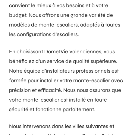
convient le mieux à vos besoins et à votre
budget. Nous offrons une grande variété de
modèles de monte-escaliers, adaptés à toutes
les configurations d'escaliers.
En choisissant DometVie Valenciennes, vous
bénéficiez d'un service de qualité supérieure.
Notre équipe d'installateurs professionnels est
formée pour installer votre monte-escalier avec
précision et efficacité. Nous nous assurons que
votre monte-escalier est installé en toute
sécurité et fonctionne parfaitement.
Nous intervenons dans les villes suivantes et